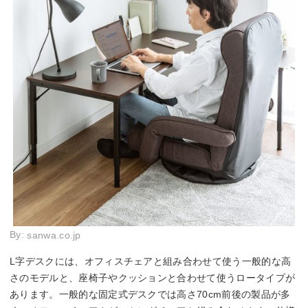
By:
sanwa.co.jp
L字デスクには、オフィスチェアと組み合わせて使う一般的な高
さのモデルと、座椅子やクッションと合わせて使うロータイプが
あります。一般的な固定式デスクでは高さ70cm前後の製品が多