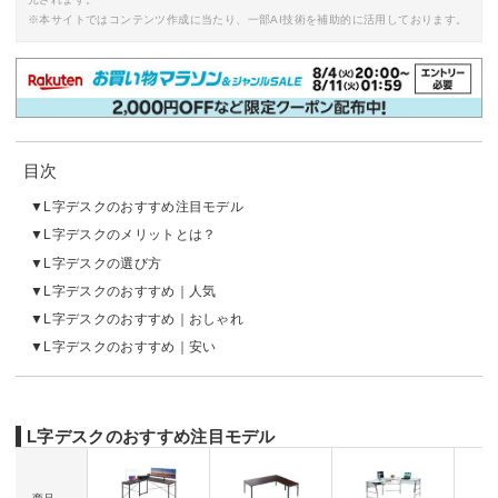
※本サイトではコンテンツ作成に当たり、一部AI技術を補助的に活用しております。
目次
L字デスクのおすすめ注目モデル
L字デスクのメリットとは？
L字デスクの選び方
L字デスクのおすすめ｜人気
L字デスクのおすすめ｜おしゃれ
L字デスクのおすすめ｜安い
L字デスクのおすすめ注目モデル