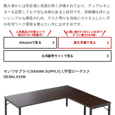
購入者からは安定感と強度が高く評価されており、デュアルモニ
ターを設置しても十分な余裕があると好評です。収納棚を持たな
いシンプルな構造のため、デスク周りを自由にカスタムしたい方
や在宅ワーク環境を整えたい方におすすめです。
Amazonで見る
楽天市場で見る
公式販売サイトで見る
サンワサプライ(SANWA SUPPLY) L字型ローデスク
DESKL019M