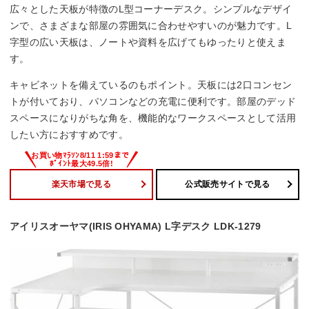
広々とした天板が特徴のL型コーナーデスク。シンプルなデザイ
ンで、さまざまな部屋の雰囲気に合わせやすいのが魅力です。L
字型の広い天板は、ノートや資料を広げてもゆったりと使えま
す。
キャビネットを備えているのもポイント。天板には2口コンセン
トが付いており、パソコンなどの充電に便利です。部屋のデッド
スペースになりがちな角を、機能的なワークスペースとして活用
したい方におすすめです。
楽天市場で見る
公式販売サイトで見る
アイリスオーヤマ(IRIS OHYAMA) L字デスク LDK-1279