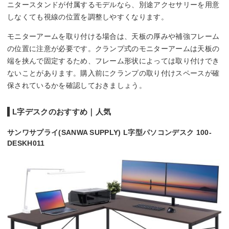
ニタースタンドが付属するモデルなら、別途アクセサリーを用意
しなくても視線の位置を調整しやすくなります。
モニターアームを取り付ける場合は、天板の厚みや補強フレーム
の位置に注意が必要です。クランプ式のモニターアームは天板の
端を挟んで固定するため、フレーム形状によっては取り付けでき
ないことがあります。購入前にクランプの取り付けスペースが確
保されているかを確認しておきましょう。
L字デスクのおすすめ｜人気
サンワサプライ(SANWA SUPPLY) L字型パソコンデスク 100-
DESKH011