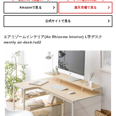
Amazonで見る
楽天市場で見る
公式サイトで見る
エアリゾームインテリア(Air Rhizome Interior) L字デスク
merrily air-desk-lsd2