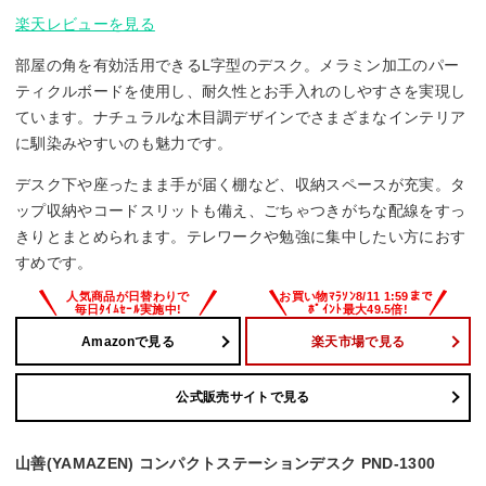
楽天レビューを見る
部屋の角を有効活用できるL字型のデスク。メラミン加工のパー
ティクルボードを使用し、耐久性とお手入れのしやすさを実現し
ています。ナチュラルな木目調デザインでさまざまなインテリア
に馴染みやすいのも魅力です。
デスク下や座ったまま手が届く棚など、収納スペースが充実。タ
ップ収納やコードスリットも備え、ごちゃつきがちな配線をすっ
きりとまとめられます。テレワークや勉強に集中したい方におす
すめです。
Amazonで見る
楽天市場で見る
公式販売サイトで見る
山善(YAMAZEN) コンパクトステーションデスク PND-1300