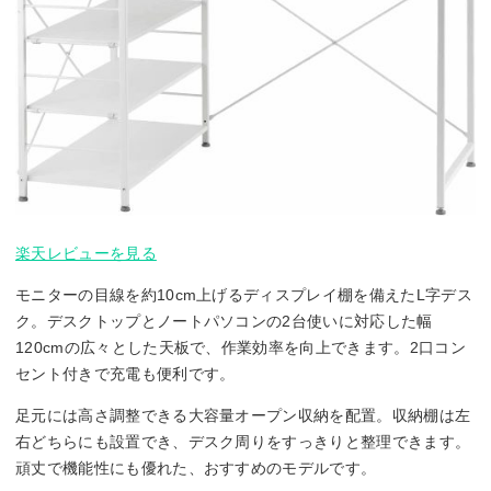
楽天レビューを見る
モニターの目線を約10cm上げるディスプレイ棚を備えたL字デス
ク。デスクトップとノートパソコンの2台使いに対応した幅
120cmの広々とした天板で、作業効率を向上できます。2口コン
セント付きで充電も便利です。
足元には高さ調整できる大容量オープン収納を配置。収納棚は左
右どちらにも設置でき、デスク周りをすっきりと整理できます。
頑丈で機能性にも優れた、おすすめのモデルです。