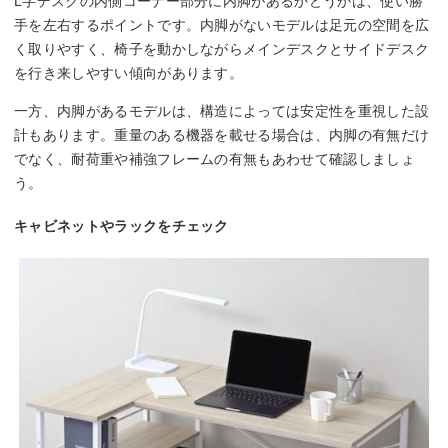
L字デスクの内側コーナー部分に内脚があるかどうかは、使い勝
手を左右するポイントです。内脚がないモデルは足元の空間を広
く取りやすく、椅子を動かしながらメインデスクとサイドデスク
を行き来しやすい傾向があります。
一方、内脚があるモデルは、構造によっては安定性を重視した設
計もあります。重量のある機器を載せる場合は、内脚の有無だけ
でなく、耐荷重や補強フレームの有無もあわせて確認しましょ
う。
キャビネットやラックをチェック