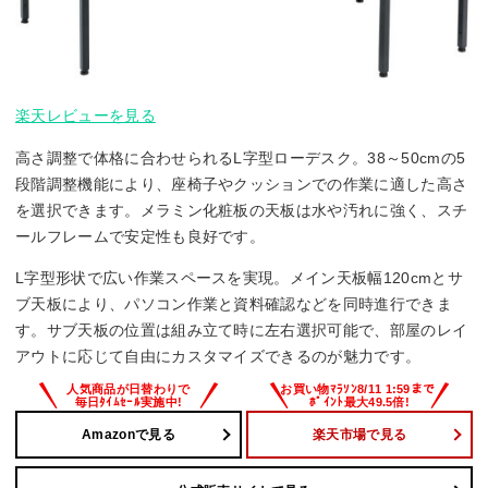
楽天レビューを見る
高さ調整で体格に合わせられるL字型ローデスク。38～50cmの5
段階調整機能により、座椅子やクッションでの作業に適した高さ
を選択できます。メラミン化粧板の天板は水や汚れに強く、スチ
ールフレームで安定性も良好です。
L字型形状で広い作業スペースを実現。メイン天板幅120cmとサ
ブ天板により、パソコン作業と資料確認などを同時進行できま
す。サブ天板の位置は組み立て時に左右選択可能で、部屋のレイ
アウトに応じて自由にカスタマイズできるのが魅力です。
Amazonで見る
楽天市場で見る