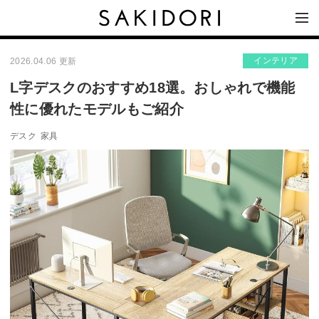
インテリア
2026.04.06 更新
L字デスクのおすすめ18選。おしゃれで機能
性に優れたモデルもご紹介
デスク
家具