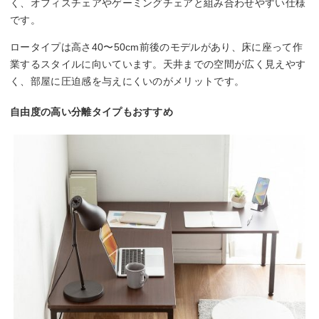
く、オフィスチェアやゲーミングチェアと組み合わせやすい仕様
です。
ロータイプは高さ40〜50cm前後のモデルがあり、床に座って作
業するスタイルに向いています。天井までの空間が広く見えやす
く、部屋に圧迫感を与えにくいのがメリットです。
自由度の高い分離タイプもおすすめ