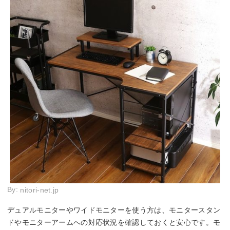
By:
nitori-net.jp
デュアルモニターやワイドモニターを使う方は、モニタースタン
ドやモニターアームへの対応状況を確認しておくと安心です。モ