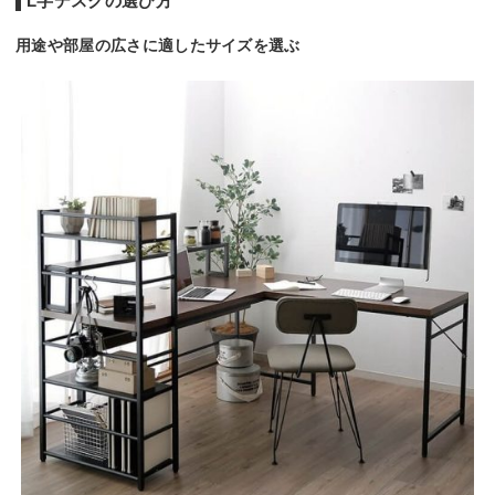
L字デスクの選び方
用途や部屋の広さに適したサイズを選ぶ