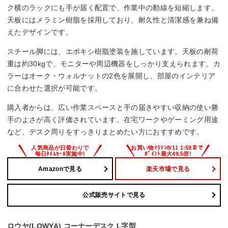
ク横のラックにも手が届く配置で、作業中の動線を短縮します。
天板にはメラミン樹脂を採用しており、耐久性と清潔感を兼ね備
えたデザインです。
スチール脚には、エポキシ樹脂塗装を施しています。天板の耐荷
重は約30kgで、モニターや周辺機器をしっかり支えられます。カ
ラーはオーク・ウォルナットの2色を展開し、部屋のインテリア
に合わせた選択が可能です。
購入者からは、広い作業スペースと手の届きやすい収納の使い勝
手のよさが高く評価されています。在宅ワークやゲーミング用途
など、デスク周りをすっきりまとめたい方におすすめです。
Amazonで見る
楽天市場で見る
公式販売サイトで見る
ロウヤ(LOWYA) コーナーデスク L字型