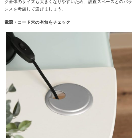
ク全体のサイズも大きくなりやすいため、設置スペースとのバラ
ンスを考慮して選びましょう。
電源・コード穴の有無をチェック