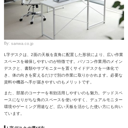
By:
sanwa.co.jp
L字デスクは、2面の天板を直角に配置した形状により、広い作業
スペースを確保しやすいのが特徴です。パソコン作業用のメイン
デスクと、書類やサブモニターを置くサイドデスクを一体化で
き、体の向きを変えるだけで別の作業に取りかかれます。必要な
資料や機器へ手が届きやすいのもメリットです。
また、部屋のコーナーを有効活用しやすいのも魅力。デッドスペ
ースになりがちな角のスペースを使いやすく、デュアルモニター
環境やゲーミング用途など、広い天板を活かした使い方にも向い
ています。