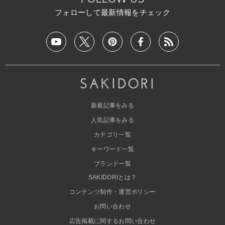
フォローして最新情報をチェック
新着記事をみる
人気記事をみる
カテゴリ一覧
キーワード一覧
ブランド一覧
SAKIDORIとは？
コンテンツ制作・運営ポリシー
お問い合わせ
広告掲載に関するお問い合わせ