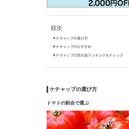
目次
ケチャップの選び方
ケチャップのおすすめ
ケチャップの売れ筋ランキングをチェック
ケチャップの選び方
トマトの割合で選ぶ