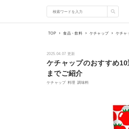
ケチャ
TOP
食品・飲料
ケチャップ
2025.04.07 更新
ケチャップのおすすめ1
までご紹介
ケチャップ
料理
調味料