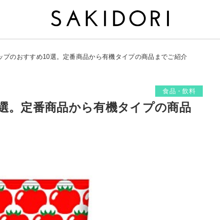
ップのおすすめ10選。定番商品から有機タイプの商品までご紹介
食品・飲料
0選。定番商品から有機タイプの商品