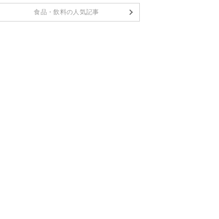
食品・飲料の人気記事