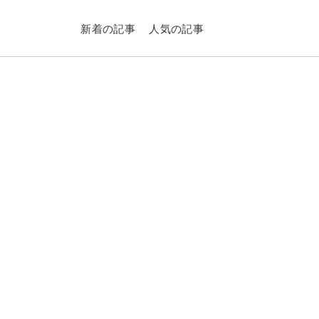
新着の記事
人気の記事