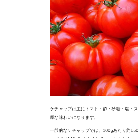
ケチャップは主にトマト・酢・砂糖・塩・
厚な味わいになります。
一般的なケチャップでは、100gあたり約1