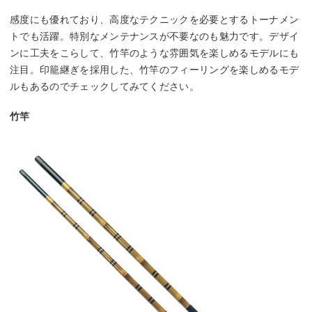
感度にも優れており、高度なテクニックを必要とするトーナメン
トでも活躍。特別なメンテナンスが不要なのも魅力です。デザイ
ンに工夫をこらして、竹竿のような雰囲気を楽しめるモデルにも
注目。印籠継ぎを採用した、竹竿のフィーリングを楽しめるモデ
ルもあるのでチェックしてみてください。
竹竿