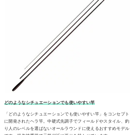
どのようなシチュエーションでも使いやすい竿
「どのようなシチュエーションでも使いやすい竿」をコンセプト
に開発されたヘラ竿。中硬式先調子でフィールドやスタイル、釣
り人のレベルを選ばないオールラウンドに使えるおすすめモデル