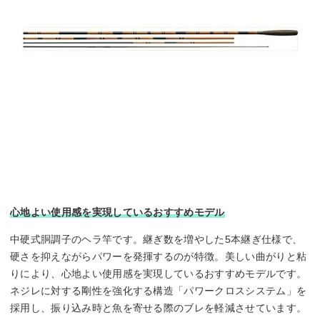
心地よい使用感を実現しているおすすめモデル
中硬式胴調子のヘラ竿です。継ぎ数を増やした5本継ぎ仕様で、
硬さを抑えながらパワーを発揮するのが特徴。美しい曲がりと粘
りにより、心地よい使用感を実現しているおすすめモデルです。
ネジレに対する剛性を強化する構造「パワークロスシステム」を
採用し、振り込み時と魚を寄せる際のブレを軽減させています。