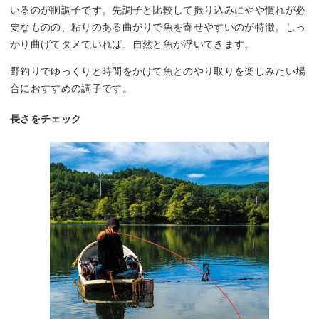
いるのが胴調子です。先調子と比較して振り込みにやや慣れが必
要なものの、粘りのある曲がりで魚を寄せやすいのが特徴。しっ
かり曲げてタメていれば、自然と魚が浮いてきます。
野釣りでゆっくりと時間をかけて魚とのやり取りを楽しみたい場
合におすすめの調子です。
長さをチェック