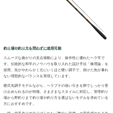
釣り場や釣り方を問わずに使用可能
スムーズな曲がりの支点移動により、操作性に優れたヘラ竿で
す。伝統的な和竿のノウハウを取り入れた設計手法「株理論」を
採用。先がやわらかく元にいくほど硬い調子で、掛けた魚が暴れ
ない理想的なバランスを実現しています。
硬式先調子モデルながら、ヘラブナの強い引きを胴でしっかり受
け止められるのが特徴。さまざまなスタイルに対応し、管理釣り
場から野釣りまで釣り場や釣り方を選ばないモデルを求めている
方におすすめです。