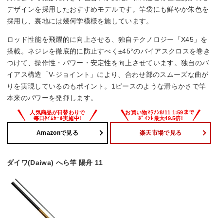
デザインを採用したおすすめモデルです。竿袋にも鮮やか朱色を
採用し、裏地には幾何学模様を施しています。
ロッド性能を飛躍的に向上させる、独自テクノロジー「X45」を
搭載。ネジレを徹底的に防止すべく±45°のバイアスクロスを巻き
つけて、操作性・パワー・安定性を向上させています。独自のバ
イアス構造「V-ジョイント」により、合わせ部のスムーズな曲が
りを実現しているのもポイント。1ピースのような滑らかさで竿
本来のパワーを発揮します。
Amazonで見る
楽天市場で見る
ダイワ(Daiwa) へら竿 陽舟 11