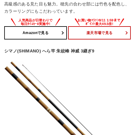
高級感のある見た目も魅力。穂先の合わせ部には竹色を配色し、
カラーリングにもこだわっています。
Amazonで見る
楽天市場で見る
シマノ(SHIMANO) へら竿 朱紋峰 神威 3継ぎ9