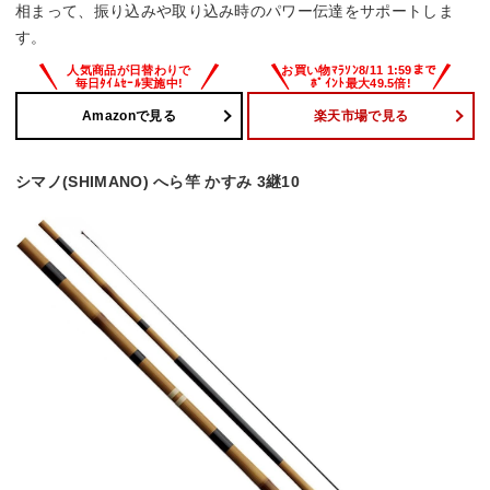
相まって、振り込みや取り込み時のパワー伝達をサポートしま
す。
Amazonで見る
楽天市場で見る
シマノ(SHIMANO) へら竿 かすみ 3継10