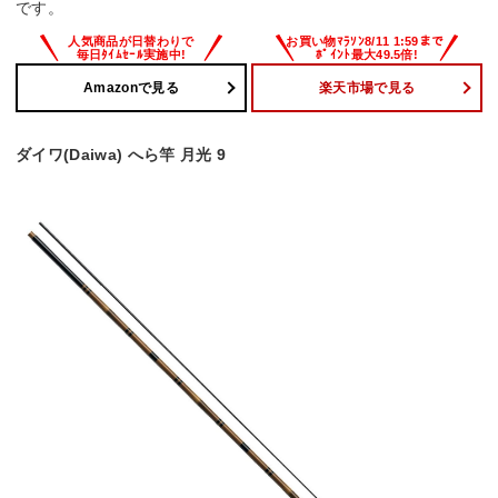
です。
Amazonで見る
楽天市場で見る
ダイワ(Daiwa) へら竿 月光 9