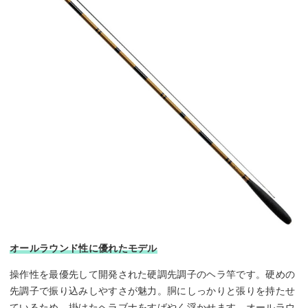
オールラウンド性に優れたモデル
操作性を最優先して開発された硬調先調子のヘラ竿です。硬めの
先調子で振り込みしやすさが魅力。胴にしっかりと張りを持たせ
ているため、掛けたヘラブナをすばやく浮かせます。オールラウ