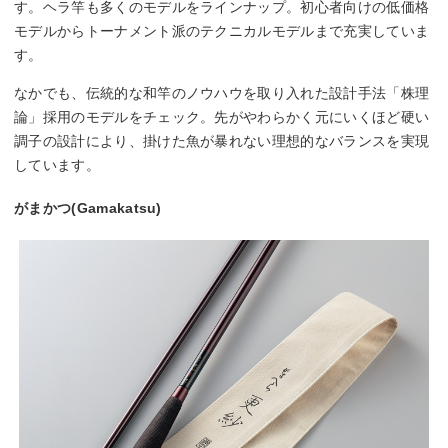
す。ヘラ竿も多くのモデルをラインナップ。初心者向けの低価格
モデルからトーナメント派のテクニカルモデルまで充実していま
す。
なかでも、伝統的な和竿のノウハウを取り入れた設計手法「株理
論」採用のモデルをチェック。先がやわらかく元にいくほど硬い
調子の設計により、掛けた魚が暴れない理想的なバランスを実現
しています。
がまかつ(Gamakatsu)