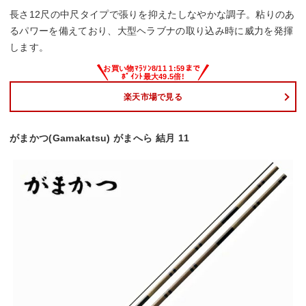
長さ12尺の中尺タイプで張りを抑えたしなやかな調子。粘りのあ
るパワーを備えており、大型ヘラブナの取り込み時に威力を発揮
します。
楽天市場で見る
がまかつ(Gamakatsu) がまへら 結月 11