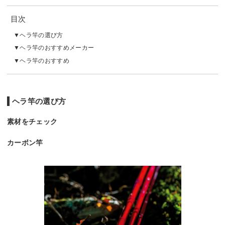
目次
ヘラ竿の選び方
ヘラ竿のおすすめメーカー
ヘラ竿のおすすめ
ヘラ竿の選び方
素材をチェック
カーボン竿