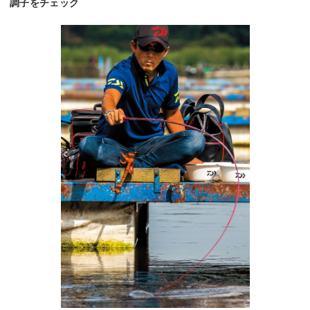
調子をチェック