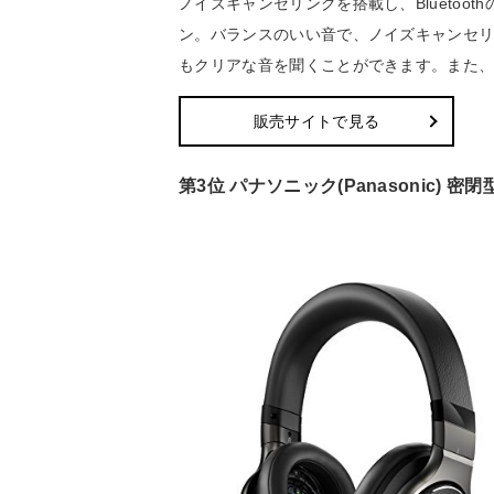
ノイズキャンセリングを搭載し、Bluetoot
ン。バランスのいい音で、ノイズキャンセ
もクリアな音を聞くことができます。また
販売サイトで見る
第3位 パナソニック(Panasonic) 密閉