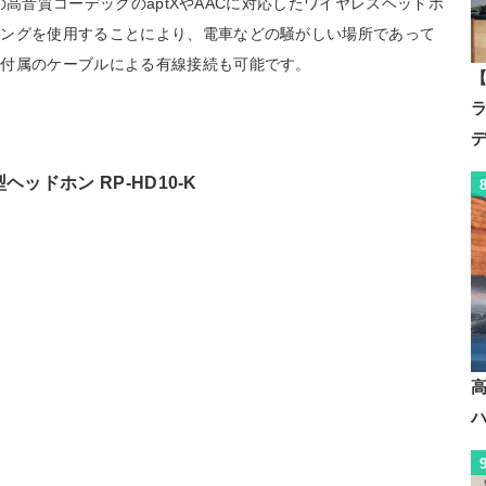
hの高音質コーデックのaptXやAACに対応したワイヤレスヘッドホ
リングを使用することにより、電車などの騒がしい場所であって
、付属のケーブルによる有線接続も可能です。
【
型ヘッドホン RP-HD10-K