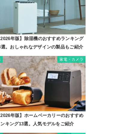
2026年版】除湿機のおすすめランキング
23選。おしゃれなデザインの製品もご紹介
家電・カメラ
3
2026年版】ホームベーカリーのおすすめ
ランキング13選。人気モデルをご紹介