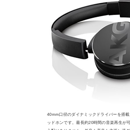
40mm口径のダイナミックドライバーを搭載
ッドホンです。最長約20時間の音楽再生が