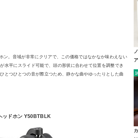
ヘッドホン。音域が非常にクリアで、この価格ではなかなか味わえない
ドが水平にスライド可能で、頭の形状に合わせて位置を調整でき
1
でひとつひとつの音が際立つため、静かな曲やゆったりとした曲
ッドホン Y50BTBLK