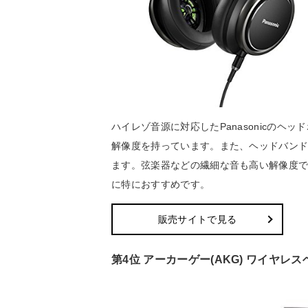
ハイレゾ音源に対応したPanasonicの
解像度を持っています。また、ヘッドバン
ます。弦楽器などの繊細な音も高い解像度
に特におすすめです。
販売サイトで見る
第4位 アーカーゲー(AKG) ワイヤレスヘ