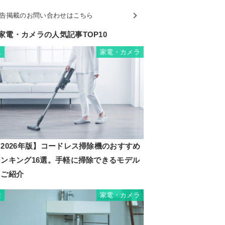
告掲載のお問い合わせはこちら
家電・カメラの人気記事TOP10
家電・カメラ
1
2026年版】コードレス掃除機のおすすめ
ランキング16選。手軽に掃除できるモデル
をご紹介
家電・カメラ
2