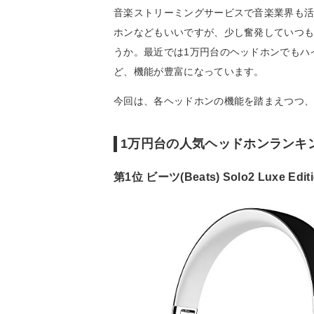
音楽ストリーミングサービスで音楽業界も
ホンなどもいいですが、少し奮発していつ
うか。最近では1万円台のヘッドホンでもハ
ど、機能が豊富になっています。
今回は、各ヘッドホンの機能を踏まえつつ、
1万円台の人気ヘッドホンランキ
第1位 ビーツ(Beats) Solo2 Luxe Edit