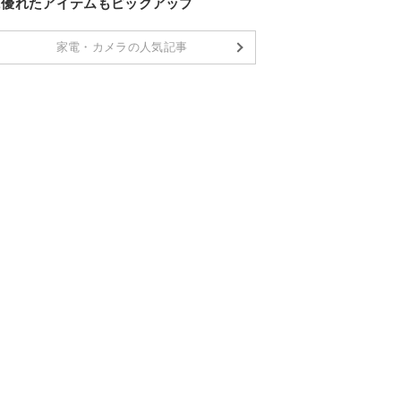
に優れたアイテムもピックアップ
家電・カメラの人気記事