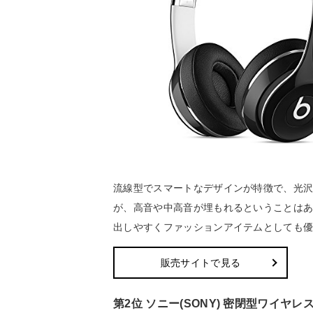
流線型でスマートなデザインが特徴で、光
が、高音や中高音が埋もれるということはあ
出しやすくファッションアイテムとしても
販売サイトで見る
第2位 ソニー(SONY) 密閉型ワイヤレ