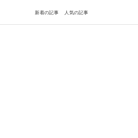
新着の記事
人気の記事