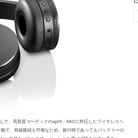
して、高音質コーデックのaptX、AACに対応したワイヤレスヘ
可能で、有線接続も可能なため、旅行時であってもバッテリーの