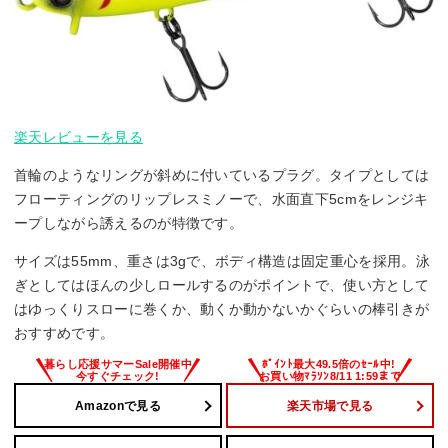
楽天レビューを見る
首輪のようなリングが斜めに付いているプラグ。タイプとしては
フローティングのリップレスミノーで、水面直下5cmをレンジキ
ープしながら誘えるのが特徴です。
サイズは55mm、重さは3gで、ボディ構造は固定重心を採用。泳
ぎとしてはほんの少しロールするのがポイントで、使い方として
はゆっくりスローに巻くか、動くか動かないかぐらいの棒引きが
おすすめです。
Amazonで見る
楽天市場で見る