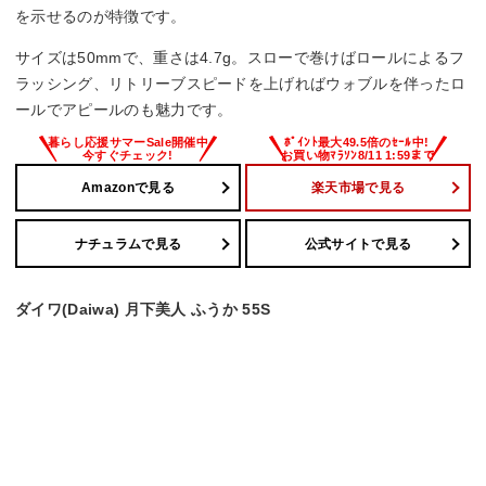
を示せるのが特徴です。
サイズは50mmで、重さは4.7g。スローで巻けばロールによるフ
ラッシング、リトリーブスピードを上げればウォブルを伴ったロ
ールでアピールのも魅力です。
Amazonで見る
楽天市場で見る
ナチュラムで見る
公式サイトで見る
ダイワ(Daiwa) 月下美人 ふうか 55S