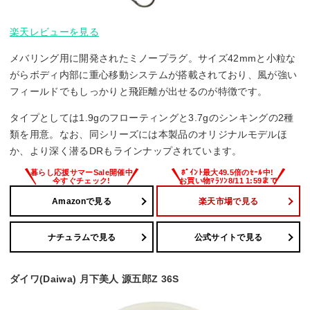
楽天レビューを見る
メバリング用に開発されたミノープラグ。サイズ42mmと小粒な
がらボディ内部に重心移動システムが搭載されており、風が強い
フィールドでもしっかりと飛距離が出せるのが特徴です。
タイプとしては1.9gのフローティングと3.7gのシンキングの2種
類を用意。なお、同シリーズには本製品のオリジナルモデルほ
か、より深く潜るDRもラインナップされています。
Amazonで見る
楽天市場で見る
ナチュラムで見る
公式サイトで見る
ダイワ(Daiwa) 月下美人 源五郎Z 36S