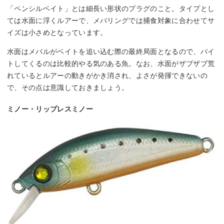
「ペンシルベイト」とは細長い形状のプラグのこと。タイプとし
ては水面に浮くルアーで、メバリングでは捕食対象に合わせてサ
イズは小さめとなっています。
水面はメバルがベイトを追い込む際の最終局面となるので、バイ
トしてくるのは比較的やる気のある魚。なお、水面がザブザブ荒
れているとルアーの動きがかき消され、よさが発揮できないの
で、その点は意識しておきましょう。
ミノー・リップレスミノー