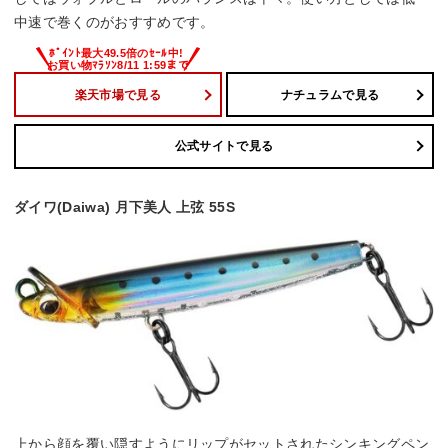
中速で巻くのがおすすめです。
楽天市場で見る
ナチュラムで見る
公式サイトで見る
ダイワ(Daiwa) 月下美人 上弦 55S
上から顔を覆い隠すようにリップがセットされたシンキングペン