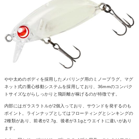
やや太めのボディを採用したメバリング用のミノープラグ。マグ
ネット式の重心移動システムを採用しており、36mmのコンパク
トサイズながらしっかりと飛距離が稼げるのが特徴です。
内部にはガラスラトルが2個入っており、サウンドを発するのも
ポイント。ラインナップとしてはフローティングとシンキングの
2種類があり、前者が2.7g、後者が3.1gとウエイトに違いがあり
ます。