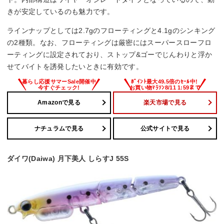
きが安定しているのも魅力です。
ラインナップとしては2.7gのフローティングと4.1gのシンキング
の2種類。なお、フローティングは厳密にはスーパースローフロ
ーティングに設定されており、ストップ&ゴーでじんわりと浮か
せてバイトを誘発したいときに有効です。
Amazonで見る
楽天市場で見る
ナチュラムで見る
公式サイトで見る
ダイワ(Daiwa) 月下美人 しらすJ 55S