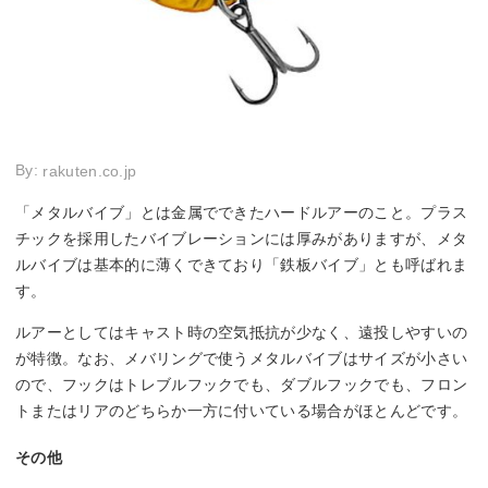
By:
rakuten.co.jp
「メタルバイブ」とは金属でできたハードルアーのこと。プラス
チックを採用したバイブレーションには厚みがありますが、メタ
ルバイブは基本的に薄くできており「鉄板バイブ」とも呼ばれま
す。
ルアーとしてはキャスト時の空気抵抗が少なく、遠投しやすいの
が特徴。なお、メバリングで使うメタルバイブはサイズが小さい
ので、フックはトレブルフックでも、ダブルフックでも、フロン
トまたはリアのどちらか一方に付いている場合がほとんどです。
その他