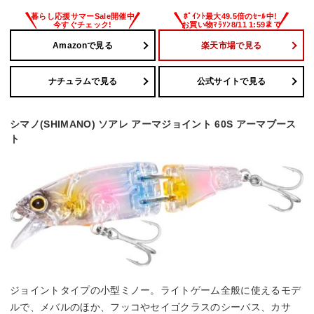
Amazonで見る
楽天市場で見る
ナチュラムで見る
公式サイトで見る
シマノ(SHIMANO) ソアレ アーマジョイント 60S アーマブース
ト
ジョイントタイプの小型ミノー。ライトゲーム全般に使えるモデ
ルで、メバルのほか、フッコやセイゴクラスのシーバス、カサ