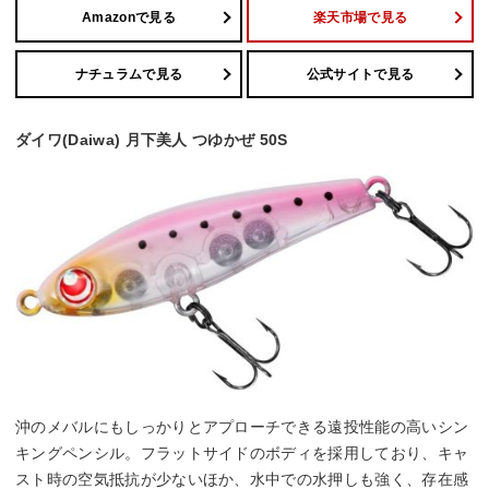
Amazonで見る
楽天市場で見る
ナチュラムで見る
公式サイトで見る
ダイワ(Daiwa) 月下美人 つゆかぜ 50S
沖のメバルにもしっかりとアプローチできる遠投性能の高いシン
キングペンシル。フラットサイドのボディを採用しており、キャ
スト時の空気抵抗が少ないほか、水中での水押しも強く、存在感