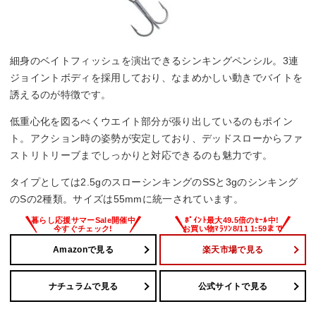
細身のベイトフィッシュを演出できるシンキングペンシル。3連
ジョイントボディを採用しており、なまめかしい動きでバイトを
誘えるのが特徴です。
低重心化を図るべくウエイト部分が張り出しているのもポイン
ト。アクション時の姿勢が安定しており、デッドスローからファ
ストリトリーブまでしっかりと対応できるのも魅力です。
タイプとしては2.5gのスローシンキングのSSと3gのシンキング
のSの2種類。サイズは55mmに統一されています。
Amazonで見る
楽天市場で見る
ナチュラムで見る
公式サイトで見る