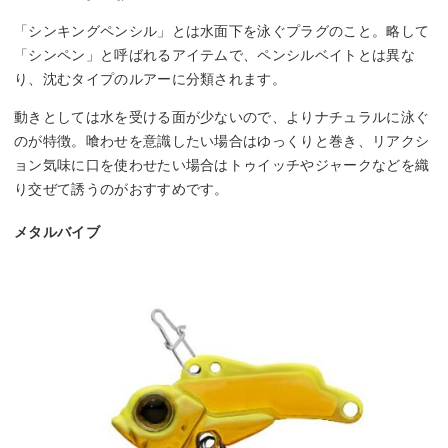
「シンキングペンシル」とは水面下を泳ぐプラグのこと。略して
「シンペン」と呼ばれるアイテムで、ペンシルベイトとは異な
り、沈むタイプのルアーに分類されます。
動きとしては水を受ける面が少ないので、よりナチュラルに泳ぐ
のが特徴。喰わせを意識したい場合はゆっくりと巻き、リアクシ
ョン気味に口を使わせたい場合はトゥイッチやジャークなどを織
り交ぜて誘うのがおすすめです。
メタルバイブ