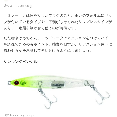
By:
amazon.co.jp
「ミノー」とは魚を模したプラグのこと。細身のフォルムにリッ
プが付いているタイプや、下顎がしゃくれたリップレスタイプが
あり、一定層を泳がせて使うのが特徴です。
ただ巻きはもちろん、ロッドワークでアクションをつけてバイト
を誘発できるのもポイント。捕食を促すか、リアクション気味に
喰わせるかを意識して使い分けるようにしましょう。
シンキングペンシル
By:
bassday.co.jp