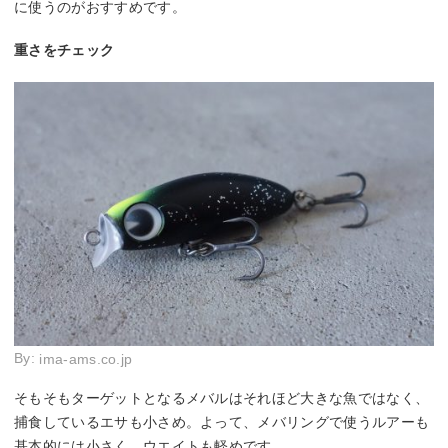
に使うのがおすすめです。
重さをチェック
By:
ima-ams.co.jp
そもそもターゲットとなるメバルはそれほど大きな魚ではなく、
捕食しているエサも小さめ。よって、メバリングで使うルアーも
基本的には小さく、ウエイトも軽めです。