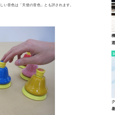
美しい音色は「天使の音色」とも評されます。
1