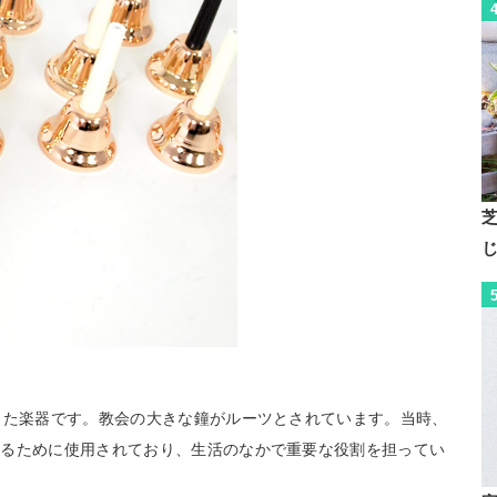
した楽器です。教会の大きな鐘がルーツとされています。当時、
せるために使用されており、生活のなかで重要な役割を担ってい