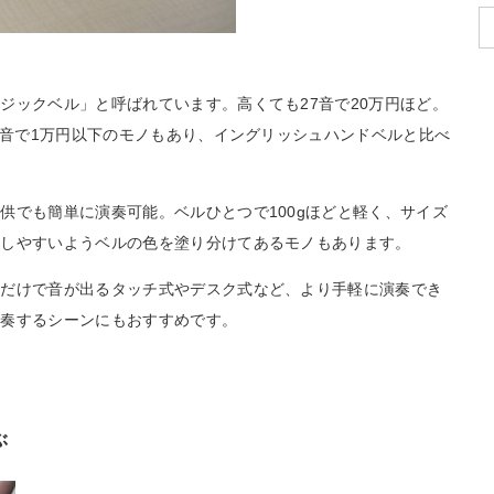
ジックベル」と呼ばれています。高くても27音で20万円ほど。
8音で1万円以下のモノもあり、イングリッシュハンドベルと比べ
供でも簡単に演奏可能。ベルひとつで100gほどと軽く、サイズ
奏しやすいようベルの色を塗り分けてあるモノもあります。
るだけで音が出るタッチ式やデスク式など、より手軽に演奏でき
合奏するシーンにもおすすめです。
ぶ