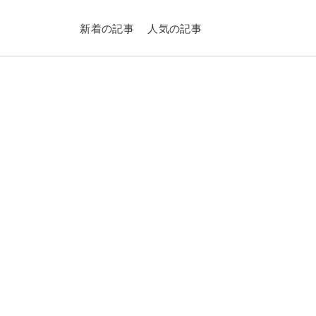
新着の記事
人気の記事