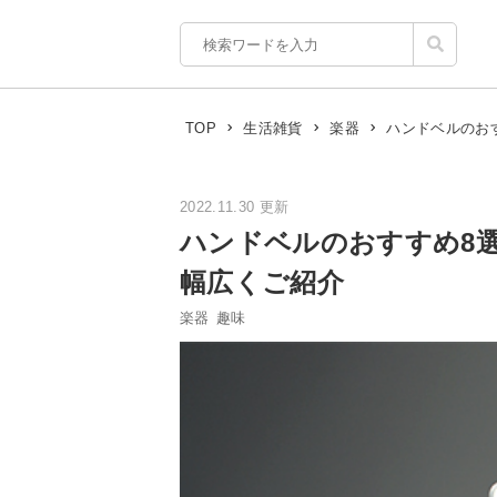
ハンドベルのお
TOP
生活雑貨
楽器
2022.11.30 更新
ハンドベルのおすすめ8
幅広くご紹介
楽器
趣味