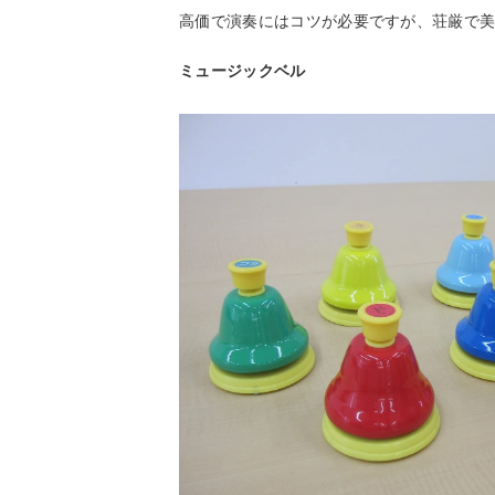
高価で演奏にはコツが必要ですが、荘厳で
ミュージックベル