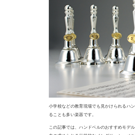
小学校などの教育現場でも見かけられるハ
ることも多い楽器です。
この記事では、ハンドベルのおすすめモデ