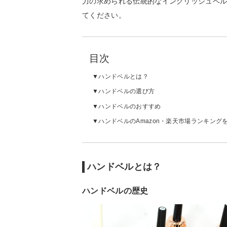
力の求められる伝統的なイングリッシュベ
てください。
目次
ハンドベルとは？
ハンドベルの選び方
ハンドベルのおすすめ
ハンドベルのAmazon・楽天市場ランキング
ハンドベルとは？
ハンドベルの歴史