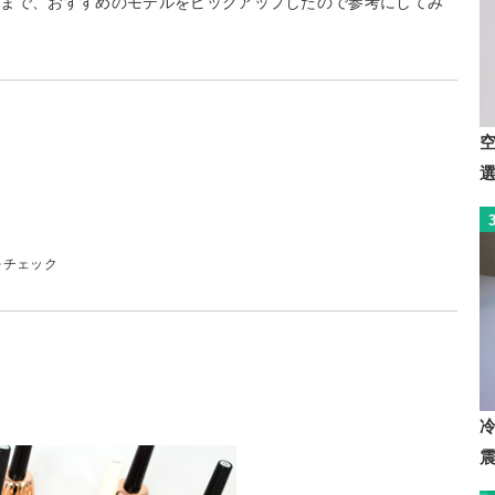
ルまで、おすすめのモデルをピックアップしたので参考にしてみ
をチェック