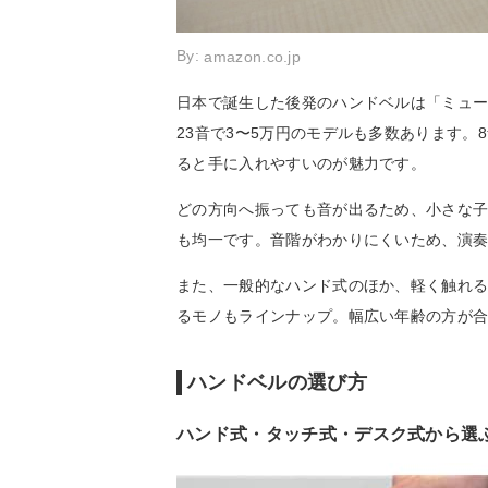
By:
amazon.co.jp
日本で誕生した後発のハンドベルは「ミュー
23音で3〜5万円のモデルも多数あります。
ると手に入れやすいのが魅力です。
どの方向へ振っても音が出るため、小さな子
も均一です。音階がわかりにくいため、演
また、一般的なハンド式のほか、軽く触れ
るモノもラインナップ。幅広い年齢の方が
ハンドベルの選び方
ハンド式・タッチ式・デスク式から選