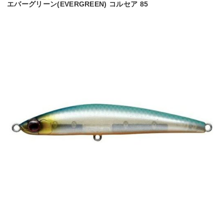
エバーグリーン(EVERGREEN) コルセア 85