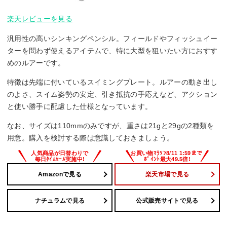
楽天レビューを見る
汎用性の高いシンキングペンシル。フィールドやフィッシュイー
ターを問わず使えるアイテムで、特に大型を狙いたい方におすす
めのルアーです。
特徴は先端に付いているスイミングプレート。ルアーの動き出し
のよさ、スイム姿勢の安定、引き抵抗の手応えなど、アクション
と使い勝手に配慮した仕様となっています。
なお、サイズは110mmのみですが、重さは21gと29gの2種類を
用意。購入を検討する際は意識しておきましょう。
Amazonで見る
楽天市場で見る
ナチュラムで見る
公式販売サイトで見る