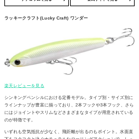
ラッキークラフト(Lucky Craft) ワンダー
楽天レビューを見る
シンキングペンシルにおける定番モデル。タイプ別・サイズ別に
ラインナップが豊富に揃っており、2本フックや3本フック、さら
にはジョイントやスリムなどさまざまなタイプが用意されている
のが特徴です。
いずれも空気抵抗が少なく、飛距離が出るのもポイント。水面直
下をヨタヨタと泳ぐナチュラルなローリングアクションで、しっ