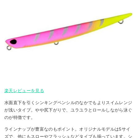
楽天レビューを見る
水面直下を引くシンキングペンシルのなかでもよりスイムレンジ
が浅いタイプ。やや尻下がりで、ユラユラとロールしながら泳ぐ
のが特徴です。
ラインナップが豊富なのもポイント。オリジナルモデルは5サイ
ズで、他にもスローやフラッシュなどタイプも揃っています。シ