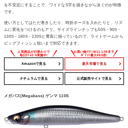
を不安定にすることで、ワイドなS字を描きながら泳ぐのが特徴
です。
使い方としてはただ巻きしたり、時折ポーズを入れたりと、リズ
ムに変化をつけるのもアリ。サイズラインナップも50S・90S・
130S・180S・220Sと豊富に揃っているので、ライトゲームから
ビッグフィッシュ狙いまで対応できます。
Amazonで見る
楽天市場で見る
ナチュラムで見る
公式販売サイトで見る
メガバス(Megabass) ゲンマ 110S