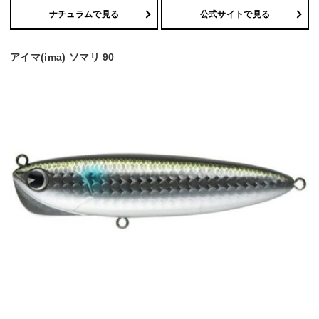
ナチュラムで見る
公式サイトで見る
アイマ(ima) ソマリ 90