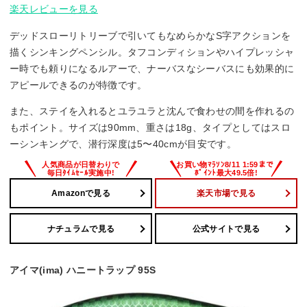
楽天レビューを見る
デッドスローリトリーブで引いてもなめらかなS字アクションを
描くシンキングペンシル。タフコンディションやハイプレッシャ
ー時でも頼りになるルアーで、ナーバスなシーバスにも効果的に
アピールできるのが特徴です。
また、ステイを入れるとユラユラと沈んで食わせの間を作れるの
もポイント。サイズは90mm、重さは18g、タイプとしてはスロ
ーシンキングで、潜行深度は5〜40cmが目安です。
Amazonで見る
楽天市場で見る
ナチュラムで見る
公式サイトで見る
アイマ(ima) ハニートラップ 95S