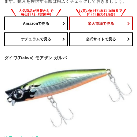
ます。購入を検討する際は幅広くチェックしておきましょう。
Amazonで見る
楽天市場で見る
ナチュラムで見る
公式サイトで見る
ダイワ(Daiwa) モアザン ガルバ