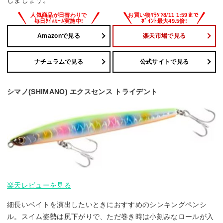
Amazonで見る
楽天市場で見る
ナチュラムで見る
公式サイトで見る
シマノ(SHIMANO) エクスセンス トライデント
楽天レビューを見る
細長いベイトを演出したいときにおすすめのシンキングペンシ
ル。スイム姿勢は尻下がりで、ただ巻き時は小刻みなロールが入