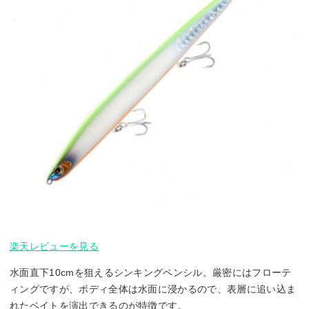
楽天レビューを見る
水面直下10cmを狙えるシンキングペンシル。厳密にはフローテ
ィングですが、ボディ全体は水面に浸かるので、表層に追い込ま
れたベイトを演出できるのが特徴です。