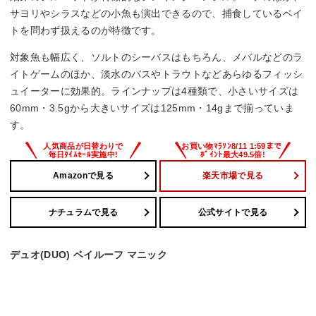
サヨリやシラスなどの小魚も演出できるので、捕食しているベイ
トを問わず扱えるのが特徴です。
対象魚も幅広く、ソルトのシーバスはもちろん、メバルなどのラ
イトゲームのほか、淡水のバスやトラウトなどあらゆるフィッシ
ュイーターに効果的。ラインナップは4種類で、小さいサイズは
60mm・3.5gから大きいサイズは125mm・14gまで揃っていま
す。
Amazonで見る
楽天市場で見る
ナチュラムで見る
公式サイトで見る
デュオ(DUO) ベイルーフ マニック