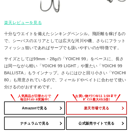
楽天レビューを見る
十分なウエイトを備えたシンキングペンシル。飛距離を稼げるの
で、シーバスのエリアとしては広大な河川や磯、さらにフラット
フィッシュ狙いであればサーブでも扱いやすいのが特徴です。
サイズとしては99mm・28gの「YOICHI 99」をベースに、長さ
は同一ながら軽い「YOICHI 99 LIGHT」や重たい「YOICHI 99
BALLISTA」もラインナップ。さらにはひと回り小さい「YOICHI
80」も用意されているので、フィールドやベイトに合わせて使い
分けるのがおすすめです。
Amazonで見る
楽天市場で見る
ナチュラムで見る
公式販売サイトで見る