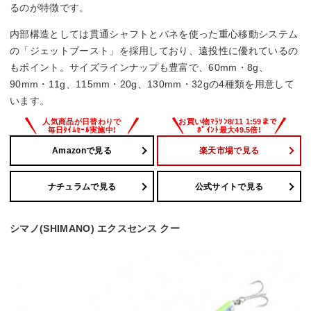
るのが特徴です。
内部構造としては貫通シャフトとバネを使った重心移動システム
の「ジェットブースト」を採用しており、遠投性に優れているの
もポイント。サイズラインナップも豊富で、60mm・8g、
90mm・11g、115mm・20g、130mm・32gの4種類を用意して
います。
Amazonで見る
楽天市場で見る
ナチュラムで見る
公式サイトで見る
シマノ(SHIMANO) エクスセンス クー