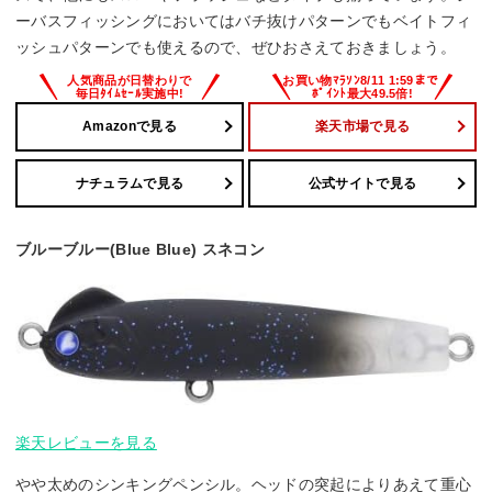
ーバスフィッシングにおいてはバチ抜けパターンでもベイトフィ
ッシュパターンでも使えるので、ぜひおさえておきましょう。
Amazonで見る
楽天市場で見る
ナチュラムで見る
公式サイトで見る
ブルーブルー(Blue Blue) スネコン
楽天レビューを見る
やや太めのシンキングペンシル。ヘッドの突起によりあえて重心