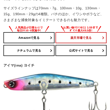
サイズラインナップは70mm・7g、100mm・10g、130mm・
15g、190mm・29gの4種類。バチのほか、イワシやボラなど、
さまざまな捕食対象をイミテートできるのも魅力です。
Amazonで見る
楽天市場で見る
ナチュラムで見る
公式サイトで見る
アイマ(ima) ヨイチ