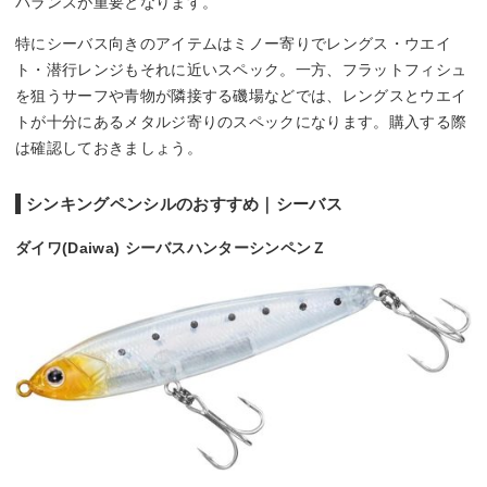
バランスが重要となります。
特にシーバス向きのアイテムはミノー寄りでレングス・ウエイ
ト・潜行レンジもそれに近いスペック。一方、フラットフィシュ
を狙うサーフや青物が隣接する磯場などでは、レングスとウエイ
トが十分にあるメタルジ寄りのスペックになります。購入する際
は確認しておきましょう。
シンキングペンシルのおすすめ｜シーバス
ダイワ(Daiwa) シーバスハンターシンペンＺ