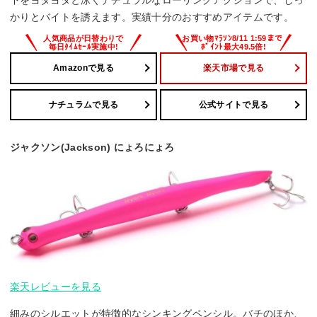
かりとバイトを誘えます。実績十分のおすすめアイテムです。
Amazonで見る
楽天市場で見る
ナチュラムで見る
公式サイトで見る
ジャクソン(Jackson) にょろにょろ
楽天レビューを見る
細みのシルエットが特徴的なシンキングペンシル。バチのほか、