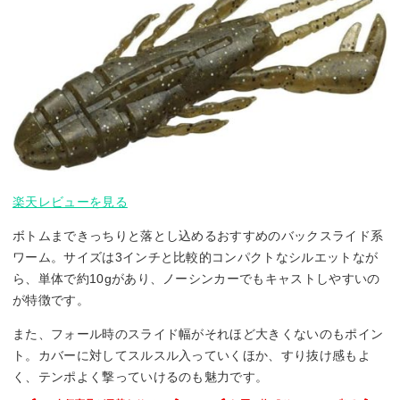
楽天レビューを見る
ボトムまできっちりと落とし込めるおすすめのバックスライド系
ワーム。サイズは3インチと比較的コンパクトなシルエットなが
ら、単体で約10gがあり、ノーシンカーでもキャストしやすいの
が特徴です。
また、フォール時のスライド幅がそれほど大きくないのもポイン
ト。カバーに対してスルスル入っていくほか、すり抜け感もよ
く、テンポよく撃っていけるのも魅力です。