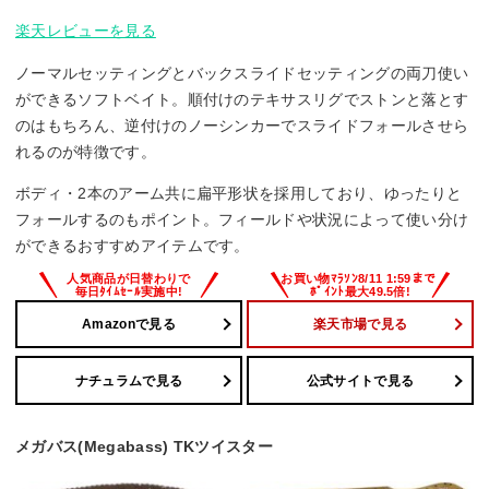
楽天レビューを見る
ノーマルセッティングとバックスライドセッティングの両刀使い
ができるソフトベイト。順付けのテキサスリグでストンと落とす
のはもちろん、逆付けのノーシンカーでスライドフォールさせら
れるのが特徴です。
ボディ・2本のアーム共に扁平形状を採用しており、ゆったりと
フォールするのもポイント。フィールドや状況によって使い分け
ができるおすすめアイテムです。
Amazonで見る
楽天市場で見る
ナチュラムで見る
公式サイトで見る
メガバス(Megabass) TKツイスター