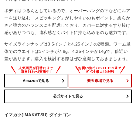
ボディはつるんとしているので、オーバーハングの下などにルア
ーを送り込む「スピッキング」がしやすいのもポイント。柔らか
さと弾力のバランスにも配慮しており、カバーに対するすり抜け
感がありつつも、違和感なくバイトに持ち込めるのも魅力です。
サイズラインナップは3.5インチと4.25インチの2種類。ワーム単
体でのウエイトは3インチが7.8g、4.25インチが14gで、倍近い
差があります。購入を検討する際はぜひ意識しておきましょう。
Amazonで見る
楽天市場で見る
公式サイトで見る
イマカツ(IMAKATSU) ダイナゴン