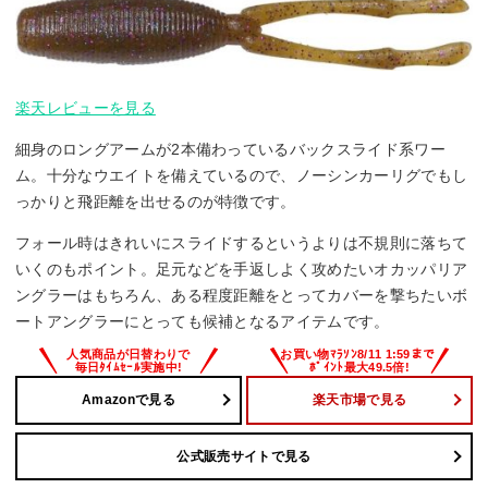
楽天レビューを見る
細身のロングアームが2本備わっているバックスライド系ワー
ム。十分なウエイトを備えているので、ノーシンカーリグでもし
っかりと飛距離を出せるのが特徴です。
フォール時はきれいにスライドするというよりは不規則に落ちて
いくのもポイント。足元などを手返しよく攻めたいオカッパリア
ングラーはもちろん、ある程度距離をとってカバーを撃ちたいボ
ートアングラーにとっても候補となるアイテムです。
Amazonで見る
楽天市場で見る
公式販売サイトで見る