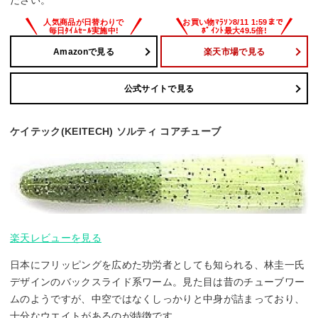
ださい。
Amazonで見る
楽天市場で見る
公式サイトで見る
ケイテック(KEITECH) ソルティ コアチューブ
楽天レビューを見る
日本にフリッピングを広めた功労者としても知られる、林圭一氏
デザインのバックスライド系ワーム。見た目は昔のチューブワー
ムのようですが、中空ではなくしっかりと中身が詰まっており、
十分なウエイトがあるのが特徴です。