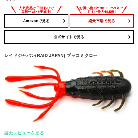
Amazonで見る
楽天市場で見る
公式サイトで見る
レイドジャパン(RAID JAPAN) ブッコミクロー
楽天レビューを見る