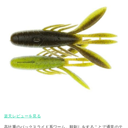
楽天レビューを見る
高比重のバックスライド系ワーム。順刺しをすることで通常のテ