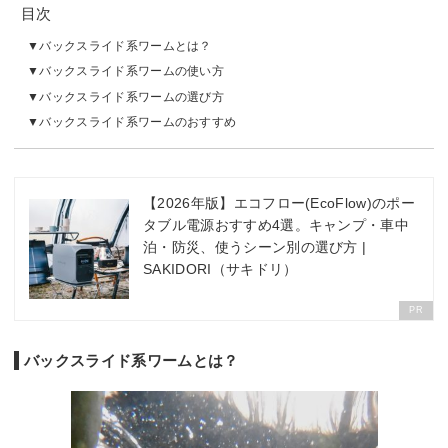
目次
バックスライド系ワームとは？
バックスライド系ワームの使い方
バックスライド系ワームの選び方
バックスライド系ワームのおすすめ
【2026年版】エコフロー(EcoFlow)のポー
タブル電源おすすめ4選。キャンプ・車中
泊・防災、使うシーン別の選び方 |
SAKIDORI（サキドリ）
PR
バックスライド系ワームとは？