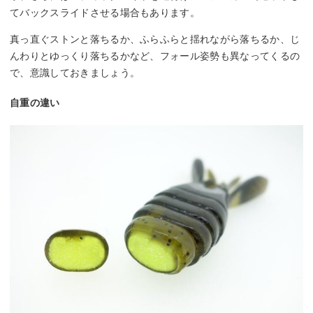
てバックスライドさせる場合もあります。
真っ直ぐストンと落ちるか、ふらふらと揺れながら落ちるか、じ
んわりとゆっくり落ちるかなど、フォール姿勢も異なってくるの
で、意識しておきましょう。
自重の違い