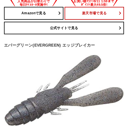
Amazonで見る
楽天市場で見る
公式サイトで見る
エバーグリーン(EVERGREEN) エッジブレイカー