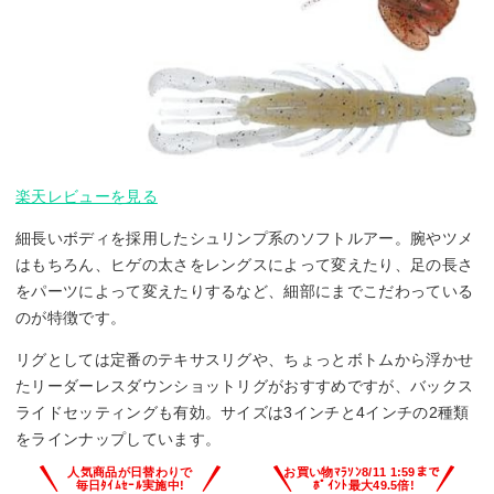
楽天レビューを見る
細長いボディを採用したシュリンプ系のソフトルアー。腕やツメ
はもちろん、ヒゲの太さをレングスによって変えたり、足の長さ
をパーツによって変えたりするなど、細部にまでこだわっている
のが特徴です。
リグとしては定番のテキサスリグや、ちょっとボトムから浮かせ
たリーダーレスダウンショットリグがおすすめですが、バックス
ライドセッティングも有効。サイズは3インチと4インチの2種類
をラインナップしています。