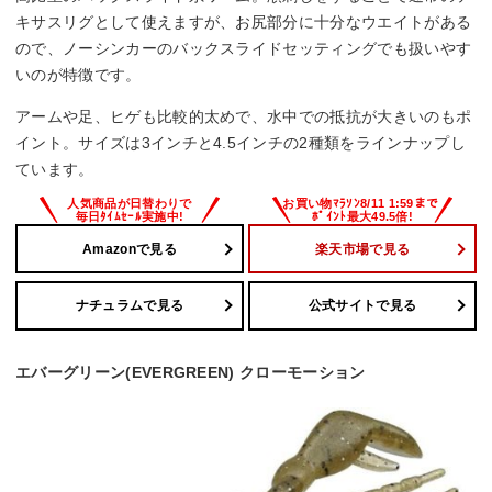
キサスリグとして使えますが、お尻部分に十分なウエイトがある
ので、ノーシンカーのバックスライドセッティングでも扱いやす
いのが特徴です。
アームや足、ヒゲも比較的太めで、水中での抵抗が大きいのもポ
イント。サイズは3インチと4.5インチの2種類をラインナップし
ています。
Amazonで見る
楽天市場で見る
ナチュラムで見る
公式サイトで見る
エバーグリーン(EVERGREEN) クローモーション