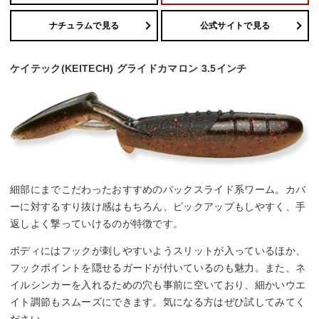
ナチュラムで見る
公式サイトで見る
ケイテック(KEITECH) グライドカマロン 3.5インチ
細部にまでこだわったおすすめのバックスライド系ワーム。カバ
ーに対するすり抜け感はもちろん、ピックアップもしやすく、手
返しよく撃っていけるのが特徴です。
ボディにはフックが刺しやすいようスリットが入っているほか、
フックポイントを隠せるガードが付いているのも魅力。また、ネ
イルシンカーを入れるための穴も事前に空いており、細かいウエ
イト調節もスムーズにできます。気になる方はぜひ試してみてく