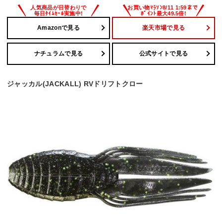
Amazonで見る
楽天市場で見る
ナチュラムで見る
公式サイトで見る
ジャッカル(JACKALL) RVドリフトクロー