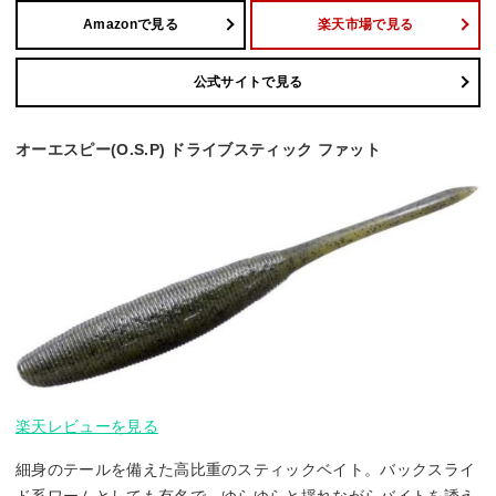
Amazonで見る
楽天市場で見る
公式サイトで見る
オーエスピー(O.S.P) ドライブスティック ファット
楽天レビューを見る
細身のテールを備えた高比重のスティックベイト。バックスライ
ド系ワームとしても有名で、ゆらゆらと揺れながらバイトを誘え