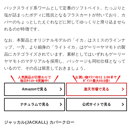
バックスライド系ワームとして定番のソフトベイト。たっぷりと
塩が詰まったボディに抵抗となるフラスカートが付いており、カ
バーのちょっとしたえぐれなどに対してゆっくりと滑り込ませら
れるのが特徴です。
なお、本製品とオリジナルモデルの「イカ」はスミスのラインナ
ップ。一方、より細身の「ライトイカ」はゲーリーヤマモトの製
品にカテゴライズされています。素材としてはいずれもゲーリー
ヤマモトのマテリアルを採用し、パッケージも同社仕様となって
いるので、その点は留意しておきましょう。
Amazonで見る
楽天市場で見る
ナチュラムで見る
公式サイトで見る
ジャッカル(JACKALL) カバークロー