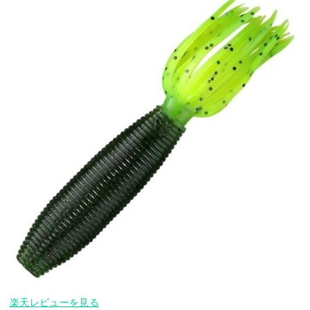
楽天レビューを見る