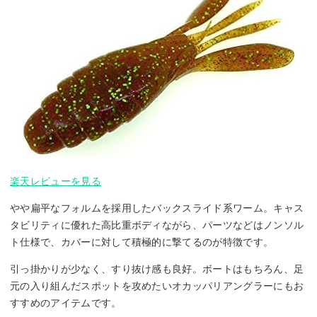
楽天レビューを見る
やや扁平なフォルムを採用したバックスライド系ワーム。キャス
タビリティに優れた高比重ボディながら、パーツなどはノンソル
ト仕様で、カバーに対して積極的に撃てるのが特徴です。
引っ掛かりが少なく、すり抜け感も良好。ボートはもちろん、足
元の入り組んだスポットを攻めたいオカッパリアングラーにもお
すすめのアイテムです。