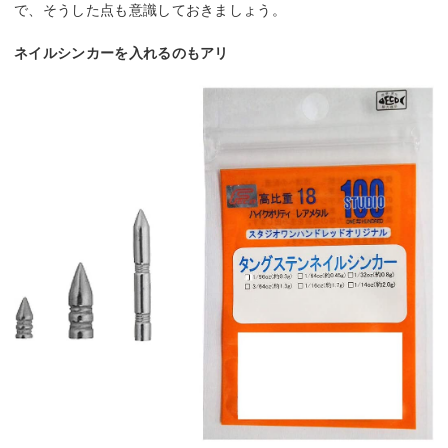
で、そうした点も意識しておきましょう。
ネイルシンカーを入れるのもアリ