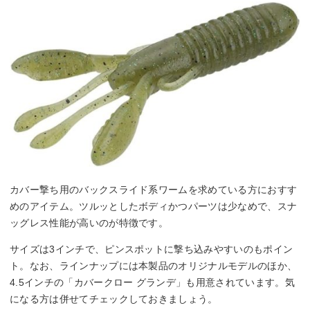
カバー撃ち用のバックスライド系ワームを求めている方におすす
めのアイテム。ツルッとしたボディかつパーツは少なめで、スナ
ッグレス性能が高いのが特徴です。
サイズは3インチで、ピンスポットに撃ち込みやすいのもポイン
ト。なお、ラインナップには本製品のオリジナルモデルのほか、
4.5インチの「カバークロー グランデ」も用意されています。気
になる方は併せてチェックしておきましょう。