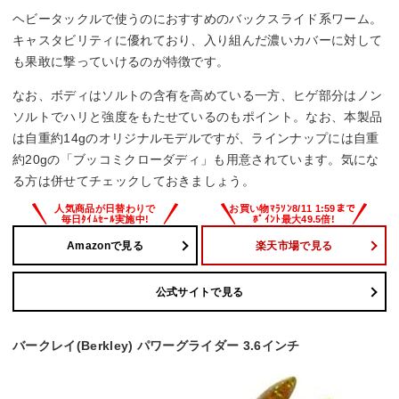
ヘビータックルで使うのにおすすめのバックスライド系ワーム。
キャスタビリティに優れており、入り組んだ濃いカバーに対して
も果敢に撃っていけるのが特徴です。
なお、ボディはソルトの含有を高めている一方、ヒゲ部分はノン
ソルトでハリと強度をもたせているのもポイント。なお、本製品
は自重約14gのオリジナルモデルですが、ラインナップには自重
約20gの「ブッコミクローダディ」も用意されています。気にな
る方は併せてチェックしておきましょう。
Amazonで見る
楽天市場で見る
公式サイトで見る
バークレイ(Berkley) パワーグライダー 3.6インチ