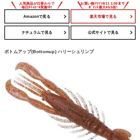
Amazonで見る
楽天市場で見る
ナチュラムで見る
公式サイトで見る
ボトムアップ(Bottomup) ハリーシュリンプ