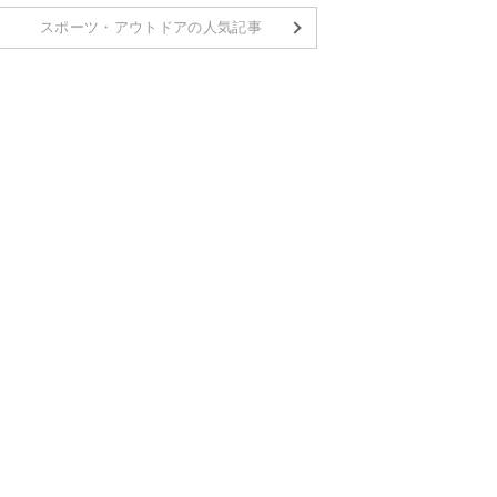
スポーツ・アウトドアの人気記事