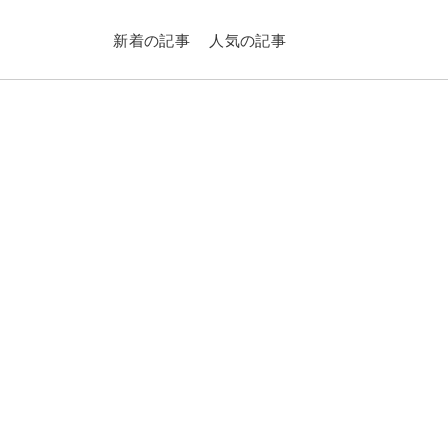
新着の記事
人気の記事