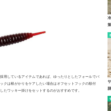
を採用しているアイテムであれば、ゆったりとしたフォールでバ
フックは根がかりをケアしたい場合はオフセットフックの順付
用したワッキー掛けをセットするのがおすすめです。