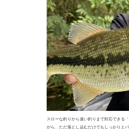
スローな釣りから速い釣りまで対応できる
がら、ただ落とし込むだけでもしっかりと