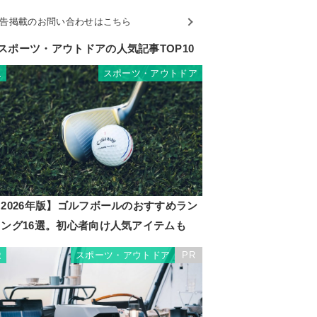
告掲載のお問い合わせはこちら
スポーツ・アウトドアの人気記事TOP10
スポーツ・アウトドア
1
2026年版】ゴルフボールのおすすめラン
キング16選。初心者向け人気アイテムも
スポーツ・アウトドア
PR
2