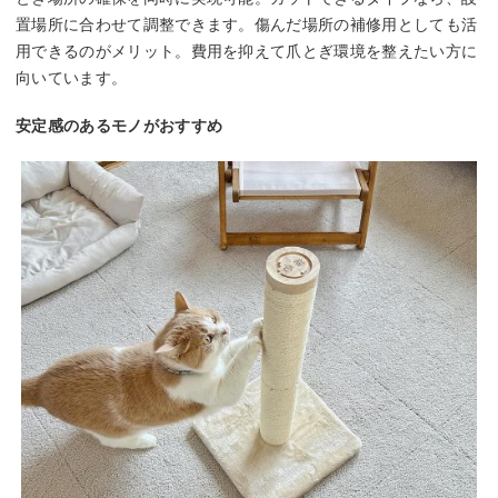
置場所に合わせて調整できます。傷んだ場所の補修用としても活
用できるのがメリット。費用を抑えて爪とぎ環境を整えたい方に
向いています。
安定感のあるモノがおすすめ