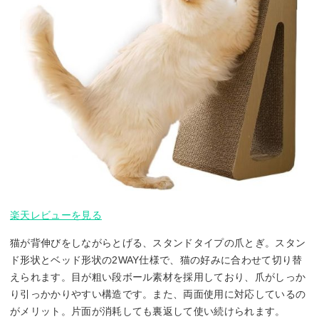
楽天レビューを見る
猫が背伸びをしながらとげる、スタンドタイプの爪とぎ。スタン
ド形状とベッド形状の2WAY仕様で、猫の好みに合わせて切り替
えられます。目が粗い段ボール素材を採用しており、爪がしっか
り引っかかりやすい構造です。また、両面使用に対応しているの
がメリット。片面が消耗しても裏返して使い続けられます。