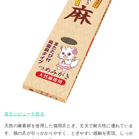
楽天レビューを見る
天然の麻素材を使用した猫用爪とぎ。丈夫で耐久性に優れていま
す。猫の爪が引っかかりやすく、とぎやすい感触を実現。しっか