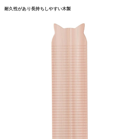
耐久性があり長持ちしやすい木製