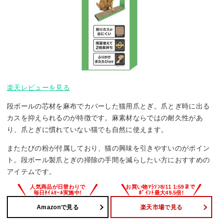
楽天レビューを見る
段ボールの芯材を麻布でカバーした猫用爪とぎ。爪とぎ時に出る
カスを抑えられるのが特徴です。麻素材ならではの耐久性があ
り、爪とぎに慣れていない猫でも自然に使えます。
またたびの粉が付属しており、猫の興味を引きやすいのがポイン
ト。段ボール製爪とぎの掃除の手間を減らしたい方におすすめの
アイテムです。
Amazonで見る
楽天市場で見る