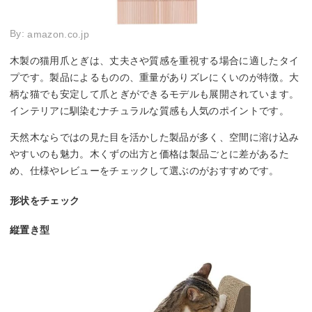
By:
amazon.co.jp
木製の猫用爪とぎは、丈夫さや質感を重視する場合に適したタイ
プです。製品によるものの、重量がありズレにくいのが特徴。大
柄な猫でも安定して爪とぎができるモデルも展開されています。
インテリアに馴染むナチュラルな質感も人気のポイントです。
天然木ならではの見た目を活かした製品が多く、空間に溶け込み
やすいのも魅力。木くずの出方と価格は製品ごとに差があるた
め、仕様やレビューをチェックして選ぶのがおすすめです。
形状をチェック
縦置き型