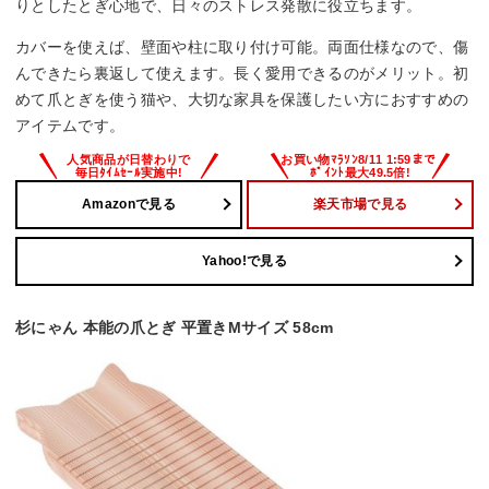
りとしたとぎ心地で、日々のストレス発散に役立ちます。
カバーを使えば、壁面や柱に取り付け可能。両面仕様なので、傷
んできたら裏返して使えます。長く愛用できるのがメリット。初
めて爪とぎを使う猫や、大切な家具を保護したい方におすすめの
アイテムです。
Amazonで見る
楽天市場で見る
Yahoo!で見る
杉にゃん 本能の爪とぎ 平置きMサイズ 58cm