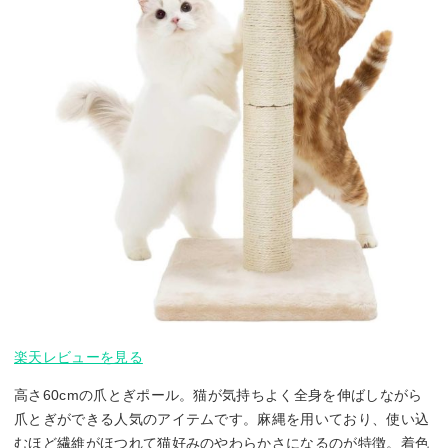
楽天レビューを見る
高さ60cmの爪とぎポール。猫が気持ちよく全身を伸ばしながら
爪とぎができる人気のアイテムです。麻縄を用いており、使い込
むほど繊維がほつれて猫好みのやわらかさになるのが特徴。着色