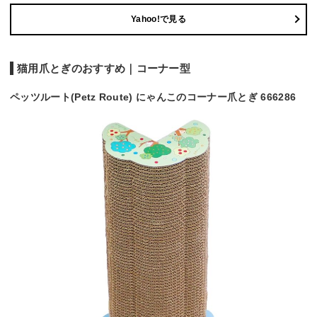
Yahoo!で見る
猫用爪とぎのおすすめ｜コーナー型
ペッツルート(Petz Route) にゃんこのコーナー爪とぎ 666286