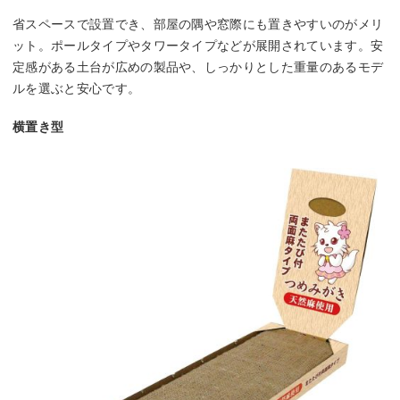
省スペースで設置でき、部屋の隅や窓際にも置きやすいのがメリ
ット。ポールタイプやタワータイプなどが展開されています。安
定感がある土台が広めの製品や、しっかりとした重量のあるモデ
ルを選ぶと安心です。
横置き型