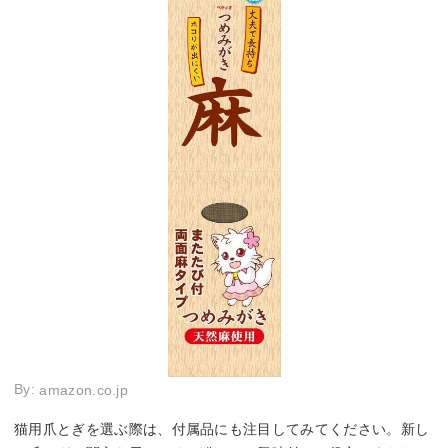
By:
amazon.co.jp
猫用爪とぎを選ぶ際は、付属品にも注目してみてください。新し