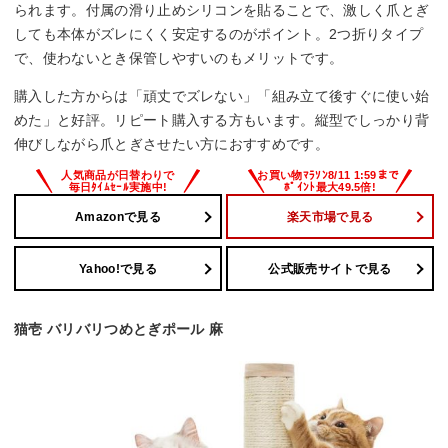
られます。付属の滑り止めシリコンを貼ることで、激しく爪とぎ
しても本体がズレにくく安定するのがポイント。2つ折りタイプ
で、使わないとき保管しやすいのもメリットです。
購入した方からは「頑丈でズレない」「組み立て後すぐに使い始
めた」と好評。リピート購入する方もいます。縦型でしっかり背
伸びしながら爪とぎさせたい方におすすめです。
Amazonで見る
楽天市場で見る
Yahoo!で見る
公式販売サイトで見る
猫壱 バリバリつめとぎポール 麻