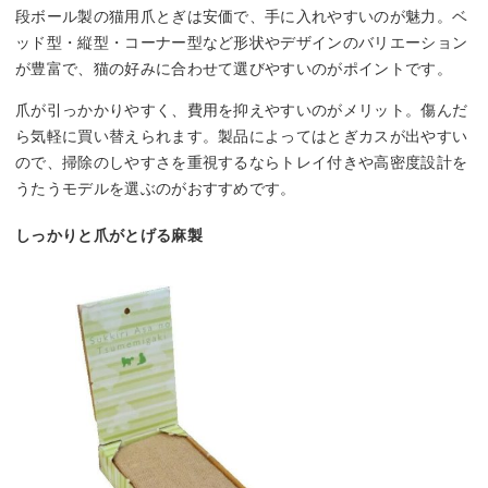
段ボール製の猫用爪とぎは安価で、手に入れやすいのが魅力。ベ
ッド型・縦型・コーナー型など形状やデザインのバリエーション
が豊富で、猫の好みに合わせて選びやすいのがポイントです。
爪が引っかかりやすく、費用を抑えやすいのがメリット。傷んだ
ら気軽に買い替えられます。製品によってはとぎカスが出やすい
ので、掃除のしやすさを重視するならトレイ付きや高密度設計を
うたうモデルを選ぶのがおすすめです。
しっかりと爪がとげる麻製