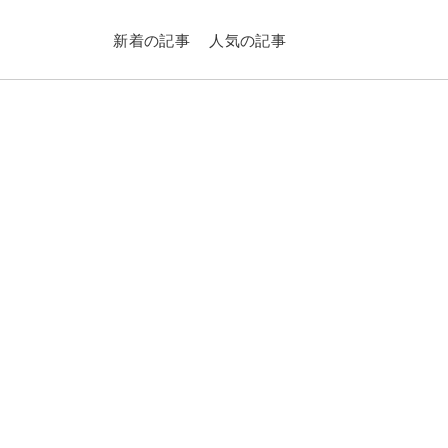
新着の記事
人気の記事