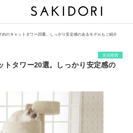
すめのキャットタワー20選。しっかり安定感のあるモデルもご紹介
生活雑貨
ットタワー20選。しっかり安定感の