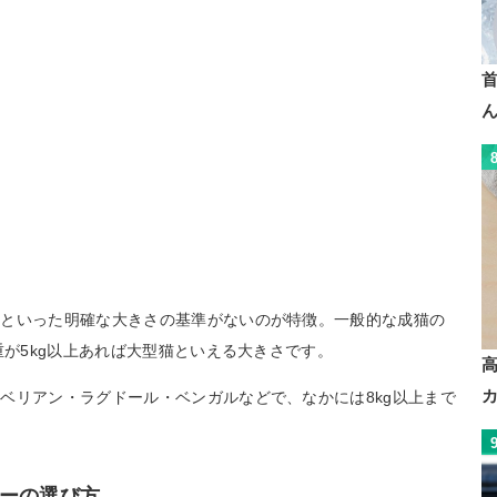
犬といった明確な大きさの基準がないのが特徴。一般的な成猫の
重が5kg以上あれば大型猫といえる大きさです。
ベリアン・ラグドール・ベンガルなどで、なかには8kg以上まで
ーの選び方