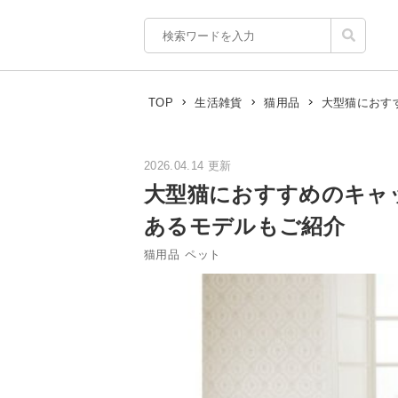
大型猫におす
TOP
生活雑貨
猫用品
2026.04.14 更新
大型猫におすすめのキャ
あるモデルもご紹介
猫用品
ペット