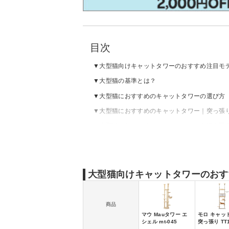
目次
大型猫向けキャットタワーのおすすめ注目モ
大型猫の基準とは？
大型猫におすすめのキャットタワーの選び方
大型猫におすすめのキャットタワー｜突っ張
大型猫におすすめのキャットタワー｜据え置
大型猫向けキャットタワーのおす
商品
マウ Mauタワー エ
モロ キャッ
シェル mt-045
突っ張り TT1