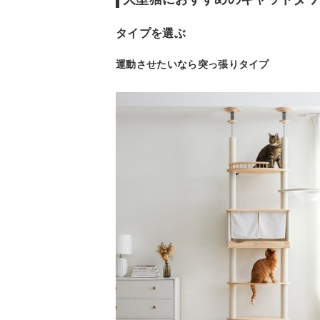
タイプを選ぶ
運動させたいなら突っ張りタイプ