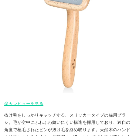
楽天レビューを見る
抜け毛をしっかりキャッチする、スリッカータイプの猫用ブラ
シ。毛が空中にふわふわ舞いにくい構造を採用しており、独自の
角度で植毛されたピンが抜け毛を絡め取ります。天然木のハンド