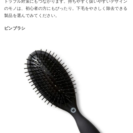
トラブル対策にもつながります。持ちやすく扱いやすいデザイン
のモノは、初心者の方にもぴったり。下毛をやさしく除去できる
製品を選んでみてください。
ピンブラシ