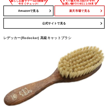
Amazonで見る
楽天市場で見る
公式サイトで見る
レデッカー(Redecker) 高級キャットブラシ