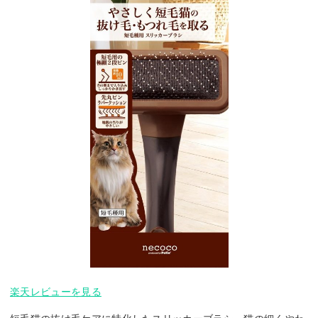
楽天レビューを見る