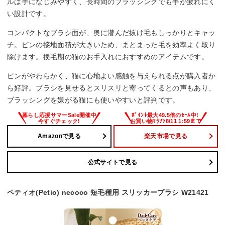
ルは手になじみやすく、長時間のブラッシングでも手が疲れにく
い設計です。
コンパクトなブラシ面が、奥に潜んだ抜け毛もしっかりとキャッ
チ。ピンの接地面積が大きいため、まとまった毛を効率よく取り
除けます。換毛期の猫のお手入れにおすすめのアイテムです。
ピンがやわらかく、猫に心地よい感触を与えられる点が購入者か
ら好評。ブラシを見せるとスリスリと寄ってくるとの声もあり、
ブラッシングを嫌がる猫にも使いやすいと評判です。
Amazonで見る
楽天市場で見る
公式サイトで見る
ペティオ(Petio) necoco 短毛種用 スリッカーブラシ W21421