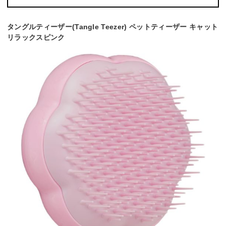
タングルティーザー(Tangle Teezer) ペットティーザー キャット
リラックスピンク