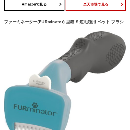
Amazonで見る
楽天市場で見る
ファーミネーター(FURminator) 型猫 S 短毛種用 ペット ブラシ