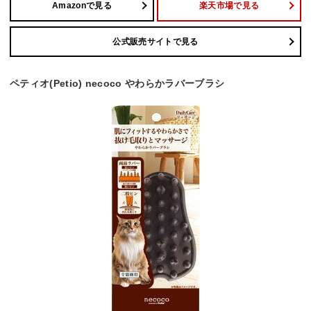
Amazonで見る
楽天市場で見る
公式販売サイトで見る
ペティオ(Petio) necoco やわらかラバーブラシ