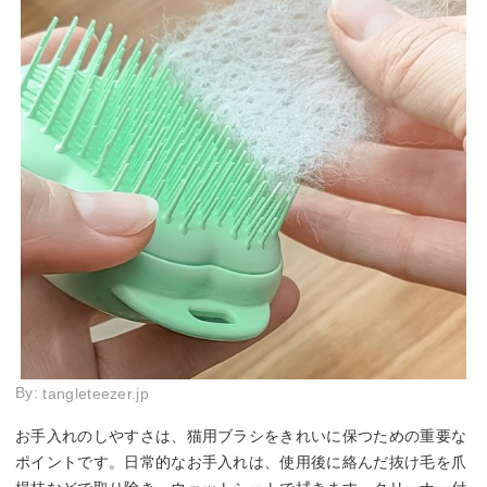
By:
tangleteezer.jp
お手入れのしやすさは、猫用ブラシをきれいに保つための重要な
ポイントです。日常的なお手入れは、使用後に絡んだ抜け毛を爪