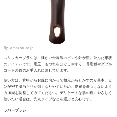
By:
amazon.co.jp
スリッカーブラシは、細かい金属製のピンや針が密に並んだ形状
のアイテムです。毛玉・もつれをほぐしやすく、長毛種やダブル
コートの猫のお手入れに適しています。
使い方は、背中からお尻に向かって根元からとかすのが基本。ピ
ンが密で肌当たりが強くなりやすいため、皮膚を傷つけないよう
力加減を調整してみてください。デリケートな肌の猫にやさしく
使いたい場合は、先丸タイプなどを選ぶと安心です。
ラバーブラシ