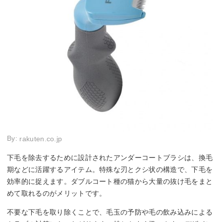
By:
rakuten.co.jp
下毛を除去するために設計されたアンダーコートブラシは、換毛
期などに活躍するアイテム。特殊な刃とクシ状の構造で、下毛を
効率的に捉えます。ダブルコート種の猫から大量の抜け毛をまと
めて取れるのがメリットです。
不要な下毛を取り除くことで、毛玉の予防や毛の飲み込みによる