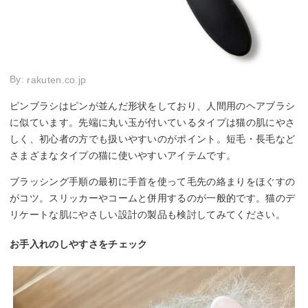
By:
rakuten.co.jp
ピンブラシはピンが並んだ形状をしており、人間用のヘアブラシ
に似ています。先端に丸い玉が付いているタイプは猫の肌にやさ
しく、初心者の方でも扱いやすいのがポイント。短毛・長毛など
さまざまなタイプの猫に使いやすいアイテムです。
ブラッシング手順の最初に手首を使って毛先の絡まりをほぐすの
がコツ。スリッカーやコームと併用するのが一般的です。猫のデ
リケートな肌にやさしい設計の製品も検討してみてください。
お手入れのしやすさをチェック