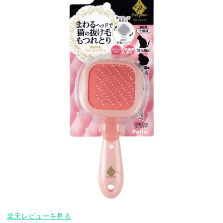
楽天レビューを見る