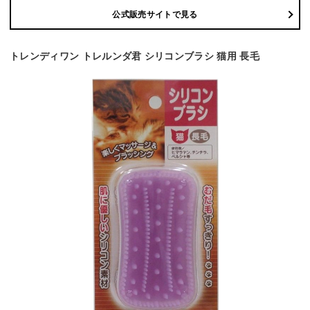
公式販売サイトで見る
トレンディワン トレルンダ君 シリコンブラシ 猫用 長毛