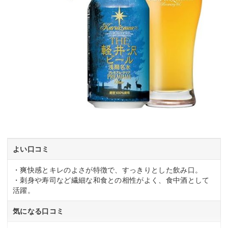
よい口コミ
・爽快感とキレのよさが特徴で、すっきりとした飲み口。
・刺身や寿司など繊細な和食との相性がよく、食中酒として
活躍。
気になる口コミ