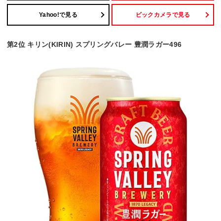
Yahoo!で見る
ビックカメラで見る
第2位 キリン(KIRIN) スプリングバレー 豊潤ラガー496