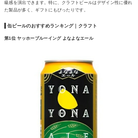
級感を演出できます。特に、クラフトビールはデザイン性に優れ
た製品が多く、ギフトにもぴったりです。
缶ビールのおすすめランキング｜クラフト
第1位 ヤッホーブルーイング よなよなエール