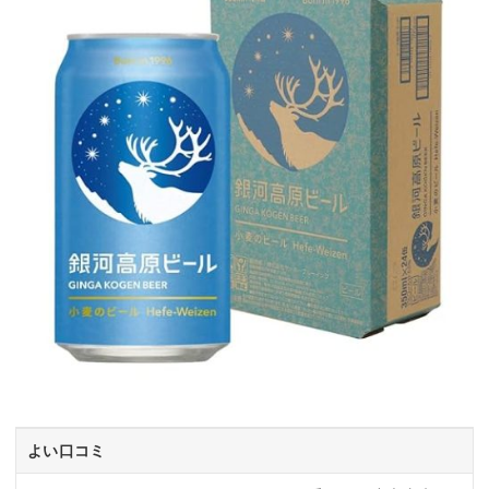
よい口コミ