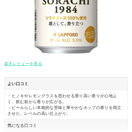
楽天レビューを見る
よい口コミ
・ヒノキやレモングラスを思わせる香り高い香りが心地よ
く、飲む前から香りが広がる。
・ビールらしい本格的な苦味と華やかなホップの香りを両立
させた、レベルの高い仕上がり。
気になる口コミ