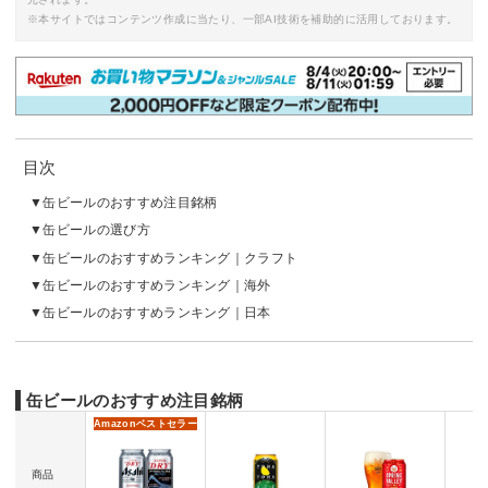
※本サイトではコンテンツ作成に当たり、一部AI技術を補助的に活用しております。
目次
缶ビールのおすすめ注目銘柄
缶ビールの選び方
缶ビールのおすすめランキング｜クラフト
缶ビールのおすすめランキング｜海外
缶ビールのおすすめランキング｜日本
缶ビールのおすすめ注目銘柄
Amazon
ベストセラー
商品