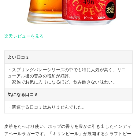
楽天レビューを見る
よい口コミ
・スプリングバレーシリーズの中でも特に人気が高く、リニ
ューアル後の苦みの増加が好評。
・家族でお気に入りになるほど、飲み飽きない味わい。
気になる口コミ
・関連する口コミはありませんでした。
麦芽をたっぷり使い、ホップの香りを豊かに引き出したインディ
アペールラガーです。「キリンビール」が展開するクラフトビー