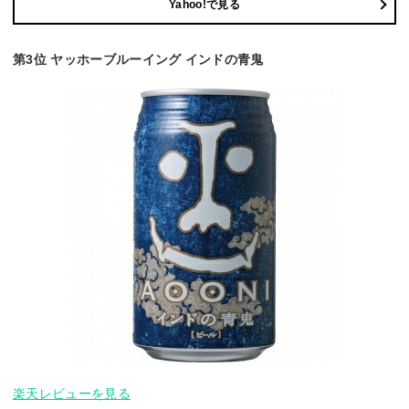
Yahoo!で見る
第3位 ヤッホーブルーイング インドの青鬼
楽天レビューを見る