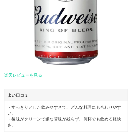
楽天レビューを見る
よい口コミ
・すっきりとした飲みやすさで、どんな料理にも合わせやす
い。
・後味がクリーンで嫌な苦味が残らず、何杯でも飲める軽快
さ。