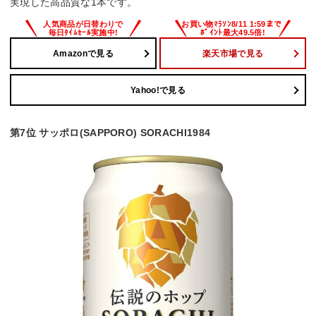
実現した高品質な1本です。
Amazonで見る
楽天市場で見る
Yahoo!で見る
第7位 サッポロ(SAPPORO) SORACHI1984