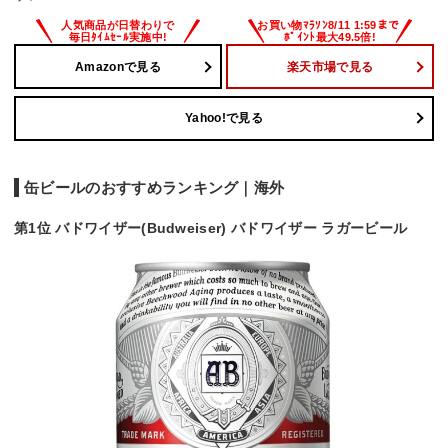
Amazonで見る
楽天市場で見る
Yahoo!で見る
缶ビールのおすすめランキング｜海外
第1位 バドワイザー(Budweiser) バドワイザー ラガービール