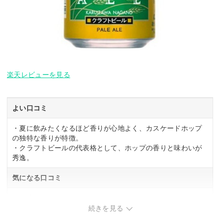
楽天レビューを見る
よい口コミ
・夏に飲みたくなるほど香りが心地よく、カスケードホップ
の独特な香りが特徴。
・クラフトビールの代表格として、ホップの香りと味わいが
秀逸。
気になる口コミ
・関連する口コミはありませんでした。
続きを見る