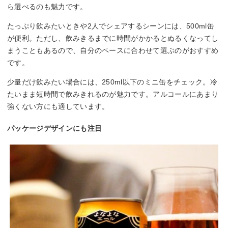
ら選べるのも魅力です。
たっぷり飲みたいときや2人でシェアするシーンには、500ml缶
が便利。ただし、飲みきるまでに時間がかかるとぬるくなってし
まうこともあるので、自分のペースに合わせて選ぶのがおすすめ
です。
少量だけ飲みたい場合には、250ml以下のミニ缶をチェック。冷
たいまま短時間で飲みきれるのが魅力です。アルコールにあまり
強くない方にも適しています。
パッケージデザインにも注目