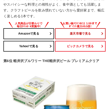
やスパイシーな料理との相性がよく、食中酒としても活躍しま
す。クラフトビールを飲み慣れていない方から愛好家まで、幅広
く楽しめる1本です。
Amazonで見る
楽天市場で見る
Yahoo!で見る
ビックカメラで見る
第6位 軽井沢ブルワリー THE軽井沢ビール プレミアムクリア