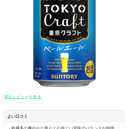
楽天レビューを見る
よい口コミ
・柑橘系の爽やかな香りと心地よい苦味のバランスが特徴。