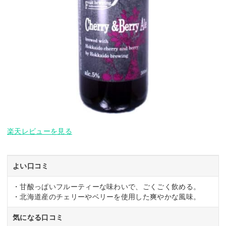
楽天レビューを見る
よい口コミ
・甘酸っぱいフルーティーな味わいで、ごくごく飲める。
・北海道産のチェリーやベリーを使用した爽やかな風味。
気になる口コミ