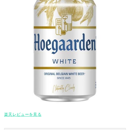
楽天レビューを見る