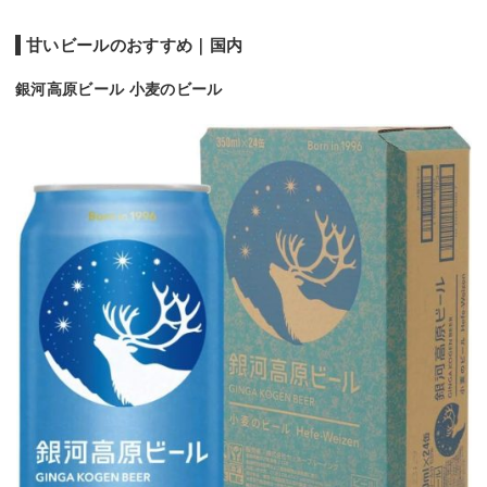
甘いビールのおすすめ｜国内
銀河高原ビール 小麦のビール