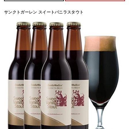
サンクトガーレン スイートバニラスタウト