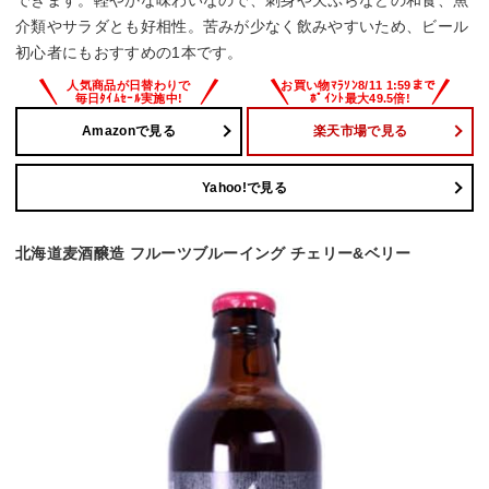
介類やサラダとも好相性。苦みが少なく飲みやすいため、ビール
初心者にもおすすめの1本です。
Amazonで見る
楽天市場で見る
Yahoo!で見る
北海道麦酒醸造 フルーツブルーイング チェリー&ベリー