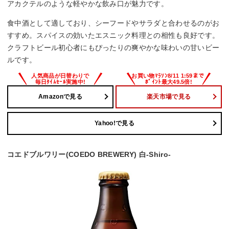
アカクテルのような軽やかな飲み口が魅力です。
食中酒として適しており、シーフードやサラダと合わせるのがお
すすめ。スパイスの効いたエスニック料理との相性も良好です。
クラフトビール初心者にもぴったりの爽やかな味わいの甘いビー
ルです。
Amazonで見る
楽天市場で見る
Yahoo!で見る
コエドブルワリー(COEDO BREWERY) 白-Shiro-