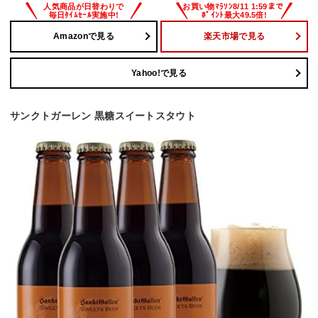
Amazonで見る
楽天市場で見る
Yahoo!で見る
サンクトガーレン 黒糖スイートスタウト