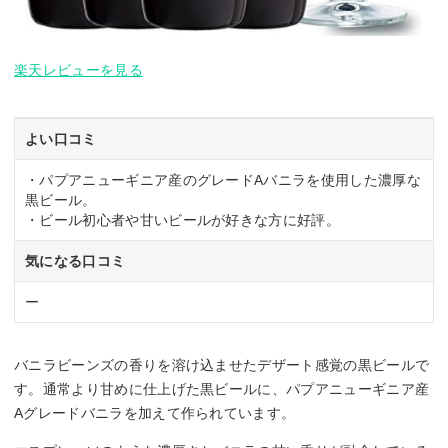
楽天レビューを見る
よい口コミ
・パプアニューギニア産のグレードAバニラを使用した濃厚な
黒ビール。
・ビール初心者や甘いビールが好きな方に好評。
気になる口コミ
ー
バニラビーンズの香りを溶け込ませたデザート感覚の黒ビールで
す。通常より甘めに仕上げた黒ビールに、パプアニューギニア産
Aグレードバニラを加えて作られています。