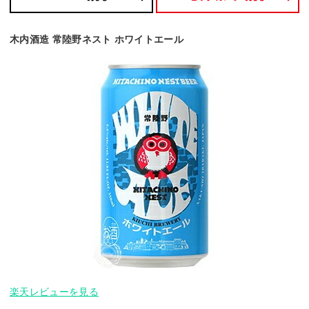
木内酒造 常陸野ネスト ホワイトエール
楽天レビューを見る