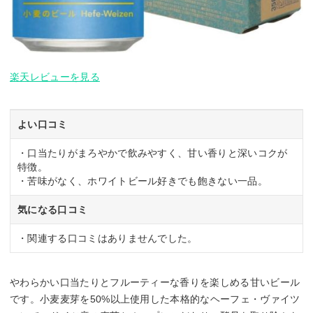
楽天レビューを見る
よい口コミ
・口当たりがまろやかで飲みやすく、甘い香りと深いコクが
特徴。
・苦味がなく、ホワイトビール好きでも飽きない一品。
気になる口コミ
・関連する口コミはありませんでした。
やわらかい口当たりとフルーティーな香りを楽しめる甘いビール
です。小麦麦芽を50%以上使用した本格的なヘーフェ・ヴァイツ