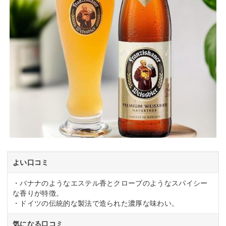
よい口コミ
・バナナのようなエステル香とクローブのようなスパイシー
な香りが特徴。
・ドイツの伝統的な製法で造られた濃厚な味わい。
気になる口コミ