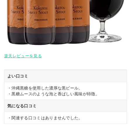
楽天レビューを見る
よい口コミ
・沖縄黒糖を使用した濃厚な黒ビール。
・黒糖ムースのような泡と香ばしい風味が特徴。
気になる口コミ
・関連する口コミはありませんでした。