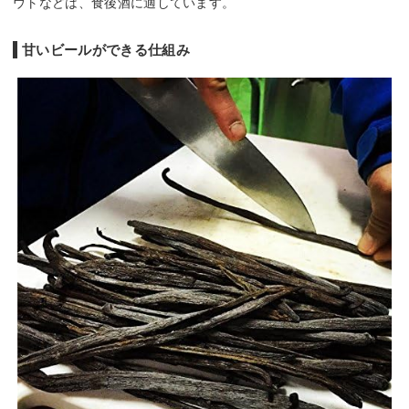
ウトなどは、食後酒に適しています。
甘いビールができる仕組み