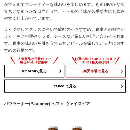
が控えめでフルーティーな味わいを楽しめます。きめ細やかな泡
立ちとなめらかな口当たりで、ビールの苦味が苦手な方にも飲み
やすく仕上がっています。
よく冷やしてグラスに注いで飲むのがおすすめ。食事との相性が
よく、魚介料理やサラダ、チーズなど幅広い料理と合わせられま
す。食事の味わいを引き立てる甘いビールを探している方におす
すめの銘柄です。
Amazonで見る
楽天市場で見る
Yahoo!で見る
パウラーナー(Paulaner) ヘフェ ヴァイスビア