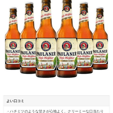
よい口コミ
・ハチミツのような甘さが心地よく、クリーミーな口当たり