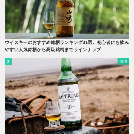
ウイスキーのおすすめ銘柄ランキング31選。初心者にも飲み
やすい人気銘柄から高級銘柄までラインナップ
お酒
2