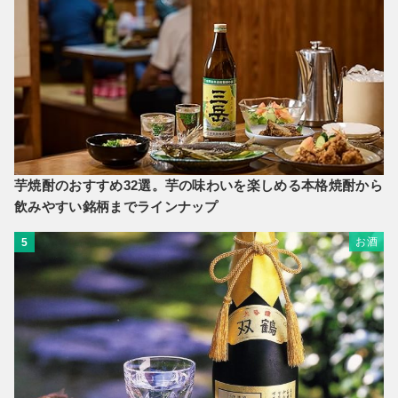
芋焼酎のおすすめ32選。芋の味わいを楽しめる本格焼酎から
飲みやすい銘柄までラインナップ
お酒
5