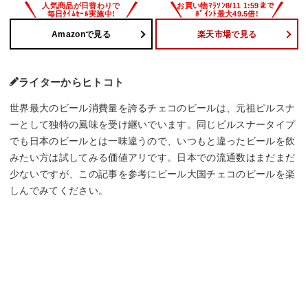
Amazonで見る
楽天市場で見る
ライターからヒトコト
世界最大のビール消費量を誇るチェコのビールは、元祖ピルスナ
ーとして独特の風味を受け継いでいます。同じピルスナータイプ
でも日本のビールとは一味違うので、いつもと違ったビールを飲
みたい方は試してみる価値アリです。日本での流通数はまだまだ
少ないですが、この記事を参考にビール大国チェコのビールを楽
しんでみてください。