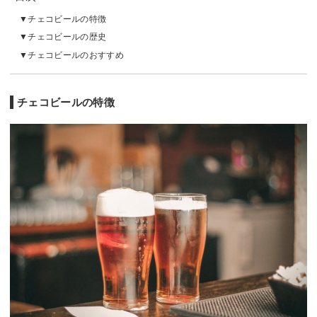
チェコビールの特徴
チェコビールの歴史
チェコビールのおすすめ
チェコビールの特徴