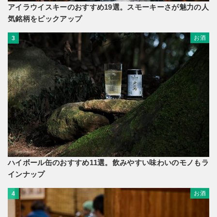
アイラウイスキーのおすすめ19選。スモーキーさが魅力の人
気銘柄をピックアップ
お酒
3
ハイボール缶のおすすめ11選。飲みやすい味わいのモノもラ
インナップ
お酒
4