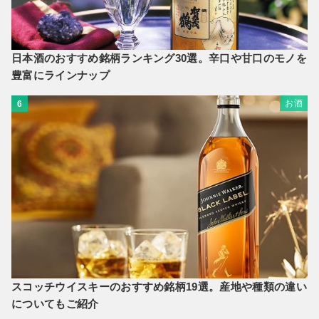
日本酒のおすすめ銘柄ランキング30選。辛口や甘口のモノを
豊富にラインナップ
お酒
6
スコッチウイスキーのおすすめ銘柄19選。産地や種類の違い
についてもご紹介