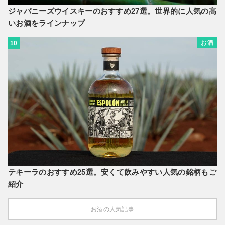
ジャパニーズウイスキーのおすすめ27選。世界的に人気の高
いお酒をラインナップ
お酒
10
テキーラのおすすめ25選。安くて飲みやすい人気の銘柄もご
紹介
お酒の人気記事