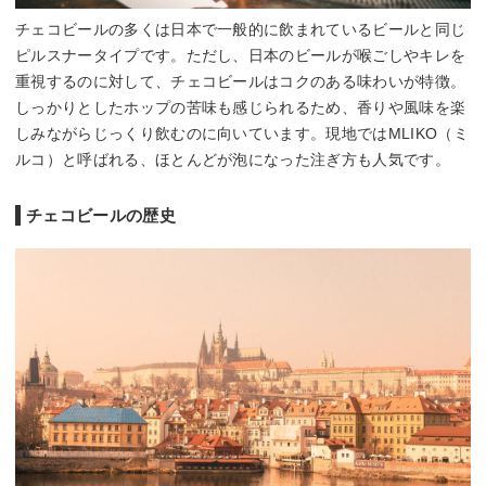
チェコビールの多くは日本で一般的に飲まれているビールと同じ
ピルスナータイプです。ただし、日本のビールが喉ごしやキレを
重視するのに対して、チェコビールはコクのある味わいが特徴。
しっかりとしたホップの苦味も感じられるため、香りや風味を楽
しみながらじっくり飲むのに向いています。現地ではMLIKO（ミ
ルコ）と呼ばれる、ほとんどが泡になった注ぎ方も人気です。
チェコビールの歴史