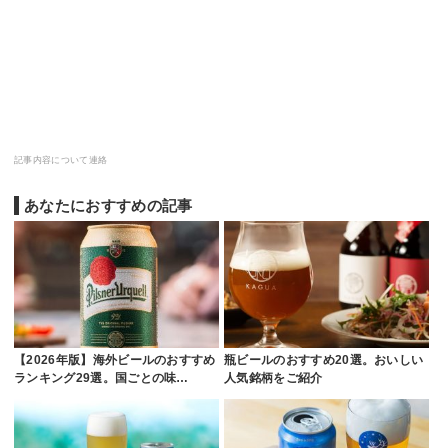
記事内容について連絡
あなたにおすすめの記事
【2026年版】海外ビールのおすすめ
瓶ビールのおすすめ20選。おいしい
ランキング29選。国ごとの味…
人気銘柄をご紹介