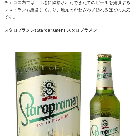
チェコ国内では、工場に隣接されたできたてのビールを提供する
レストランも経営しており、地元民がわざわざ訪れるほどの人気
です。
スタロプラメン(Staropramen) スタロプラメン