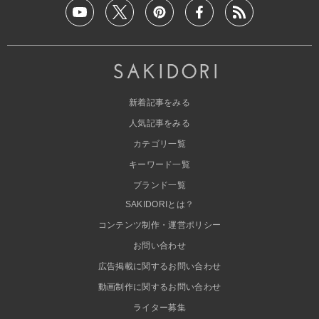
新着記事をみる
人気記事をみる
カテゴリ一覧
キーワード一覧
ブランド一覧
SAKIDORIとは？
コンテンツ制作・運営ポリシー
お問い合わせ
広告掲載に関するお問い合わせ
動画制作に関するお問い合わせ
ライター募集