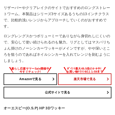
リザーバーやクリアレイクのサイトでおすすめのロングストレー
トワーム。本製品はシリーズ3サイズあるうちの13インチクラス
で、比較的浅いレンジからアプローチしていくのがおすすめで
す。
ロングレングスかつボリューミーでありながら身切れしにくいの
で、安心して使い続けられるのも魅力。リグとしてはマスバリち
ょん掛けのノーシンカーワッキーがメインですが、やや深いとこ
ろを狙うのであればネイルシンカーを入れてレンジを刻むように
しましょう。
Amazonで見る
楽天市場で見る
公式サイトで見る
オーエスピー(O.S.P) HP 3Dワッキー