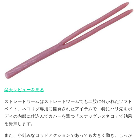
楽天レビューを見る
ストレートワームはストレートワームでも二股に分かれたソフト
ベイト。ネコリグ専用に開発されたアイテムで、特にハリ先をボ
ディの内部に仕込んでカバーを撃つ「スナッグレスネコ」で効果
を発揮します。
また、小刻みなロッドアクションであっても大きく動き、しっか