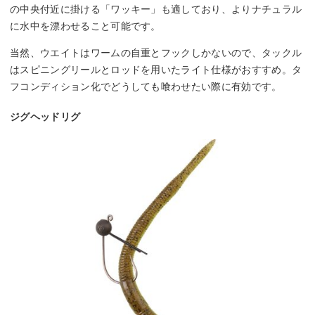
の中央付近に掛ける「ワッキー」も適しており、よりナチュラル
に水中を漂わせること可能です。
当然、ウエイトはワームの自重とフックしかないので、タックル
はスピニングリールとロッドを用いたライト仕様がおすすめ。タ
フコンディション化でどうしても喰わせたい際に有効です。
ジグヘッドリグ