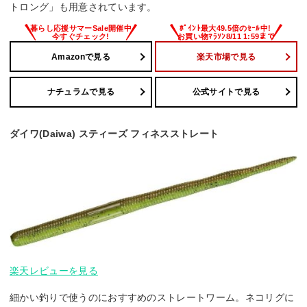
トロング」も用意されています。
Amazonで見る
楽天市場で見る
ナチュラムで見る
公式サイトで見る
ダイワ(Daiwa) スティーズ フィネスストレート
楽天レビューを見る
細かい釣りで使うのにおすすめのストレートワーム。ネコリグに