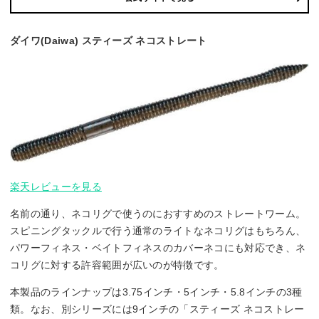
ダイワ(Daiwa) スティーズ ネコストレート
楽天レビューを見る
名前の通り、ネコリグで使うのにおすすめのストレートワーム。
スピニングタックルで行う通常のライトなネコリグはもちろん、
パワーフィネス・ベイトフィネスのカバーネコにも対応でき、ネ
コリグに対する許容範囲が広いのが特徴です。
本製品のラインナップは3.75インチ・5インチ・5.8インチの3種
類。なお、別シリーズには9インチの「スティーズ ネコストレー