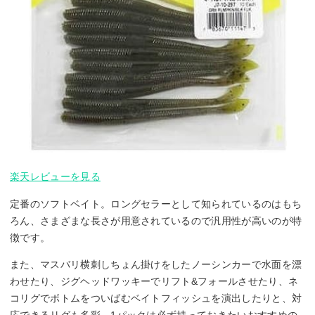
楽天レビューを見る
定番のソフトベイト。ロングセラーとして知られているのはもち
ろん、さまざまな長さが用意されているので汎用性が高いのが特
徴です。
また、マスバリ横刺しちょん掛けをしたノーシンカーで水面を漂
わせたり、ジグヘッドワッキーでリフト&フォールさせたり、ネ
コリグでボトムをついばむベイトフィッシュを演出したりと、対
応できるリグも多彩。1パックは必ず持っておきたいおすすめの