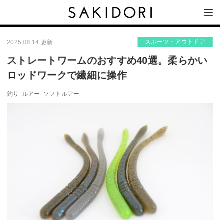
スポーツ・アウトドア
2025.08.14 更新
ストレートワームのおすすめ40選。柔らかい
ロッドワークで繊細に操作
釣り
ルアー
ソフトルアー