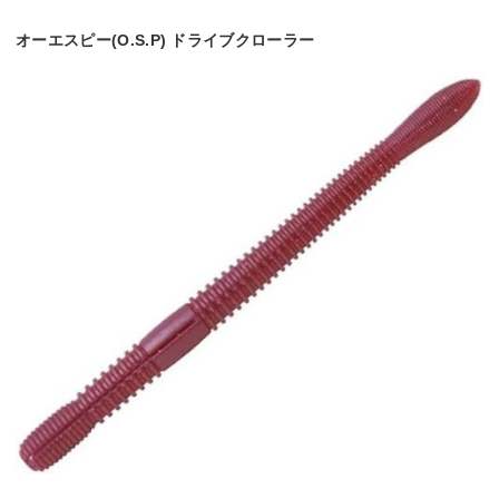
オーエスピー(O.S.P) ドライブクローラー