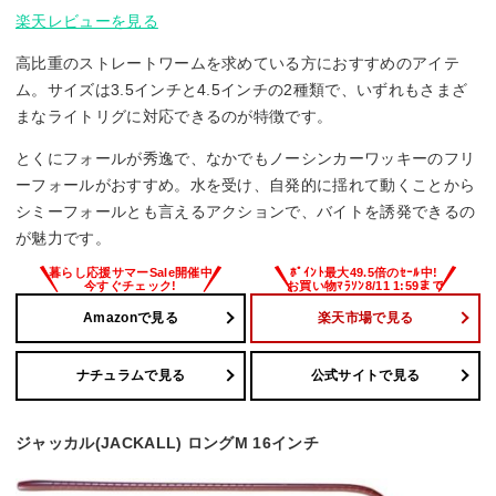
楽天レビューを見る
高比重のストレートワームを求めている方におすすめのアイテ
ム。サイズは3.5インチと4.5インチの2種類で、いずれもさまざ
まなライトリグに対応できるのが特徴です。
とくにフォールが秀逸で、なかでもノーシンカーワッキーのフリ
ーフォールがおすすめ。水を受け、自発的に揺れて動くことから
シミーフォールとも言えるアクションで、バイトを誘発できるの
が魅力です。
Amazonで見る
楽天市場で見る
ナチュラムで見る
公式サイトで見る
ジャッカル(JACKALL) ロングM 16インチ