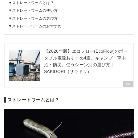
ストレートワームとは？
ストレートワームの使い方
ストレートワームの選び方
ストレートワームのおすすめ
【2026年版】エコフロー(EcoFlow)のポー
タブル電源おすすめ4選。キャンプ・車中
泊・防災、使うシーン別の選び方 |
SAKIDORI（サキドリ）
PR
ストレートワームとは？