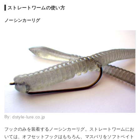
ストレートワームの使い方
ノーシンカーリグ
By:
dstyle-lure.co.jp
フックのみを装着するノーシンカーリグ。ストレートワームにお
いては、オフセットフックはもちろん、マスバリをソフトベイト