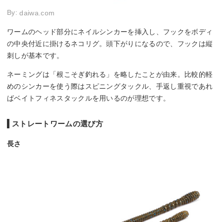
By:
daiwa.com
ワームのヘッド部分にネイルシンカーを挿入し、フックをボディ
の中央付近に掛けるネコリグ。頭下がりになるので、フックは縦
刺しが基本です。
ネーミングは「根こそぎ釣れる」を略したことが由来。比較的軽
めのシンカーを使う際はスピニングタックル、手返し重視であれ
ばベイトフィネスタックルを用いるのが理想です。
ストレートワームの選び方
長さ