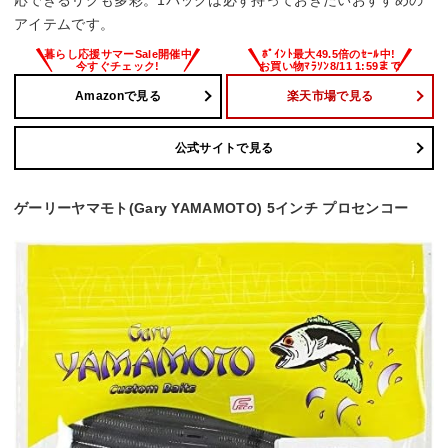
アイテムです。
Amazonで見る
楽天市場で見る
公式サイトで見る
ゲーリーヤマモト(Gary YAMAMOTO) 5インチ プロセンコー