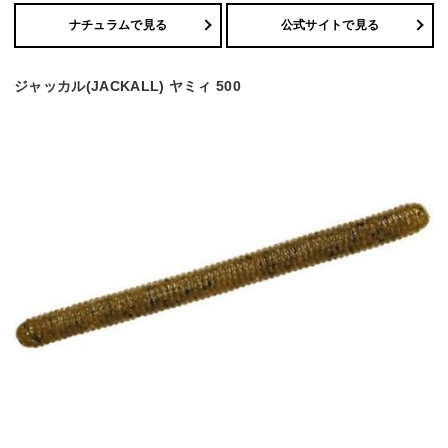
ナチュラムで見る
公式サイトで見る
ジャッカル(JACKALL) ヤミィ 500