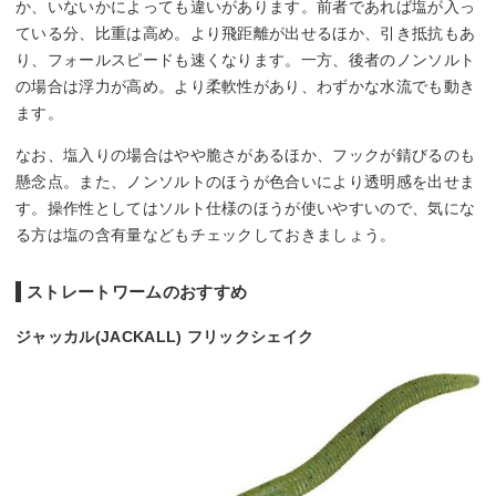
か、いないかによっても違いがあります。前者であれば塩が入っ
ている分、比重は高め。より飛距離が出せるほか、引き抵抗もあ
り、フォールスピードも速くなります。一方、後者のノンソルト
の場合は浮力が高め。より柔軟性があり、わずかな水流でも動き
ます。
なお、塩入りの場合はやや脆さがあるほか、フックが錆びるのも
懸念点。また、ノンソルトのほうが色合いにより透明感を出せま
す。操作性としてはソルト仕様のほうが使いやすいので、気にな
る方は塩の含有量などもチェックしておきましょう。
ストレートワームのおすすめ
ジャッカル(JACKALL) フリックシェイク