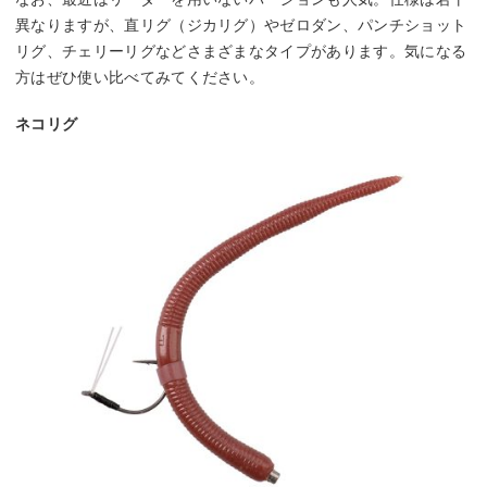
異なりますが、直リグ（ジカリグ）やゼロダン、パンチショット
リグ、チェリーリグなどさまざまなタイプがあります。気になる
方はぜひ使い比べてみてください。
ネコリグ