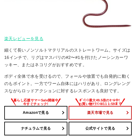
楽天レビューを見る
細くて長いノンソルトマテリアルのストレートワーム。サイズは
16インチで、リグはマスバリの#2〜#1を付けたノーシンカーワ
ッキー、またはネコリグがおすすめです。
ボディ全体で水を受けるので、フォールや放置でも自発的に動く
のもポイント。一方でワーム自体にはハリがあり、ロングレング
スながらロッドアクションに対するレスポンスも良好です。
Amazonで見る
楽天市場で見る
ナチュラムで見る
公式サイトで見る