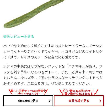
楽天レビューを見る
水中でなまめかしく動くおすすめのストレートワーム。ノーシン
カーワッキーやジグヘッドワッキー、ネコリグなどのライトリグ
に有効で、サイズやカラーが豊富なのも魅力です。
ボディの中央にはリブがないフラットな「ハチマキ」があり、フ
ックを刺す目印になるのもポイント。また、ど真ん中に刺すのは
もちろん、少しズラしてアンバランスなセッティングにするのも
おすすめです。気になる方は、ぜひ試してみてください。
Amazonで見る
楽天市場で見る