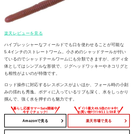
楽天レビューを見る
ハイプレッシャーなフィールドでも口を使わせることが可能な
5.4インチのストレートワーム。小さめのシャッドテールが付い
ているのでシャッドテールワームにも分類できますが、ボディ全
体としてはシンプルな形状で、ジグヘッドワッキーやネコリグと
も相性がよいのが特徴です。
ロッド操作に対応するレスポンスがよいほか、フォール時の小刻
みの揺れも秀逸。ボディに入っているリブも深く、水をしっかり
掴んで、強く水を押すのも魅力です。
Amazonで見る
楽天市場で見る