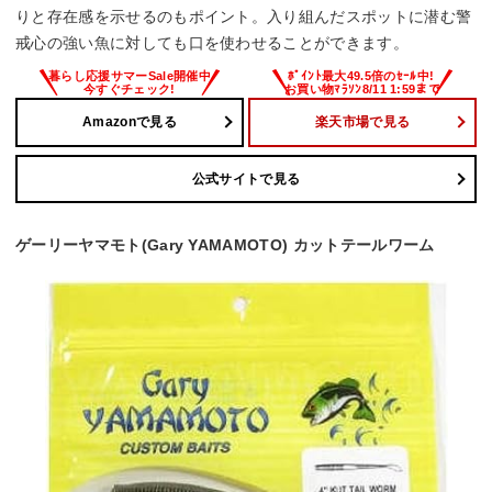
りと存在感を示せるのもポイント。入り組んだスポットに潜む警
戒心の強い魚に対しても口を使わせることができます。
Amazonで見る
楽天市場で見る
公式サイトで見る
ゲーリーヤマモト(Gary YAMAMOTO) カットテールワーム