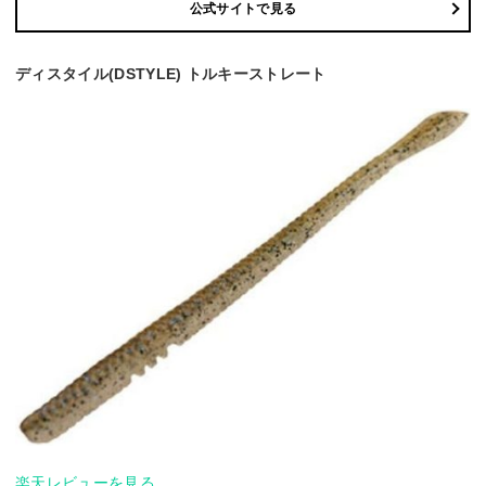
公式サイトで見る
ディスタイル(DSTYLE) トルキーストレート
楽天レビューを見る