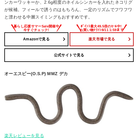
ンカーワッキーか、2.6g程度のネイルシンカーを入れたネコリグ
が候補。フィールで誘うのはもちろん、一定のリズムでフワフワ
と漂わせる中層スイミングもおすすめです。
Amazonで見る
楽天市場で見る
公式サイトで見る
オーエスピー(O.S.P) MMZ デカ
楽天レビューを見る