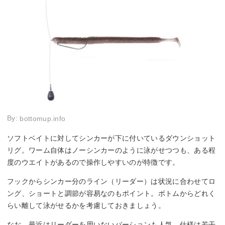
By:
bottomup.info
ソフトベイトに対してシンカーが下に付いているダウンショット
リグ。ワーム自体はノーシンカーのように泳がせつつも、ある程
度のウエイトがあるので操作しやすいのが特徴です。
フックからシンカー分のライン（リーダー）は状況に合わせてロ
ング、ショートと調節が容易なのもポイント。ボトムからどれく
らい離して泳がせるかを考慮しておきましょう。
なお、最近はリーダーを用いないバーションも人気。仕様は若干