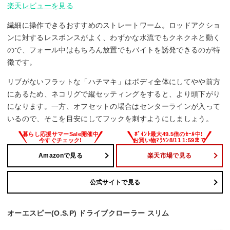
楽天レビューを見る
繊細に操作できるおすすめのストレートワーム。ロッドアクショ
ンに対するレスポンスがよく、わずかな水流でもクネクネと動く
ので、フォール中はもちろん放置でもバイトを誘発できるのが特
徴です。
リブがないフラットな「ハチマキ」はボディ全体にしてやや前方
にあるため、ネコリグで縦セッティングをすると、より頭下がり
になります。一方、オフセットの場合はセンターラインが入って
いるので、そこを目安にしてフックを刺すようにしましょう。
Amazonで見る
楽天市場で見る
公式サイトで見る
オーエスピー(O.S.P) ドライブクローラー スリム