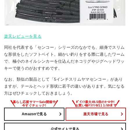
楽天レビューを見る
同社を代表する「センコー」シリーズのなかでも、細身でスリム
な形状をしたソフトベイト。細かい釣りをする際に適したワーム
で、極小のネイルシンカーを仕込んだネコリグやジグヘッドワッ
キーで使うのがおすすめです。
なお、類似の製品として「5インチスリムヤマセンコー」があり
ますが、テールとヘッド形状に若干の違いがあります。気になる
方はぜひチェックしておきましょう。
Amazonで見る
楽天市場で見る
公式サイトで見る