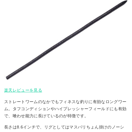
楽天レビューを見る
ストレートワームのなかでもフィネスな釣りに有効なロングワー
ム。タフコンディションやハイプレッシャーフィールドにも有効
で、喰わせ能力に長けているのが特徴です。
長さは8.6インチで、リグとしてはマスバリちょん掛けのノーシ