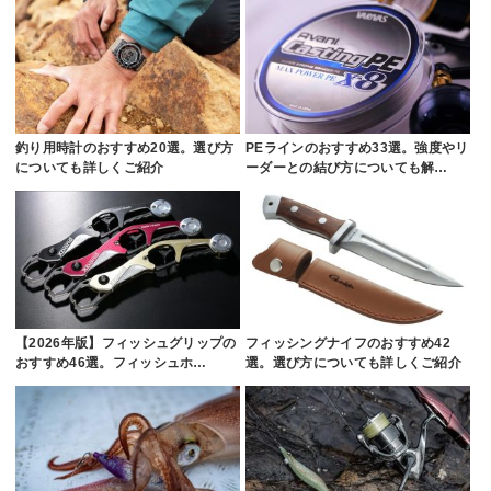
釣り用時計のおすすめ20選。選び方
PEラインのおすすめ33選。強度やリ
についても詳しくご紹介
ーダーとの結び方についても解…
【2026年版】フィッシュグリップの
フィッシングナイフのおすすめ42
おすすめ46選。フィッシュホ…
選。選び方についても詳しくご紹介