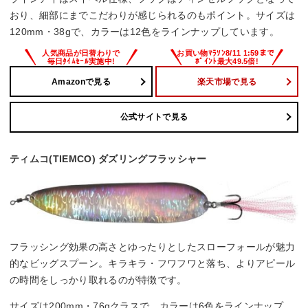
おり、細部にまでこだわりが感じられるのもポイント。サイズは
120mm・38gで、カラーは12色をラインナップしています。
Amazonで見る
楽天市場で見る
公式サイトで見る
ティムコ(TIEMCO) ダズリングフラッシャー
フラッシング効果の高さとゆったりとしたスローフォールが魅力
的なビッグスプーン。キラキラ・フワフワと落ち、よりアピール
の時間をしっかり取れるのが特徴です。
サイズは200mm・76gクラスで、カラーは6色をラインナップ。