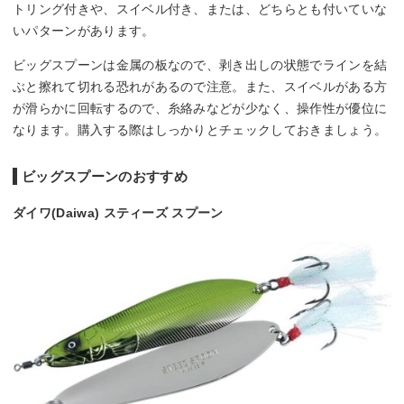
トリング付きや、スイベル付き、または、どちらとも付いていな
いパターンがあります。
ビッグスプーンは金属の板なので、剥き出しの状態でラインを結
ぶと擦れて切れる恐れがあるので注意。また、スイベルがある方
が滑らかに回転するので、糸絡みなどが少なく、操作性が優位に
なります。購入する際はしっかりとチェックしておきましょう。
ビッグスプーンのおすすめ
ダイワ(Daiwa) スティーズ スプーン