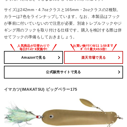
サイズは242mm・4.7ozクラスと165mm・2ozクラスの2種類。
カラーは7色をラインナップしています。なお、本製品はフック
が事前に付いていないので注意が必要。別途トレブルフックやジ
ギング用のフックを取り付ける仕様です。購入を検討する際は併
せてフックの準備もしておきましょう。
Amazonで見る
楽天市場で見る
公式販売サイトで見る
イマカツ(IMAKATSU) ビッグベラー175