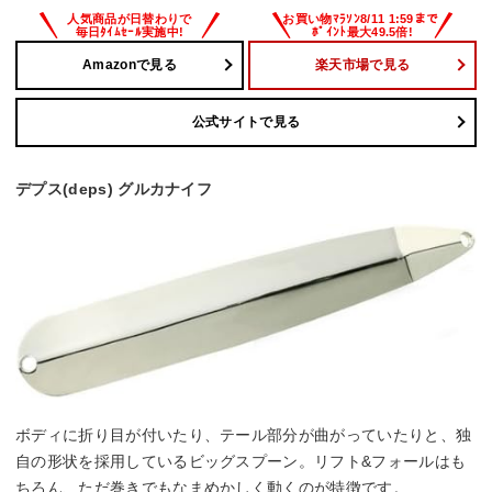
Amazonで見る
楽天市場で見る
公式サイトで見る
デプス(deps) グルカナイフ
ボディに折り目が付いたり、テール部分が曲がっていたりと、独
自の形状を採用しているビッグスプーン。リフト&フォールはも
ちろん、ただ巻きでもなまめかしく動くのが特徴です。