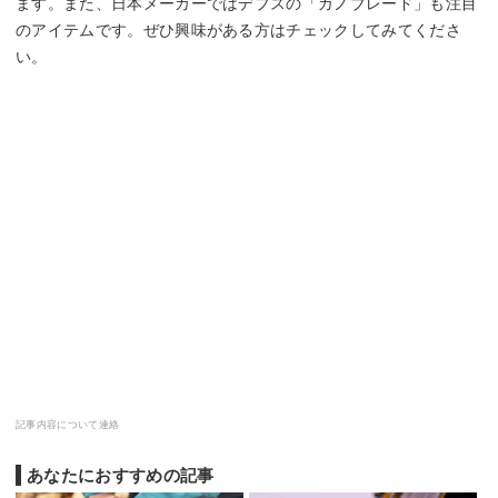
ます。また、日本メーカーではデプスの「ガノブレード」も注目
のアイテムです。ぜひ興味がある方はチェックしてみてくださ
い。
記事内容について連絡
あなたにおすすめの記事