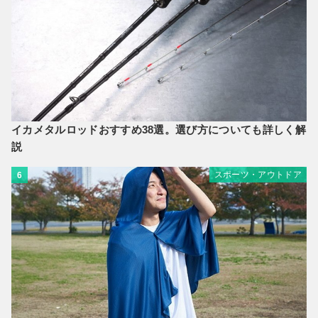
イカメタルロッドおすすめ38選。選び方についても詳しく解
説
スポーツ・アウトドア
6