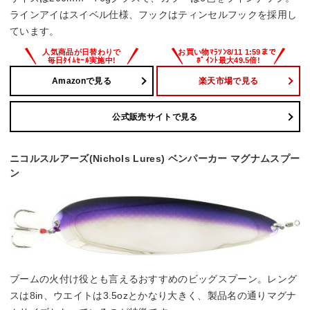
ラインアイはスイベル仕様、フックはティンセルフックを採用し
ています。
Amazonで見る
楽天市場で見る
公式販売サイトで見る
ニコルスルアーズ(Nichols Lures) ベンパーカー マグナムスプー
ン
ブームの火付け役とも言えるおすすめのビッグスプーン。レング
スは8in、ウエイトは3.5ozとかなり大きく、製品名の通りマグナ