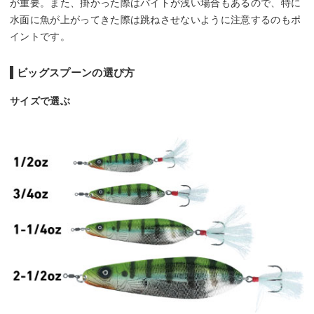
が重要。また、掛かった際はバイトが浅い場合もあるので、特に
水面に魚が上がってきた際は跳ねさせないように注意するのもポ
イントです。
ビッグスプーンの選び方
サイズで選ぶ