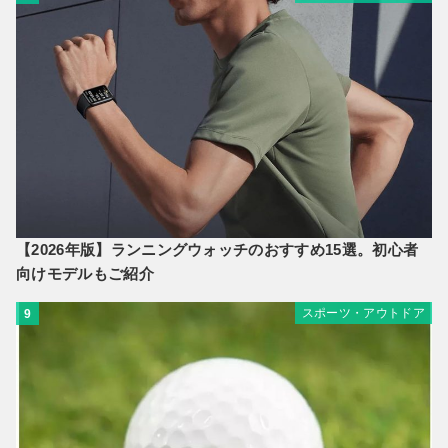
【2026年版】ランニングウォッチのおすすめ15選。初心者
向けモデルもご紹介
スポーツ・アウトドア
9