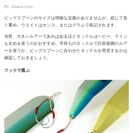
By:
daiwa.com
ビッグスプーンのサイズは明確な定義がありませんが、総じて長
く重め。ウエイトはオンス、またはグラムで表記されます。
当然、大きいルアーであればあるほどタックルはヘビー、ライン
も太めを使うのがおすすめ。手持ちのタックルで許容範囲のルア
ーを使うか、ビッグスプーンに合わせたタックルを用意するかは
確認しておきましょう。
フックで選ぶ