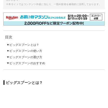
※本サイトではコンテンツ作成に当たり、一部AI技術を補助的に活用しております。
目次
ビッグスプーンとは？
ビッグスプーンの使い方
ビッグスプーンの選び方
ビッグスプーンのおすすめ
ビッグスプーンとは？