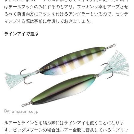
はテールフックのみにするのもアリ。フッキング率をアップさせ
るべく前後両方にフックを付けるアングラーもいるので、セッテ
ィングする際は事前に考慮しておきましょう。
ラインアイで選ぶ
By:
amazon.co.jp
ルアーとラインとを結ぶ際にはラインアイを使うことになりま
す。ビッグスプーンの場合はルアー全般に普及しているスプリッ