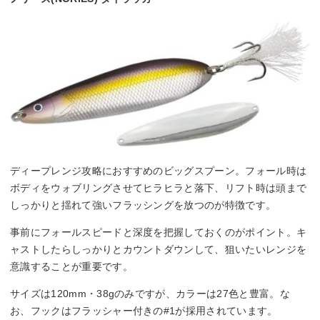
ディープレンジ攻略におすすめのビッグスプーン。フォール時は
ボディをウォブリングさせてヒラヒラと落下、リフト時は頭まで
しっかりと揺れて強いフラッシングを放つのが特徴です。
事前にフォールスピードと深度を把握しておくのがポイント。キ
ャストしたらしっかりとカウントダウンして、狙いたいレンジを
意識することが重要です。
サイズは120mm・38gのみですが、カラーは27色と豊富。な
お、フックはフラッシャー付きの#1が採用されています。