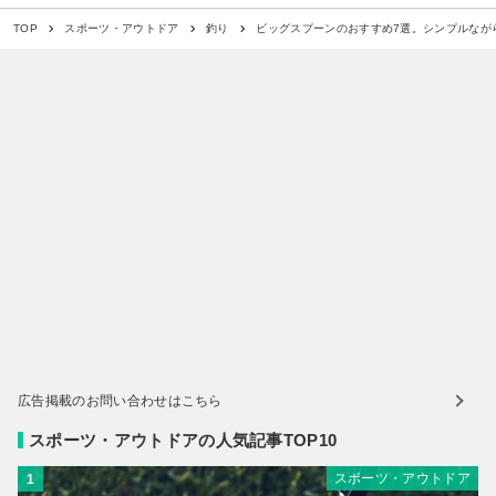
ビッグスプーンのおすすめ7選。シンプルなが
TOP
スポーツ・アウトドア
釣り
広告掲載のお問い合わせはこちら
スポーツ・アウトドアの人気記事TOP10
スポーツ・アウトドア
1