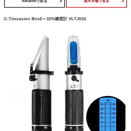
Amazonで見る
楽天市場で見る
C-Timvasion Brix0～32%糖度計 VLTJ002