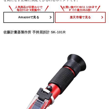
Amazonで見る
楽天市場で見る
佐藤計量器製作所 手持屈折計 SK-101R