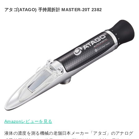
アタゴ(ATAGO) 手持屈折計 MASTER-20T 2382
Amazonレビューを見る
液体の濃度を測る機械の老舗日本メーカー「アタゴ」のアナログ