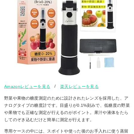
/
Amazonレビューを見る
楽天レビューを見る
野菜や果物の糖度測定のために設計されたレンズを採用した、ア
ナログタイプの糖度計です。目盛りが0.1%刻みで、低糖度の野菜
や果物でも正確な測定が行えるのがポイント。果汁や液体をたら
してのぞき込むだけと簡単に測定が行えます。
専用ケースの中には、スポイトや使った後のお手入れに使う蒸留