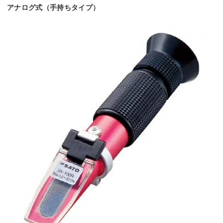
アナログ式（手持ちタイプ）