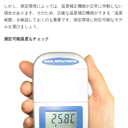
しかし、測定環境によっては、温度補正機能が正常に作動しない
場合があります。そのため、正確な温度補正機能ができる「温度
範囲」を確認しておくのも重要です。測定環境に対応可能なモデ
ルを選びましょう。
測定可能温度もチェック