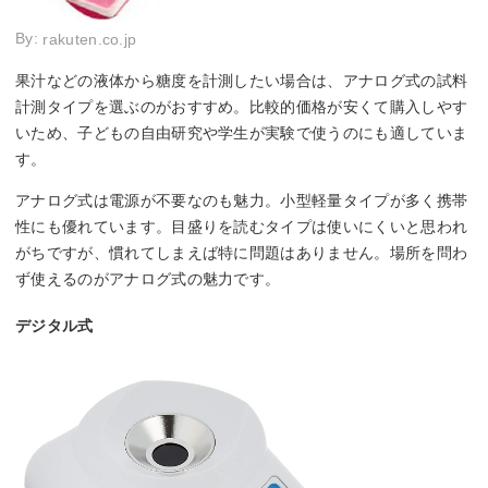
By:
rakuten.co.jp
果汁などの液体から糖度を計測したい場合は、アナログ式の試料
計測タイプを選ぶのがおすすめ。比較的価格が安くて購入しやす
いため、子どもの自由研究や学生が実験で使うのにも適していま
す。
アナログ式は電源が不要なのも魅力。小型軽量タイプが多く携帯
性にも優れています。目盛りを読むタイプは使いにくいと思われ
がちですが、慣れてしまえば特に問題はありません。場所を問わ
ず使えるのがアナログ式の魅力です。
デジタル式