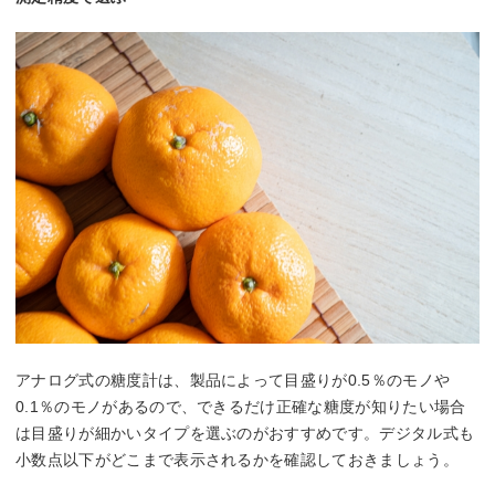
アナログ式の糖度計は、製品によって目盛りが0.5％のモノや
0.1％のモノがあるので、できるだけ正確な糖度が知りたい場合
は目盛りが細かいタイプを選ぶのがおすすめです。デジタル式も
小数点以下がどこまで表示されるかを確認しておきましょう。