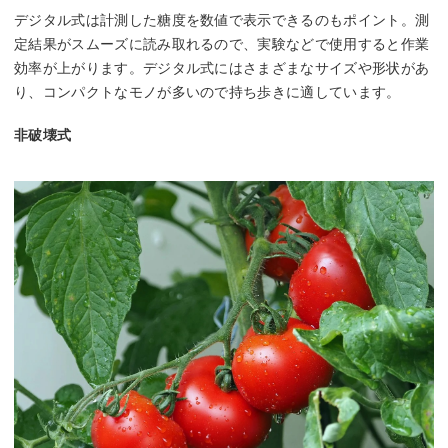
デジタル式は計測した糖度を数値で表示できるのもポイント。測
定結果がスムーズに読み取れるので、実験などで使用すると作業
効率が上がります。デジタル式にはさまざまなサイズや形状があ
り、コンパクトなモノが多いので持ち歩きに適しています。
非破壊式