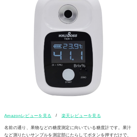
/
Amazonレビューを見る
楽天レビューを見る
名前の通り、果物などの糖度測定に向いている糖度計です。果汁
など測りたいサンプルを測定部にたらしてボタンを押すだけで、