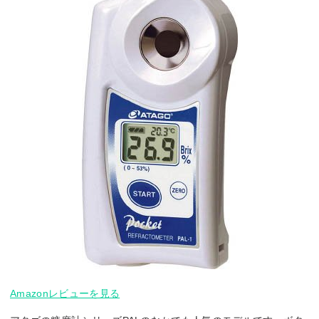
Amazonレビューを見る