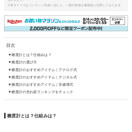
※本サイトではコンテンツ作成に当たり、一部AI技術を補助的に活用しております。
目次
糖度計とは？仕組みは？
糖度計の選び方
糖度計のおすすめアイテム｜アナログ式
糖度計のおすすめアイテム｜デジタル式
糖度計のおすすめアイテム｜非破壊式
糖度計の売れ筋ランキングをチェック
糖度計とは？仕組みは？