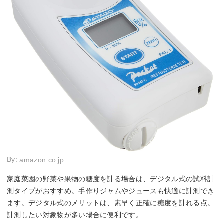
By:
amazon.co.jp
家庭菜園の野菜や果物の糖度を計る場合は、デジタル式の試料計
測タイプがおすすめ。手作りジャムやジュースも快適に計測でき
ます。デジタル式のメリットは、素早く正確に糖度を計れる点。
計測したい対象物が多い場合に便利です。