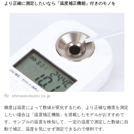
より正確に測定したいなら「温度補正機能」付きのモノを
By:
shinwasokutei.co.jp
糖度は温度によって数値が変化するため、より正確な糖度を測定
したい場合は「温度補正機能」を搭載したモデルがおすすめで
す。サンプルの温度を検知して、一定の温度で測定した数値に自
動で補正。温度を気にせず測定できるので便利です。