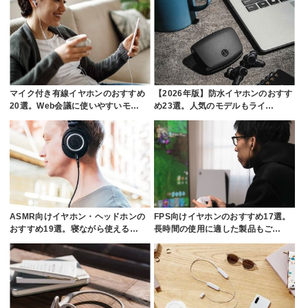
マイク付き有線イヤホンのおすすめ
【2026年版】防水イヤホンのおすす
20選。Web会議に使いやすいモ…
め23選。人気のモデルもライ…
ASMR向けイヤホン・ヘッドホンの
FPS向けイヤホンのおすすめ17選。
おすすめ19選。寝ながら使える…
長時間の使用に適した製品もご…