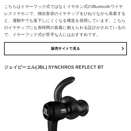
こちらはイヤーフック式ではなくイヤホン式のBluetoothワイヤ
レスイヤホンで、独自形状のイヤチップをひねりながら装着する
と、運動中でも落下しにくくなる構造を採用しています。こちら
のイヤチップにも長時間の装着に耐えられる設計がされているの
で、イヤーフック式が苦手な人にはおすすめです。
販売サイトで見る
ジェイビーエル(JBL) SYNCHROS REFLECT BT