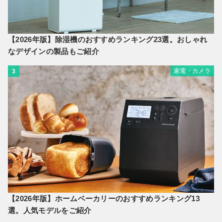
【2026年版】除湿機のおすすめランキング23選。おしゃれ
なデザインの製品もご紹介
家電・カメラ
3
【2026年版】ホームベーカリーのおすすめランキング13
選。人気モデルをご紹介