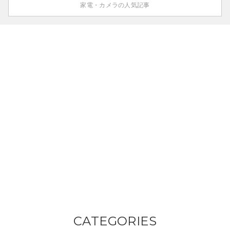
家電・カメラの人気記事
CATEGORIES