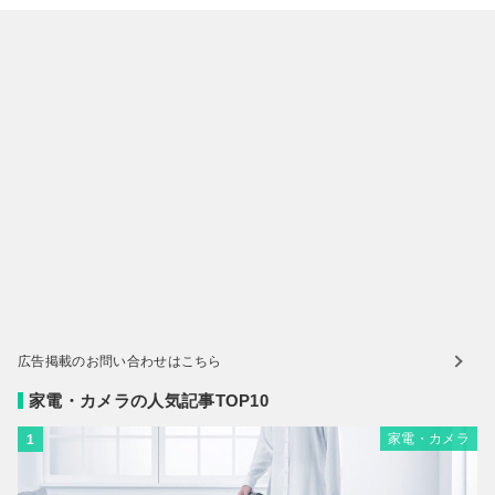
広告掲載のお問い合わせはこちら
家電・カメラの人気記事TOP10
家電・カメラ
1