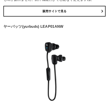
販売サイトで見る
ヤーバッツ(yurbuds) LEAP01ANW