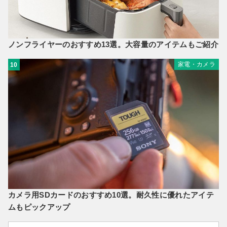
ノンフライヤーのおすすめ13選。大容量のアイテムもご紹介
家電・カメラ
10
カメラ用SDカードのおすすめ10選。耐久性に優れたアイテ
ムもピックアップ