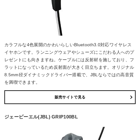
カラフルな4色展開のかわいらしいBluetooth3.0対応ワイヤレス
イヤホンです。ランニングウェアやシューズにこだわる人へのプ
レゼントにも向きますね。ケーブルには反射材を施しており、フ
ラットになっているため反射面が大きく目立ちます。オリジナル
8.5mm径ダイナミックドライバー搭載で、JBLならではの高音質
を満喫できます。
販売サイトで見る
ジェービーエル(JBL) GRIP100BL