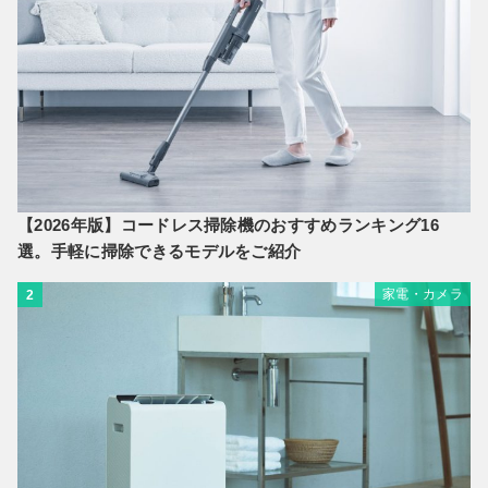
【2026年版】コードレス掃除機のおすすめランキング16
選。手軽に掃除できるモデルをご紹介
家電・カメラ
2