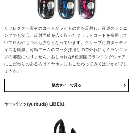
リフレクター素材のコードがライトの光を反射し、夜道のランニ
ングでも安心。反射面積を広く取ったフラットコードを採用して
いて絡みやもつれも少なくなっています。クリップ付属タッチノ
イズを軽減、可動アームのフック採用なので外れにくくランニン
グの邪魔になりません。おしゃれな6色展開でランニングウェア
にこだわりのある方はイヤホンにもこだわってみてはいかがでし
ょうか。
販売サイトで見る
ヤーバッツ(yurbuds) LIBE01