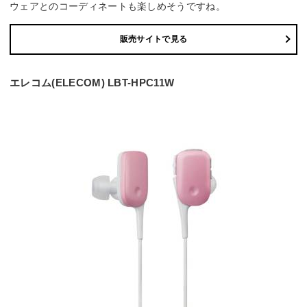
ウェアとのコーディネートも楽しめそうですね。
販売サイトで見る
エレコム(ELECOM) LBT-HPC11W