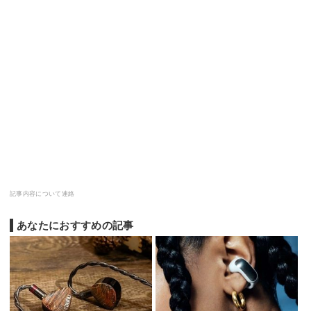
記事内容について連絡
あなたにおすすめの記事