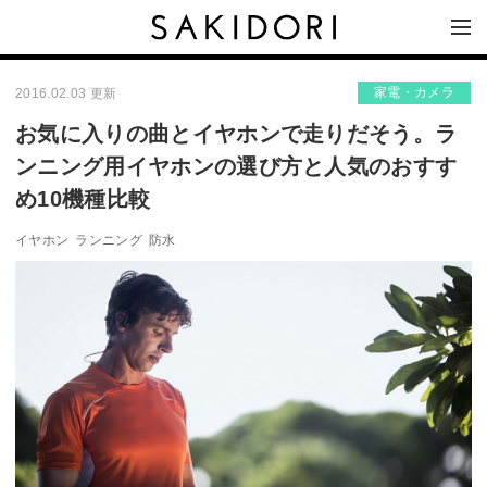
家電・カメラ
2016.02.03 更新
お気に入りの曲とイヤホンで走りだそう。ラ
ンニング用イヤホンの選び方と人気のおすす
め10機種比較
イヤホン
ランニング
防水