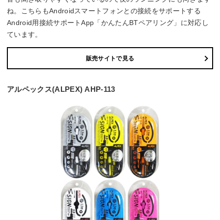
ね。こちらもAndroidスマートフォンとの接続をサポートする
Android用接続サポートApp「かんたんBTペアリング」に対応し
ています。
販売サイトで見る
アルペックス(ALPEX) AHP-113