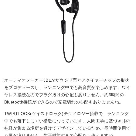
オーディオメーカーJBLがサウンド面とアクイヤーチップの形状
をプロデュースし、ランニング中でも高音質が楽しめます。ワイ
ヤレス接続なのでプラグ抜けの心配もありません。約6時間の
Bluetooth接続ができるので充電切れの心配もありませんね。
TWISTLOCK(ツイストロック)テクノロジー搭載で、ランニング
中でも落下しにくい構造になっています。人間工学に基づき耳の
神経が集まる場所を避けてデザインしているため、長時間使用で
も耳が疲れません。防汗機能付きで心配なく使えますね。