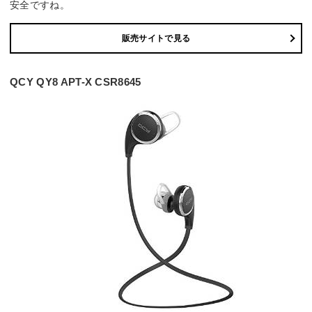
安全ですね。
販売サイトで見る
QCY QY8 APT-X CSR8645