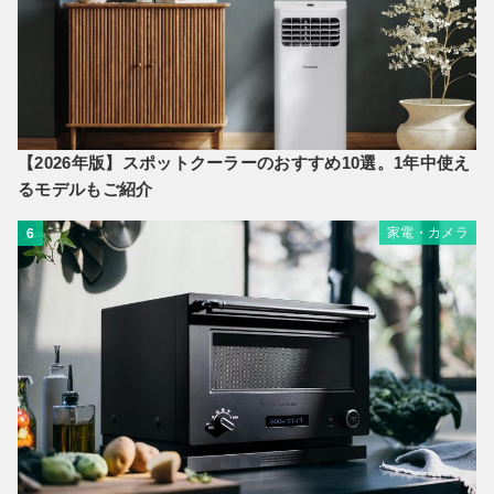
【2026年版】スポットクーラーのおすすめ10選。1年中使え
るモデルもご紹介
家電・カメラ
6