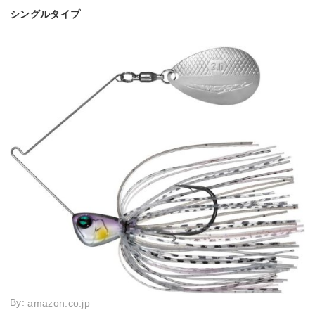
シングルタイプ
By:
amazon.co.jp