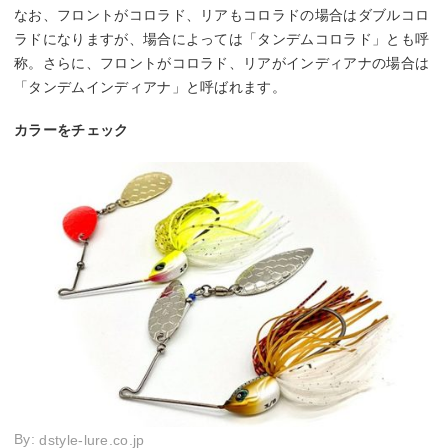
なお、フロントがコロラド、リアもコロラドの場合はダブルコロ
ラドになりますが、場合によっては「タンデムコロラド」とも呼
称。さらに、フロントがコロラド、リアがインディアナの場合は
「タンデムインディアナ」と呼ばれます。
カラーをチェック
By:
dstyle-lure.co.jp