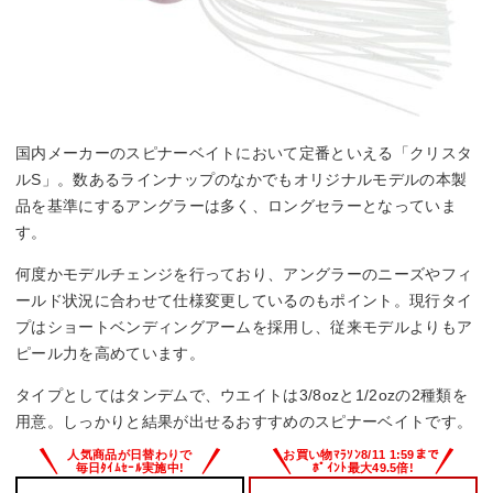
国内メーカーのスピナーベイトにおいて定番といえる「クリスタ
ルS」。数あるラインナップのなかでもオリジナルモデルの本製
品を基準にするアングラーは多く、ロングセラーとなっていま
す。
何度かモデルチェンジを行っており、アングラーのニーズやフィ
ールド状況に合わせて仕様変更しているのもポイント。現行タイ
プはショートベンディングアームを採用し、従来モデルよりもア
ピール力を高めています。
タイプとしてはタンデムで、ウエイトは3/8ozと1/2ozの2種類を
用意。しっかりと結果が出せるおすすめのスピナーベイトです。