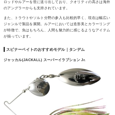
ロッドやルアーを世に送り出しており、クオリティの高さは海外
のアングラーからも支持されています。
また、トラウトやソルト分野の参入も比較的早く、現在は幅広い
ジャンルで製品を展開。ルアーにおいては造形美とカラーリング
が特徴で、魚はもちろん、人間も魅力的に感じるようなアイテム
が揃っています。
スピナーベイトのおすすめモデル｜タンデム
ジャッカル(JACKALL) スーパーイラプション Jr.