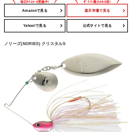
Amazonで見る
楽天市場で見る
Yahoo!で見る
公式サイトで見る
ノリーズ(NORIES) クリスタルS