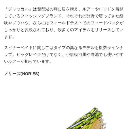
「ジャッカル」は琵琶湖の畔に居を構え、ルアーやロッドを展開
しているフィッシングブランド。それぞれの分野で培ってきた経
験やノウハウ、さらにはフィールドテストでのフィードバックが
しっかりと反映されており、数多くのアイテムをリリースしてい
ます。
スピナーベイトに関してはタイプの異なるモデルを複数ラインナ
ップ。ビッグレイクだけでなく、小規模河川や野池でも使いやす
いルアーが揃っています。
ノリーズ(NORIES)