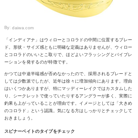
By:
daiwa.com
「インディアナ」はウィローとコロラドの中間に位置するブレー
ド。形状・サイズ感ともに明確な定義はありませんが、ウィロー
とコロラドのいいとこ取りで、ほどよいフラッシングとバイブレ
ーションを発するのが特徴です。
かつては中途半端感が否めなかったので、採用されるブレードと
しては少数派でしたが、近年は徐々に増加傾向にあります。理由
はいくつかありますが、特にマッディーレイクではカスタムした
り、シークレットで使っていたりするアングラーが多く、実際に
釣果も上がっていることが理由です。イメージとしては「大きめ
のコロラド」という認識。気になる方はしっかりとチェックして
おきましょう。
スピナーベイトのタイプをチェック