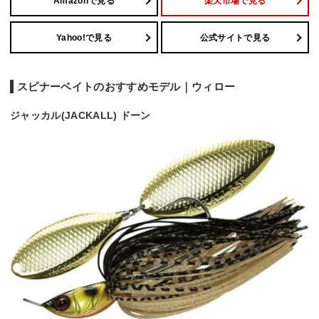
Amazonで見る
楽天市場で見る
Yahoo!で見る
公式サイトで見る
スピナーベイトのおすすめモデル｜ウィロー
ジャッカル(JACKALL) ドーン