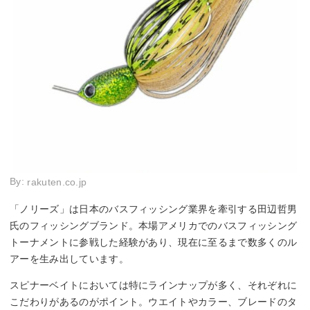
By:
rakuten.co.jp
「ノリーズ」は日本のバスフィッシング業界を牽引する田辺哲男
氏のフィッシングブランド。本場アメリカでのバスフィッシング
トーナメントに参戦した経験があり、現在に至るまで数多くのル
アーを生み出しています。
スピナーベイトにおいては特にラインナップが多く、それぞれに
こだわりがあるのがポイント。ウエイトやカラー、ブレードのタ