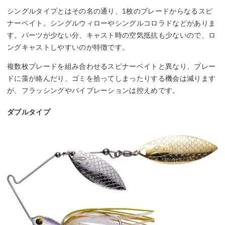
シングルタイプとはその名の通り、1枚のブレードからなるスピ
ナーベイト。シングルウィローやシングルコロラドなどがありま
す。パーツが少ない分、キャスト時の空気抵抗も少ないので、ロ
ングキャストしやすいのが特徴です。
複数枚ブレードを組み合わせるスピナーベイトと異なり、ブレー
ドに藻が絡んだり、ゴミを拾ってしまったりする機会は減ります
が、フラッシングやバイブレーションは控えめです。
ダブルタイプ