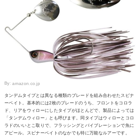
By:
amazon.co.jp
タンデムタイプとは異なる種類のブレードを組み合わせたスピナ
ーベイト。基本的には2枚のブレードのうち、フロントをコロラ
ド、リアをウィローにしたタイプがほとんどで、製品によっては
「タンデムウィロー」とも呼びます。同タイプはウィローとコロ
ラドのいいとこ取りで、フラッシングとバイブレーションで魚に
アピール。スピナーベイトのなかでも特に万能なルアーです。