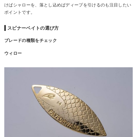
けばシャローを、落とし込めばディープを引けるのも注目したい
ポイントです。
スピナーベイトの選び方
ブレードの種類をチェック
ウィロー