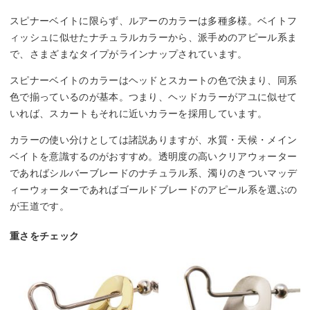
スピナーベイトに限らず、ルアーのカラーは多種多様。ベイトフ
ィッシュに似せたナチュラルカラーから、派手めのアピール系ま
で、さまざまなタイプがラインナップされています。
スピナーベイトのカラーはヘッドとスカートの色で決まり、同系
色で揃っているのが基本。つまり、ヘッドカラーがアユに似せて
いれば、スカートもそれに近いカラーを採用しています。
カラーの使い分けとしては諸説ありますが、水質・天候・メイン
ベイトを意識するのがおすすめ。透明度の高いクリアウォーター
であればシルバーブレードのナチュラル系、濁りのきついマッデ
ィーウォーターであればゴールドブレードのアピール系を選ぶの
が王道です。
重さをチェック