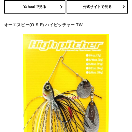
Yahoo!で見る
公式サイトで見る
オーエスピー(O.S.P) ハイピッチャー TW