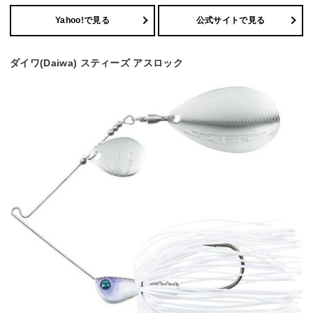
Yahoo!で見る
公式サイトで見る
ダイワ(Daiwa) スティーズ アスロック