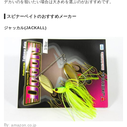
デカいのを狙いたい場合は大きめを選ぶのがおすすめです。
スピナーベイトのおすすめメーカー
ジャッカル(JACKALL)
By:
amazon.co.jp