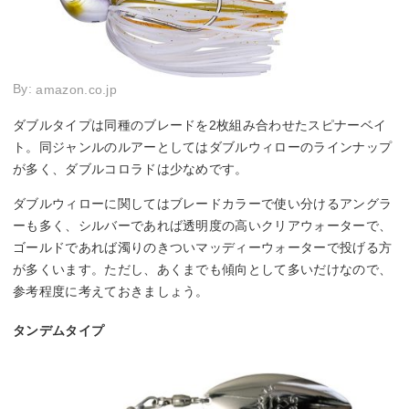
By:
amazon.co.jp
ダブルタイプは同種のブレードを2枚組み合わせたスピナーベイ
ト。同ジャンルのルアーとしてはダブルウィローのラインナップ
が多く、ダブルコロラドは少なめです。
ダブルウィローに関してはブレードカラーで使い分けるアングラ
ーも多く、シルバーであれば透明度の高いクリアウォーターで、
ゴールドであれば濁りのきついマッディーウォーターで投げる方
が多くいます。ただし、あくまでも傾向として多いだけなので、
参考程度に考えておきましょう。
タンデムタイプ