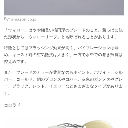
By:
amazon.co.jp
「ウィロー」はやや細長い楕円形のブレードのこと。葉っぱに似
た形状から「ウィローリーフ」とも呼ばれることがあります。
特徴としてはフラッシング効果が高く、バイブレーションは弱
め。キャスト時の空気抵抗は大きく、一方で水中での巻き抵抗は
控えめです。
また、ブレードのカラーが豊富なのもポイント。ホワイト、シル
バー、ゴールド、銅のブロンズやコパー、灰色のガンメタやグレ
ー、ブラック、レッド、イエローなどさまざまなタイプがありま
す。
コロラド