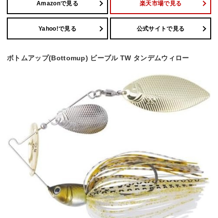
Amazonで見る
楽天市場で見る
Yahoo!で見る
公式サイトで見る
ボトムアップ(Bottomup) ビーブル TW タンデムウィロー