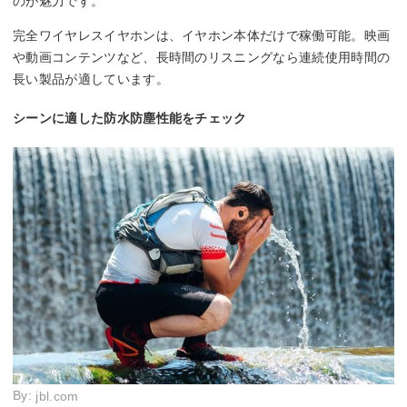
のが魅力です。
完全ワイヤレスイヤホンは、イヤホン本体だけで稼働可能。映画
や動画コンテンツなど、長時間のリスニングなら連続使用時間の
長い製品が適しています。
シーンに適した防水防塵性能をチェック
By:
jbl.com