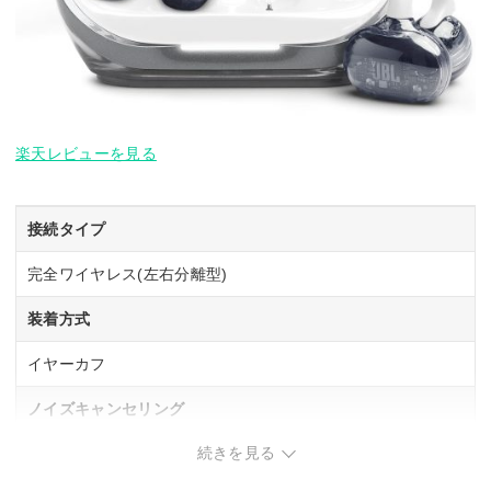
楽天レビューを見る
接続タイプ
完全ワイヤレス(左右分離型)
装着方式
イヤーカフ
ノイズキャンセリング
続きを見る
ー