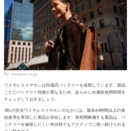
By:
amazon.co.jp
ワイヤレスイヤホンは内蔵式バッテリーを採用しています。製品
ごとにバッテリー性能が異なるため、あらかじめ連続使用時間を
チェックしておきましょう。
JBLの完全ワイヤレスイヤホンのなかには、最長40時間以上の連
続使用を実現した製品が存在します。長時間稼働する製品は、バ
ッテリーを確保しにくい外出時でもアクティブに使い続けられる