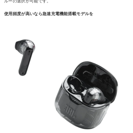
ルーの選択が可能です。
使用頻度が高いなら急速充電機能搭載モデルを