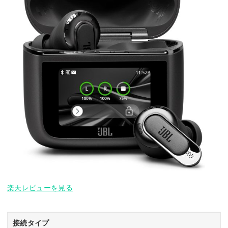
楽天レビューを見る
接続タイプ