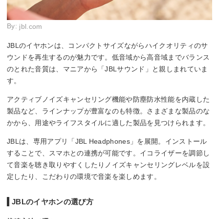
By:
jbl.com
JBLのイヤホンは、コンパクトサイズながらハイクオリティのサ
ウンドを再生するのが魅力です。低音域から高音域までバランス
のとれた音質は、マニアから「JBLサウンド」と親しまれていま
す。
アクティブノイズキャンセリング機能や防塵防水性能を内蔵した
製品など、ラインナップが豊富なのも特徴。さまざまな製品のな
かから、用途やライフスタイルに適した製品を見つけられます。
JBLは、専用アプリ「JBL Headphones」を展開。インストール
することで、スマホとの連携が可能です。イコライザーを調節し
て音楽を聴き取りやすくしたりノイズキャンセリングレベルを設
定したり、こだわりの環境で音楽を楽しめます。
JBLのイヤホンの選び方