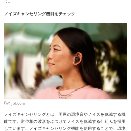
う。
ノイズキャンセリング機能をチェック
By:
jbl.com
ノイズキャンセリングとは、周囲の環境音やノイズを低減する機
能です。逆位相の波形をぶつけてノイズを低減する仕組みを採用
しています。ノイズキャンセリング機能を使用することで、環境