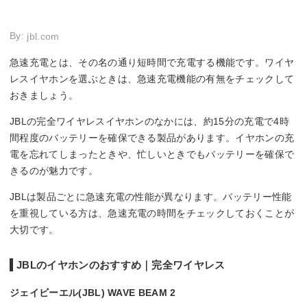
By:
jbl.com
急速充電とは、その名の通り短時間で充電する機能です。ワイヤ
レスイヤホンを選ぶときは、急速充電機能の有無をチェックして
おきましょう。
JBLの完全ワイヤレスイヤホンのなかには、約15分の充電で4時
間程度のバッテリーを確保できる製品があります。イヤホンの充
電を忘れてしまったときや、忙しいときでもバッテリーを確保で
きるのが魅力です。
JBLは製品ごとに急速充電の性能が異なります。バッテリー性能
を重視している方は、急速充電の時間をチェックしておくことが
大切です。
JBLのイヤホンのおすすめ｜完全ワイヤレス
ジェイビーエル(JBL) WAVE BEAM 2