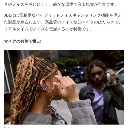
音やノイズを感じにくく、静かな環境で音楽観賞が可能です。
JBLには高精度なハイブリッドノイズキャンセリング機能を備え
た製品が存在します。高品質のノイズ検知マイクのはたらきで、
リアルタイムでノイズを低減するのが特徴です。
マイクの有無で選ぶ