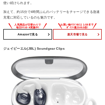
使い続けられます。
加えて、約15分で4時間ぶんのバッテリーをチャージできる急速
充電に対応しているのも魅力です。
Amazonで見る
楽天市場で見る
ジェイビーエル(JBL) Soundgear Clips