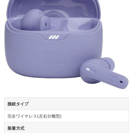
接続タイプ
完全ワイヤレス(左右分離型)
装着方式