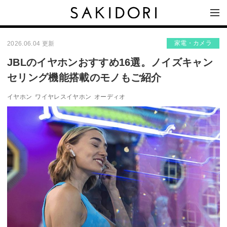
家電・カメラ
2026.06.04 更新
JBLのイヤホンおすすめ16選。ノイズキャン
セリング機能搭載のモノもご紹介
イヤホン
ワイヤレスイヤホン
オーディオ