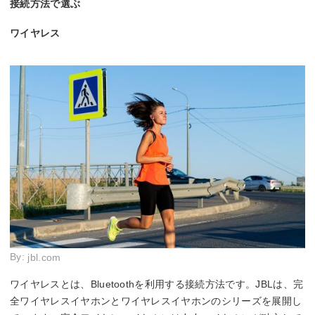
接続方法で選ぶ
ワイヤレス
By:
jbl.com
ワイヤレスとは、Bluetoothを利用する接続方法です。JBLは、完
全ワイヤレスイヤホンとワイヤレスイヤホンのシリーズを展開し