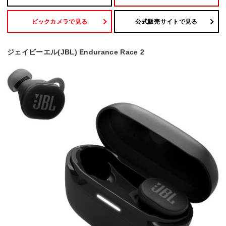
ビックカメラで見る
公式販売サイトで見る
ジェイビーエル(JBL) Endurance Race 2