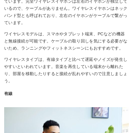
ています。完全ワイヤレスイヤホンは左右のイヤホンが独立して
いるので、ケーブルがありません。ワイヤレスイヤホンはネック
バンド型とも呼ばれており、左右のイヤホンがケーブルで繋がっ
ています。
ワイヤレスモデルは、スマホやタブレット端末、PCなどの機器
と無線接続が可能です。ケーブルの取り回しを気にする必要がな
いため、ランニングやフィットネスシーンにもおすすめです。
ワイヤレスタイプは、有線タイプと比べて遅延やノイズが発生し
やすいといわれています。音楽を再生している端末から離れた
り、部屋を移動したりすると接続が乱れやすいので注意しましょ
う。
有線