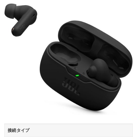
接続タイプ