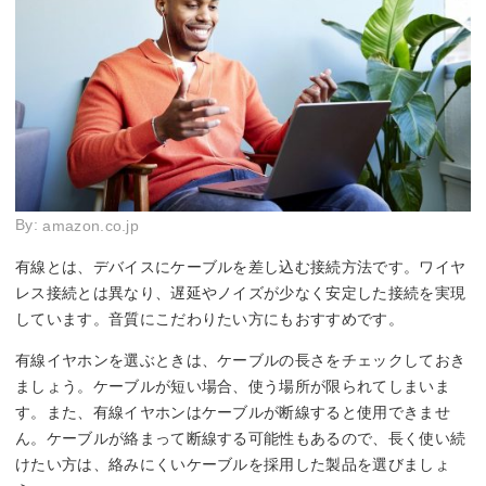
By:
amazon.co.jp
有線とは、デバイスにケーブルを差し込む接続方法です。ワイヤ
レス接続とは異なり、遅延やノイズが少なく安定した接続を実現
しています。音質にこだわりたい方にもおすすめです。
有線イヤホンを選ぶときは、ケーブルの長さをチェックしておき
ましょう。ケーブルが短い場合、使う場所が限られてしまいま
す。また、有線イヤホンはケーブルが断線すると使用できませ
ん。ケーブルが絡まって断線する可能性もあるので、長く使い続
けたい方は、絡みにくいケーブルを採用した製品を選びましょ