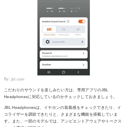
By:
jbl.com
こだわりのサウンドを楽しみたい方は、専用アプリのJBL
Headphonesに対応しているのかチェックしておきましょう。
JBL Headphonesは、イヤホンの装着感をチェックできたり、イ
コライザーを調節できたりと、さまざまな機能を搭載していま
す。また、一部のモデルでは、アンビエントアウェアやトークス