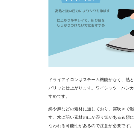
ドライアイロンはスチーム機能がなく、熱
パリッと仕上がります。ワイシャツ・ハン
すめです。
綿や麻などの素材に適しており、霧吹きで
す。水に弱い素材のほか湿り気がある衣類
なわれる可能性があるので注意が必要です