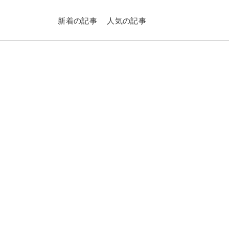
新着の記事
人気の記事