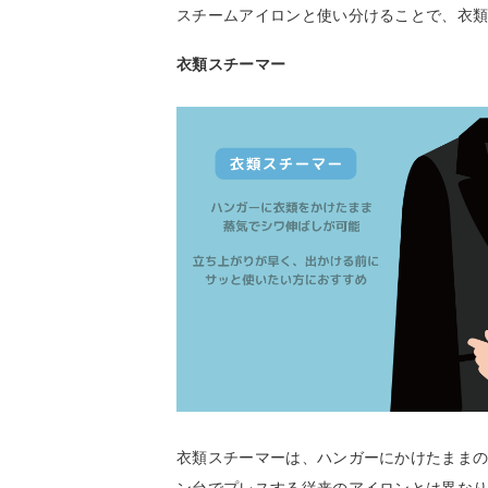
スチームアイロンと使い分けることで、衣
衣類スチーマー
衣類スチーマーは、ハンガーにかけたまま