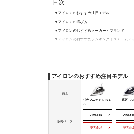
目次
アイロンのおすすめ注目モデル
アイロンの選び方
アイロンのおすすめメーカー・ブランド
アイロンのおすすめランキング｜スチームア
アイロンのおすすめランキング｜ドライアイ
アイロンのおすすめランキング｜衣類スチー
アイロンの売れ筋ランキングをチェック
アイロンのおすすめ注目モデル
商品
パナソニック NI-S1
東芝 TA-
00
Amazon
Amazo
販売ページ
楽天市場
楽天市