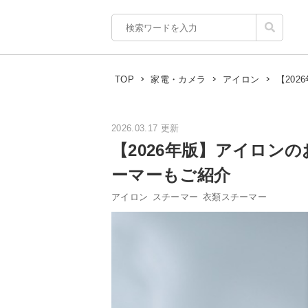
【20
TOP
家電・カメラ
アイロン
2026.03.17 更新
【2026年版】アイロン
ーマーもご紹介
アイロン
スチーマー
衣類スチーマー