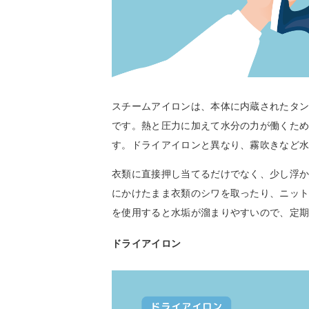
スチームアイロンは、本体に内蔵されたタ
です。熱と圧力に加えて水分の力が働くた
す。ドライアイロンと異なり、霧吹きなど
衣類に直接押し当てるだけでなく、少し浮
にかけたまま衣類のシワを取ったり、ニッ
を使用すると水垢が溜まりやすいので、定
ドライアイロン