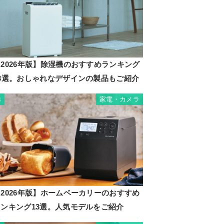
2026年版】除湿機のおすすめランキング
23選。おしゃれなデザインの製品もご紹介
家電・カメラ
3
2026年版】ホームベーカリーのおすすめ
ランキング13選。人気モデルをご紹介