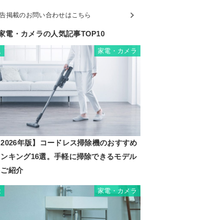
告掲載のお問い合わせはこちら
家電・カメラの人気記事TOP10
家電・カメラ
1
2026年版】コードレス掃除機のおすすめ
ランキング16選。手軽に掃除できるモデル
をご紹介
家電・カメラ
2