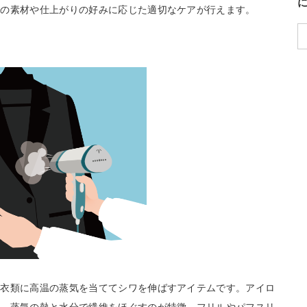
類の素材や仕上がりの好みに応じた適切なケアが行えます。
の衣類に高温の蒸気を当ててシワを伸ばすアイテムです。アイロ