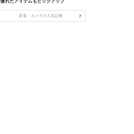
に優れたアイテムもピックアップ
家電・カメラの人気記事