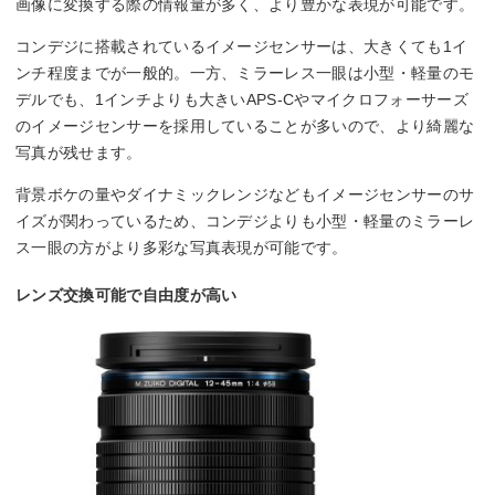
画像に変換する際の情報量が多く、より豊かな表現が可能です。
コンデジに搭載されているイメージセンサーは、大きくても1イ
ンチ程度までが一般的。一方、ミラーレス一眼は小型・軽量のモ
デルでも、1インチよりも大きいAPS-Cやマイクロフォーサーズ
のイメージセンサーを採用していることが多いので、より綺麗な
写真が残せます。
背景ボケの量やダイナミックレンジなどもイメージセンサーのサ
イズが関わっているため、コンデジよりも小型・軽量のミラーレ
ス一眼の方がより多彩な写真表現が可能です。
レンズ交換可能で自由度が高い