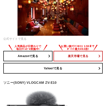
公式サイトで見る
Amazonで見る
楽天市場で見る
Yahoo!で見る
ソニー(SONY) VLOGCAM ZV-E10