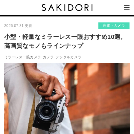
家電・カメラ
2026.07.31 更新
小型・軽量なミラーレス一眼おすすめ10選。
高画質なモノもラインナップ
ミラーレス一眼カメラ
カメラ
デジタルカメラ