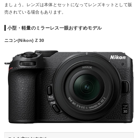
ましょう。レンズは本体とセットになってレンズキットとして販
売されている場合もあります。
小型・軽量のミラーレス一眼おすすめモデル
ニコン(Nikon) Z 30