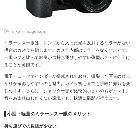
By:
nikon-image.com
ミラーレス一眼は、レンズから入った光を反射するミラーがない
構造のカメラを指します。カメラ内部のミラーをなくすことで、
一眼レフと比べて軽量かつ持ち運びしやすい薄型ボディに仕上げ
ることが可能です。
電子ビューファインダーが搭載されており、撮影した写真の仕上
がりが確認しやすいのも魅力。カメラ初心者でも手軽に撮影を楽
しめます。さらに、シャッター音が比較的小さいのもポイント。
音をあまり出したくない環境でも、快適に撮影が行えます。
小型・軽量のミラーレス一眼のメリット
持ち運びでの負担が少ない