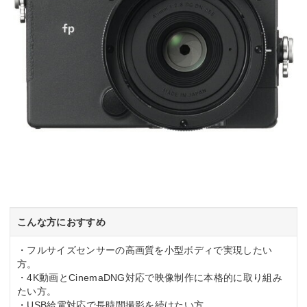
こんな方におすすめ
・フルサイズセンサーの高画質を小型ボディで実現したい
方。
・4K動画とCinemaDNG対応で映像制作に本格的に取り組み
たい方。
・USB給電対応で長時間撮影を続けたい方。