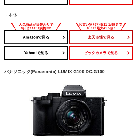
・本体
Amazonで見る
楽天市場で見る
Yahoo!で見る
ビックカメラで見る
パナソニック(Panasonic) LUMIX G100 DC-G100