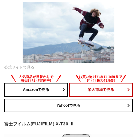
公式サイトで見る
Amazonで見る
楽天市場で見る
Yahoo!で見る
富士フイルム(FUJIFILM) X-T30 III