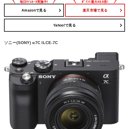
Amazonで見る
楽天市場で見る
Yahoo!で見る
ソニー(SONY) α7C ILCE-7C