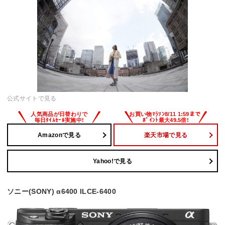
公式サイトで見る
Amazonで見る
楽天市場で見る
Yahoo!で見る
ソニー(SONY) α6400 ILCE-6400