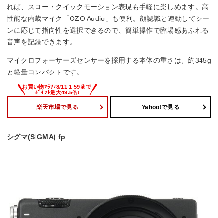
れば、スロー・クイックモーション表現も手軽に楽しめます。高
性能な内蔵マイク「OZO Audio」も便利。顔認識と連動してシー
ンに応じて指向性を選択できるので、簡単操作で臨場感あふれる
音声を記録できます。
マイクロフォーサーズセンサーを採用する本体の重さは、約345g
と軽量コンパクトです。
楽天市場で見る
Yahoo!で見る
シグマ(SIGMA) fp