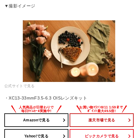
▼撮影イメージ
公式サイトで見る
・XC13-33mmF3.5-6.3 OISレンズキット
Amazonで見る
楽天市場で見る
Yahoo!で見る
ビックカメラで見る