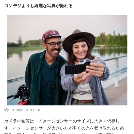
コンデジよりも綺麗な写真が撮れる
By:
omsystem.com
カメラの画質は、イメージセンサーのサイズに大きく依存しま
す。イメージセンサーが大きい方が多くの光を受け取れるため、