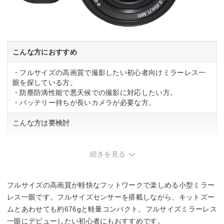
こんな方におすすめ
・フルサイズの高画質で撮影したい初心者向けミラーレス一
眼を探している方。
・防塵防滴性能で悪天候での撮影に対応したい方。
・バッテリー持ちが長いカメラが必要な方。
こんな方は要検討
・グリップ感を重視する方。
・ボタン操作で直感的に設定を変えたい方。
続きを見る
フルサイズの高画質が軽快なフットワークで楽しめる小型ミラー
レス一眼です。フルサイズセンサーを搭載しながら、キットズー
ムとあわせても約676gと軽量コンパクト。フルサイズミラーレス
一眼にデビューしたい初心者にもおすすめです。