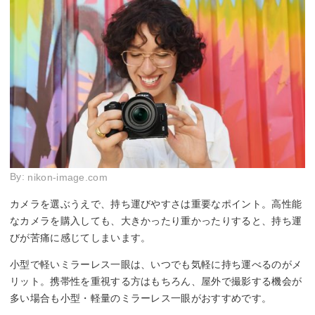
By:
nikon-image.com
カメラを選ぶうえで、持ち運びやすさは重要なポイント。高性能
なカメラを購入しても、大きかったり重かったりすると、持ち運
びが苦痛に感じてしまいます。
小型で軽いミラーレス一眼は、いつでも気軽に持ち運べるのがメ
リット。携帯性を重視する方はもちろん、屋外で撮影する機会が
多い場合も小型・軽量のミラーレス一眼がおすすめです。