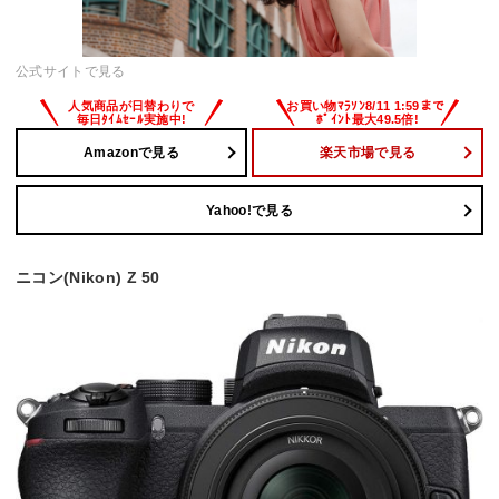
公式サイトで見る
Amazonで見る
楽天市場で見る
Yahoo!で見る
ニコン(Nikon) Z 50