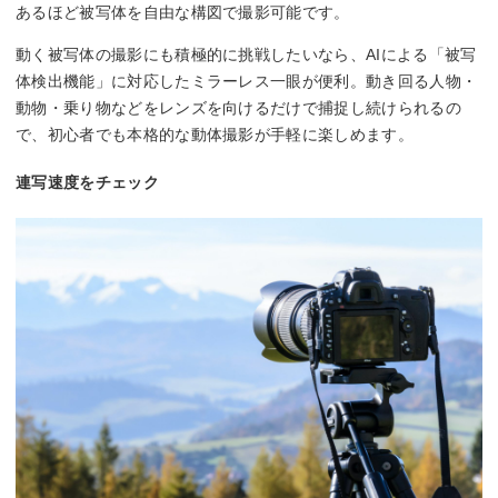
あるほど被写体を自由な構図で撮影可能です。
動く被写体の撮影にも積極的に挑戦したいなら、AIによる「被写
体検出機能」に対応したミラーレス一眼が便利。動き回る人物・
動物・乗り物などをレンズを向けるだけで捕捉し続けられるの
で、初心者でも本格的な動体撮影が手軽に楽しめます。
連写速度をチェック