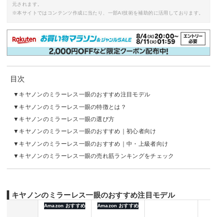
元されます。
※本サイトではコンテンツ作成に当たり、一部AI技術を補助的に活用しております。
目次
キヤノンのミラーレス一眼のおすすめ注目モデル
キヤノンのミラーレス一眼の特徴とは？
キヤノンのミラーレス一眼の選び方
キヤノンのミラーレス一眼のおすすめ｜初心者向け
キヤノンのミラーレス一眼のおすすめ｜中・上級者向け
キヤノンのミラーレス一眼の売れ筋ランキングをチェック
キヤノンのミラーレス一眼のおすすめ注目モデル
Amazon おすすめ
Amazon おすすめ