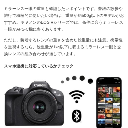
ミラーレス一眼の重量も確認したいポイントです。普段の散歩や
旅行で積極的に使いたい場合は、重量が約500g以下のモデルがお
すすめ。キヤノンのEOS Rシリーズでは、条件に合うミラーレス
一眼がAPS-C機に多くあります。
ただし、装着するレンズの重さを含めた総重量にも注意。携帯性
を重視するなら、総重量が1kg以下に収まるミラーレス一眼と交
換レンズの組み合わせが適しています。
スマホ連携に対応しているかチェック