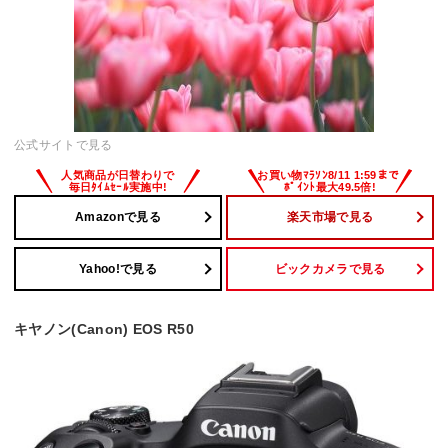
公式サイトで見る
Amazonで見る
楽天市場で見る
Yahoo!で見る
ビックカメラで見る
キヤノン(Canon) EOS R50