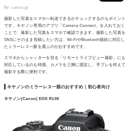
By:
canon.jp
撮影した写真をスマホへ転送できるかチェックするのもポイント
です。キヤノン専用のアプリ「Camera Connect」を入れておく
ことで、撮影した写真をスマホで確認できます。撮影した写真を
SNSにそのまま投稿したい方は、Wi-FiやBluetooth接続に対応し
たミラーレス一眼を選ぶのがおすすめです。
スマホからシャッターを切る「リモートライブビュー撮影」にも
対応しているのも特徴。カメラを三脚に固定し、手ブレを抑えて
撮影する際に便利です。
キヤノンのミラーレス一眼のおすすめ｜初心者向け
キヤノン(Canon) EOS R100