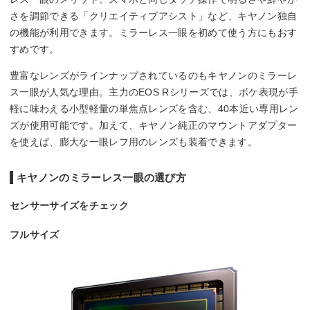
さを調節できる「クリエイティブアシスト」など、キヤノン独自
の機能が利用できます。ミラーレス一眼を初めて使う方にもおす
すめです。
豊富なレンズがラインナップされているのもキヤノンのミラーレ
ス一眼が人気な理由。主力のEOS Rシリーズでは、ボケ表現が手
軽に味わえる小型軽量の単焦点レンズを含む、40本近い専用レン
ズが使用可能です。加えて、キヤノン純正のマウントアダプター
を使えば、膨大な一眼レフ用のレンズも装着できます。
キヤノンのミラーレス一眼の選び方
センサーサイズをチェック
フルサイズ