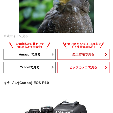
公式サイトで見る
Amazonで見る
楽天市場で見る
Yahoo!で見る
ビックカメラで見る
キヤノン(Canon) EOS R10