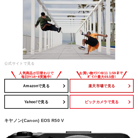
公式サイトで見る
Amazonで見る
楽天市場で見る
Yahoo!で見る
ビックカメラで見る
キヤノン(Canon) EOS R50 V