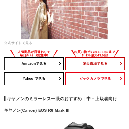
公式サイトで見る
Amazonで見る
楽天市場で見る
Yahoo!で見る
ビックカメラで見る
キヤノンのミラーレス一眼のおすすめ｜中・上級者向け
キヤノン(Canon) EOS R6 Mark III