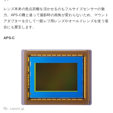
レンズ本来の焦点距離を活かせるのもフルサイズセンサーの魅
力。APS-C機と違って撮影時の画角が変わらないため、マウント
アダプターを介して一眼レフ用レンズやオールドレンズを使う場
合にも重宝します。
APS-C
By:
canon.jp