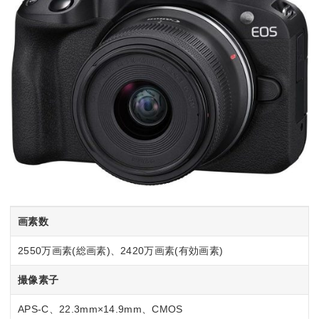
画素数
2550万画素(総画素)、2420万画素(有効画素)
撮像素子
APS-C、22.3mm×14.9mm、CMOS