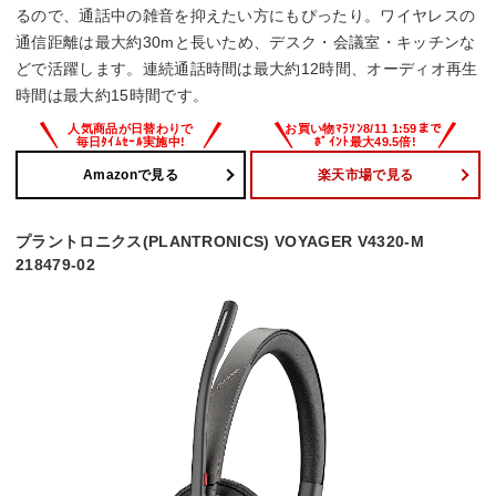
るので、通話中の雑音を抑えたい方にもぴったり。ワイヤレスの
通信距離は最大約30mと長いため、デスク・会議室・キッチンな
どで活躍します。連続通話時間は最大約12時間、オーディオ再生
時間は最大約15時間です。
Amazonで見る
楽天市場で見る
プラントロニクス(PLANTRONICS) VOYAGER V4320-M
218479-02