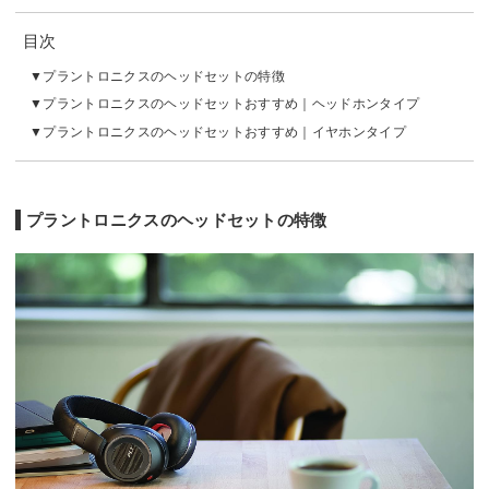
目次
プラントロニクスのヘッドセットの特徴
プラントロニクスのヘッドセットおすすめ｜ヘッドホンタイプ
プラントロニクスのヘッドセットおすすめ｜イヤホンタイプ
プラントロニクスのヘッドセットの特徴