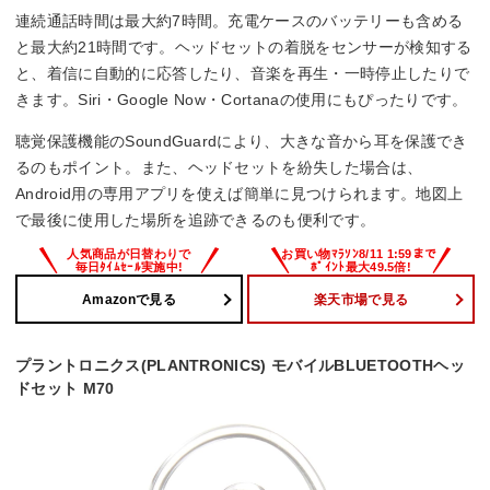
連続通話時間は最大約7時間。充電ケースのバッテリーも含める
と最大約21時間です。ヘッドセットの着脱をセンサーが検知する
と、着信に自動的に応答したり、音楽を再生・一時停止したりで
きます。Siri・Google Now・Cortanaの使用にもぴったりです。
聴覚保護機能のSoundGuardにより、大きな音から耳を保護でき
るのもポイント。また、ヘッドセットを紛失した場合は、
Android用の専用アプリを使えば簡単に見つけられます。地図上
で最後に使用した場所を追跡できるのも便利です。
Amazonで見る
楽天市場で見る
プラントロニクス(PLANTRONICS) モバイルBLUETOOTHヘッ
ドセット M70