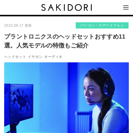
パソコン・スマートフォン
2023.08.17 更新
プラントロニクスのヘッドセットおすすめ11
選。人気モデルの特徴もご紹介
ヘッドセット
イヤホン
オーディオ