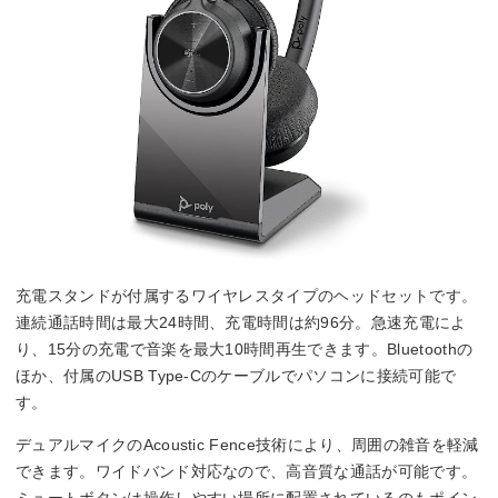
充電スタンドが付属するワイヤレスタイプのヘッドセットです。
連続通話時間は最大24時間、充電時間は約96分。急速充電によ
り、15分の充電で音楽を最大10時間再生できます。Bluetoothの
ほか、付属のUSB Type-Cのケーブルでパソコンに接続可能で
す。
デュアルマイクのAcoustic Fence技術により、周囲の雑音を軽減
できます。ワイドバンド対応なので、高音質な通話が可能です。