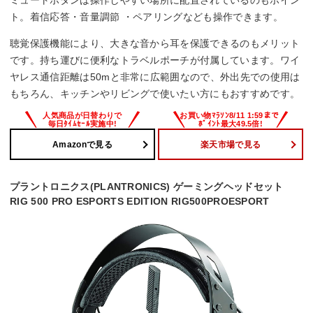
ミュートボタンは操作しやすい場所に配置されているのもポイン
ト。着信応答・音量調節 ・ペアリングなども操作できます。
聴覚保護機能により、大きな音から耳を保護できるのもメリット
です。持ち運びに便利なトラベルポーチが付属しています。ワイ
ヤレス通信距離は50mと非常に広範囲なので、外出先での使用は
もちろん、キッチンやリビングで使いたい方にもおすすめです。
Amazonで見る
楽天市場で見る
プラントロニクス(PLANTRONICS) ゲーミングヘッドセット
RIG 500 PRO ESPORTS EDITION RIG500PROESPORT