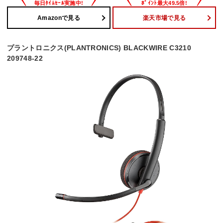
Amazonで見る
楽天市場で見る
プラントロニクス(PLANTRONICS) BLACKWIRE C3210
209748-22