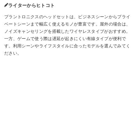
ライターからヒトコト
プラントロニクスのヘッドセットは、ビジネスシーンからプライ
ベートシーンまで幅広く使えるモノが豊富です。屋外の場合は、
ノイズキャンセリングを搭載したワイヤレスタイプがおすすめ。
一方、ゲームで使う際は遅延が起きにくい有線タイプが便利で
す。利用シーンやライフスタイルに合ったモデルを選んでみてく
ださい。