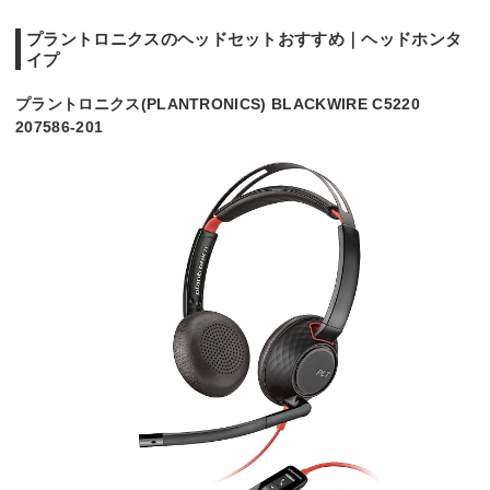
プラントロニクスのヘッドセットおすすめ｜ヘッドホンタ
イプ
プラントロニクス(PLANTRONICS) BLACKWIRE C5220
207586-201