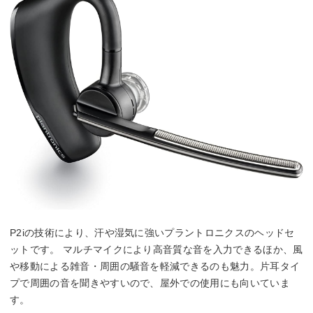
P2iの技術により、汗や湿気に強いプラントロニクスのヘッドセ
ットです。 マルチマイクにより高音質な音を入力できるほか、風
や移動による雑音・周囲の騒音を軽減できるのも魅力。片耳タイ
プで周囲の音を聞きやすいので、屋外での使用にも向いていま
す。