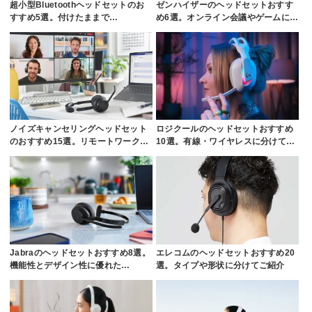
超小型Bluetoothヘッドセットのお
ゼンハイザーのヘッドセットおすす
すすめ5選。付けたままで…
め6選。オンライン会議やゲームに…
ノイズキャンセリングヘッドセット
ロジクールのヘッドセットおすすめ
のおすすめ15選。リモートワーク…
10選。有線・ワイヤレスに分けて…
Jabraのヘッドセットおすすめ8選。
エレコムのヘッドセットおすすめ20
機能性とデザイン性に優れた…
選。タイプや形状に分けてご紹介