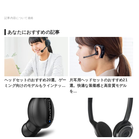
記事内容について連絡
あなたにおすすめの記事
ヘッドセットのおすすめ20選。ゲー
片耳用ヘッドセットのおすすめ21
ミング向けのモデルもラインナッ…
選。快適な装着感と高音質モデル
を…