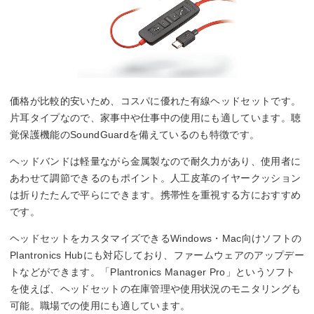
価格が比較的安いため、コスパに優れた有線ヘッドセットです。
片耳タイプなので、家事中や仕事中の使用にも適しています。聴
覚保護機能のSoundGuardを備えているのも特徴です。
ヘッドバンドは軽量ながら金属製なので耐久力があり、使用者に
あわせて調節できるのもポイント。人工皮革のイヤークッション
は折りたたんで平らにできます。携帯性を重視する方におすすめ
です。
ヘッドセットをカスタマイズできるWindows・Mac向けソフトの
Plantronics Hubにも対応しており、ファームウェアのアップデー
トなどができます。「Plantronics Manager Pro」というソフト
を使えば、ヘッドセットの在庫管理や使用状況のモニタリングも
可能。職場での使用にも適しています。