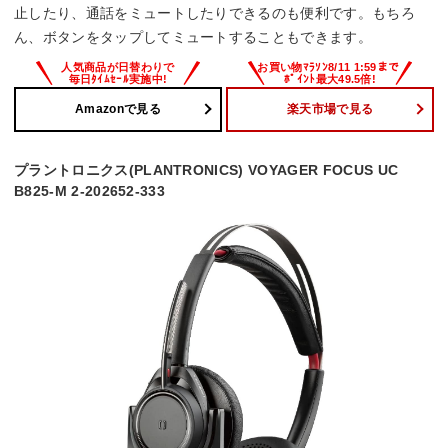
止したり、通話をミュートしたりできるのも便利です。もちろ
ん、ボタンをタップしてミュートすることもできます。
Amazonで見る
楽天市場で見る
プラントロニクス(PLANTRONICS) VOYAGER FOCUS UC
B825-M 2-202652-333