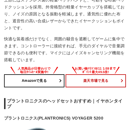
ドクッションを採用。外骨格型の軽量イヤーカップを搭載してお
り、ノイズの原因となる振動を軽減します。通気性に優れた布
と、遮音性の高い合成レザーからできたイヤークッションもポイ
ントです。
快適な装着感だけでなく、周囲の騒音を遮断してゲームに集中で
きます。コントローラーに接続すれば、手元のダイヤルで音量調
節できるのも便利です。マイクにはノイズキャンセリング機能を
搭載しています。
Amazonで見る
楽天市場で見る
プラントロニクスのヘッドセットおすすめ｜イヤホンタイ
プ
プラントロニクス(PLANTRONICS) VOYAGER 5200