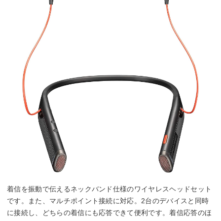
着信を振動で伝えるネックバンド仕様のワイヤレスヘッドセット
です。また、マルチポイント接続に対応。2台のデバイスと同時
に接続し、どちらの着信にも応答できて便利です。着信応答のほ