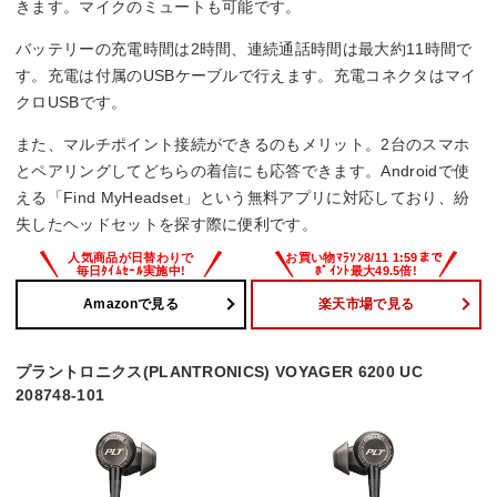
きます。マイクのミュートも可能です。
バッテリーの充電時間は2時間、連続通話時間は最大約11時間で
す。充電は付属のUSBケーブルで行えます。充電コネクタはマイ
クロUSBです。
また、マルチポイント接続ができるのもメリット。2台のスマホ
とペアリングしてどちらの着信にも応答できます。Androidで使
える「Find MyHeadset」という無料アプリに対応しており、紛
失したヘッドセットを探す際に便利です。
Amazonで見る
楽天市場で見る
プラントロニクス(PLANTRONICS) VOYAGER 6200 UC
208748-101