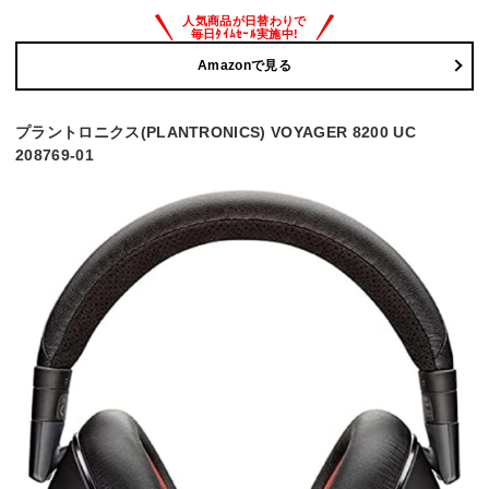
Amazonで見る
プラントロニクス(PLANTRONICS) VOYAGER 8200 UC
208769-01