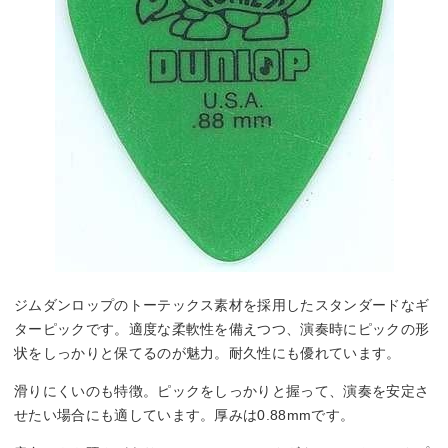
ジムダンロップのトーテックス素材を採用したスタンダードなギ
ターピックです。適度な柔軟性を備えつつ、演奏時にピックの形
状をしっかりと保てるのが魅力。耐久性にも優れています。
滑りにくいのも特徴。ピックをしっかりと握って、演奏を安定さ
せたい場合にも適しています。厚みは0.88mmです。