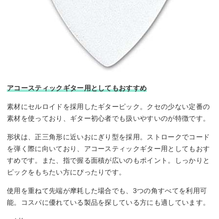
アコースティックギター用としてもおすすめ
素材にセルロイドを採用したギターピック。クセの少ない定番の
素材を使っており、ギター初心者でも扱いやすいのが特徴です。
形状は、正三角形に近いおにぎり型を採用。ストロークでコード
を弾く際に向いており、アコースティックギター用としてもおす
すめです。また、指で握る面積が広いのもポイント。しっかりと
ピックをもちたい方にぴったりです。
使用を重ねて先端が摩耗した場合でも、3つの角すべてを利用可
能。コスパに優れている製品を探している方にも適しています。