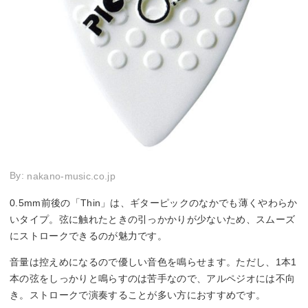
By:
nakano-music.co.jp
0.5mm前後の「Thin」は、ギターピックのなかでも薄くやわらか
いタイプ。弦に触れたときの引っかかりが少ないため、スムーズ
にストロークできるのが魅力です。
音量は控えめになるので優しい音色を鳴らせます。ただし、1本1
本の弦をしっかりと鳴らすのは苦手なので、アルペジオには不向
き。ストロークで演奏することが多い方におすすめです。