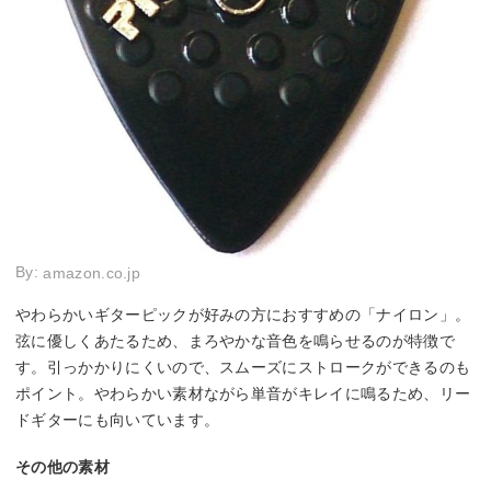
By:
amazon.co.jp
やわらかいギターピックが好みの方におすすめの「ナイロン」。
弦に優しくあたるため、まろやかな音色を鳴らせるのが特徴で
す。引っかかりにくいので、スムーズにストロークができるのも
ポイント。やわらかい素材ながら単音がキレイに鳴るため、リー
ドギターにも向いています。
その他の素材