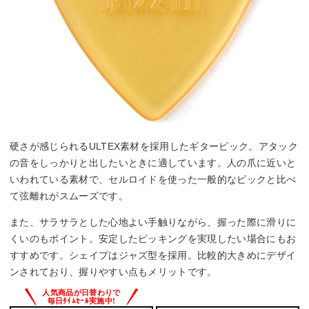
硬さが感じられるULTEX素材を採用したギターピック。アタック
の音をしっかりと出したいときに適しています。人の爪に近いと
いわれている素材で、セルロイドを使った一般的なピックと比べ
て弦離れがスムーズです。
また、サラサラとした心地よい手触りながら、握った際に滑りに
くいのもポイント。安定したピッキングを実現したい場合にもお
すすめです。シェイプはジャズ型を採用。比較的大きめにデザイ
ンされており、握りやすい点もメリットです。