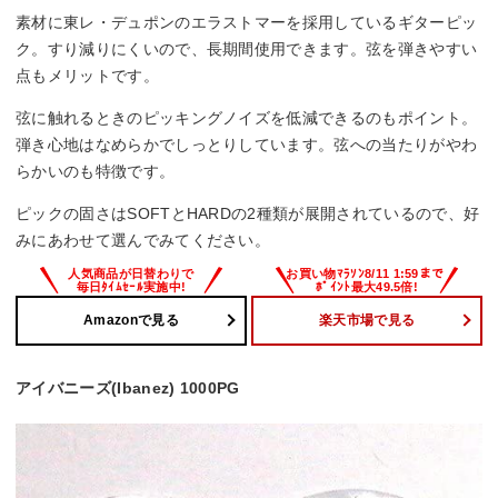
素材に東レ・デュポンのエラストマーを採用しているギターピッ
ク。すり減りにくいので、長期間使用できます。弦を弾きやすい
点もメリットです。
弦に触れるときのピッキングノイズを低減できるのもポイント。
弾き心地はなめらかでしっとりしています。弦への当たりがやわ
らかいのも特徴です。
ピックの固さはSOFTとHARDの2種類が展開されているので、好
みにあわせて選んでみてください。
Amazonで見る
楽天市場で見る
アイバニーズ(Ibanez) 1000PG