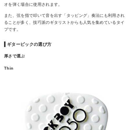
オを弾く場合に使用されます。
また、弦を指で叩いて音を出す「タッピング」奏法にも利用され
ることが多く、技巧派のギタリストからも人気を集めているタイ
プです。
ギターピックの選び方
厚さで選ぶ
Thin