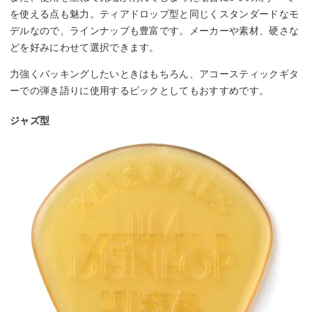
を使える点も魅力。ティアドロップ型と同じくスタンダードなモ
デルなので、ラインナップも豊富です。メーカーや素材、硬さな
どを好みにわせて選択できます。
力強くバッキングしたいときはもちろん、アコースティックギタ
ーでの弾き語りに使用するピックとしてもおすすめです。
ジャズ型