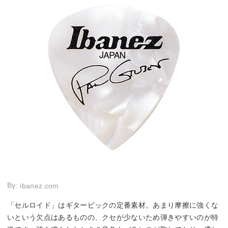
By:
ibanez.com
「セルロイド」はギターピックの定番素材。あまり摩擦に強くな
いという欠点はあるものの、クセが少ないため弾きやすいのが特