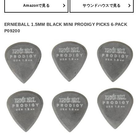
Amazonで見る
サウンドハウスで見る
ERNIEBALL 1.5MM BLACK MINI PRODIGY PICKS 6-PACK
P09200