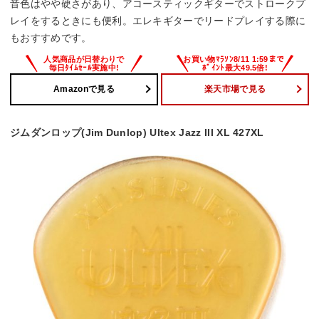
音色はやや硬さがあり、アコースティックギターでストロークプ
レイをするときにも便利。エレキギターでリードプレイする際に
もおすすめです。
Amazonで見る
楽天市場で見る
ジムダンロップ(Jim Dunlop) Ultex Jazz III XL 427XL