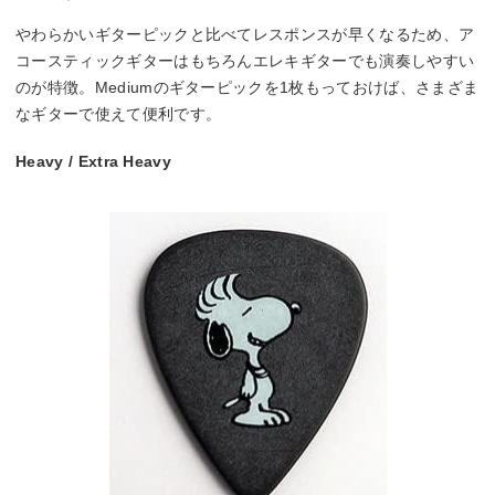
やわらかいギターピックと比べてレスポンスが早くなるため、ア
コースティックギターはもちろんエレキギターでも演奏しやすい
のが特徴。Mediumのギターピックを1枚もっておけば、さまざま
なギターで使えて便利です。
Heavy / Extra Heavy