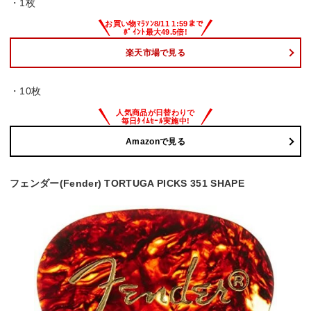
・1枚
楽天市場で見る
・10枚
Amazonで見る
フェンダー(Fender) TORTUGA PICKS 351 SHAPE