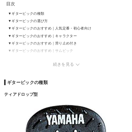
目次
ギターピックの種類
ギターピックの選び方
ギターピックのおすすめ｜人気定番・初心者向け
ギターピックのおすすめ｜キャラクター
ギターピックのおすすめ｜滑り止め付き
ギターピックのおすすめ｜サムピック
ギターピックのAmazon・楽天市場ランキングをチェック
続きを見る
ギターピックの種類
ティアドロップ型