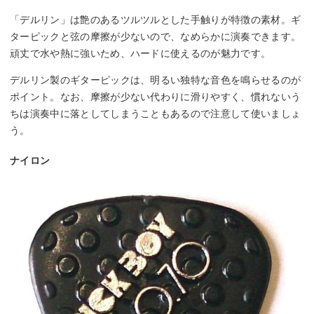
「デルリン」は艶のあるツルツルとした手触りが特徴の素材。ギ
ターピックと弦の摩擦が少ないので、なめらかに演奏できます。
頑丈で水や熱に強いため、ハードに使えるのが魅力です。
デルリン製のギターピックは、明るい独特な音色を鳴らせるのが
ポイント。なお、摩擦が少ない代わりに滑りやすく、慣れないう
ちは演奏中に落としてしまうこともあるので注意して使いましょ
う。
ナイロン