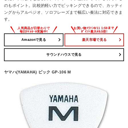
のもポイント。比較的軽い力でピッキングできるので、カッティ
ングからアルペジオ、ソロフレーズまで幅広い奏法に対応できま
す。
Amazonで見る
楽天市場で見る
サウンドハウスで見る
ヤマハ(YAMAHA) ピック GP-106 M