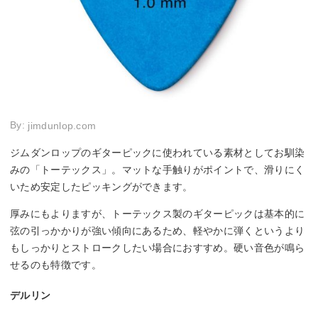
By:
jimdunlop.com
ジムダンロップのギターピックに使われている素材としてお馴染
みの「トーテックス」。マットな手触りがポイントで、滑りにく
いため安定したピッキングができます。
厚みにもよりますが、トーテックス製のギターピックは基本的に
弦の引っかかりが強い傾向にあるため、軽やかに弾くというより
もしっかりとストロークしたい場合におすすめ。硬い音色が鳴ら
せるのも特徴です。
デルリン