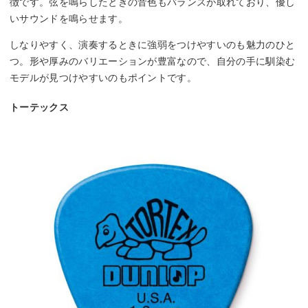
徴です。弦を鳴らしたときの音色もバランスが取れており、優し
いサウンドを鳴らせます。
しなりやすく、演奏するときに強弱をつけやすいのも魅力のひと
つ。形や厚みのバリエーションが豊富なので、自分の手に馴染む
モデルが見つけやすいのもポイントです。
トーテックス