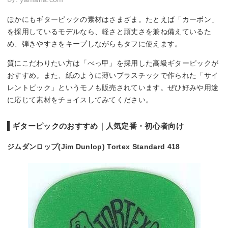
ほかにもギターピックの素材はさまざま。たとえば「カーボン」
を採用しているモデルなら、軽さと頑丈さを兼ね備えているた
め、弾きやすさをキープしながらもタフに使えます。
質にこだわりたい方は「べっ甲」を採用した高級ギターピックが
おすすめ。また、紙のように薄いプラスチックで作られた「サイ
レントピック」というモノも販売されています。ぜひ好みや用途
に応じて素材をチョイスしてみてください。
ギターピックのおすすめ｜人気定番・初心者向け
ジムダンロップ(Jim Dunlop) Tortex Standard 418