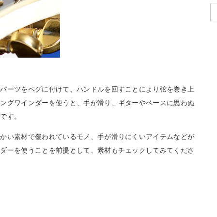
のパーツをペグに付けて、ハンドルを回すことにより弦を巻き上
リングワインダーを使うと、手が滑り、ギターやベースに思わぬ
要です。
らかい素材で覆われているモノ、手が滑りにくいアイテムなどが
ンダーを使うことを前提として、素材もチェックしてみてくださ