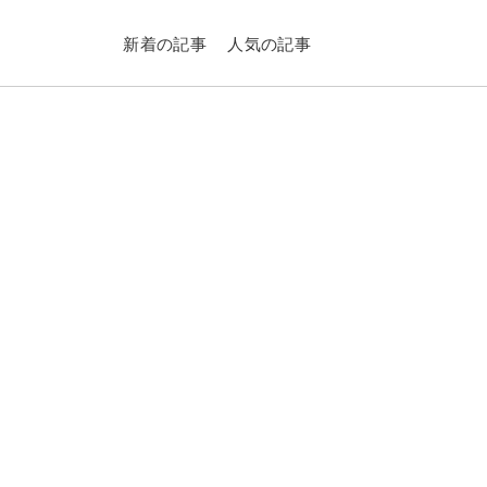
新着の記事
人気の記事