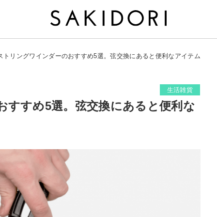
ストリングワインダーのおすすめ5選。弦交換にあると便利なアイテム
生活雑貨
おすすめ5選。弦交換にあると便利な