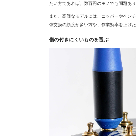
たい方であれば、数百円のモノでも問題あ
また、高価なモデルには、ニッパーやペン
弦交換の頻度が多い方や、作業効率を上げ
傷の付きにくいものを選ぶ