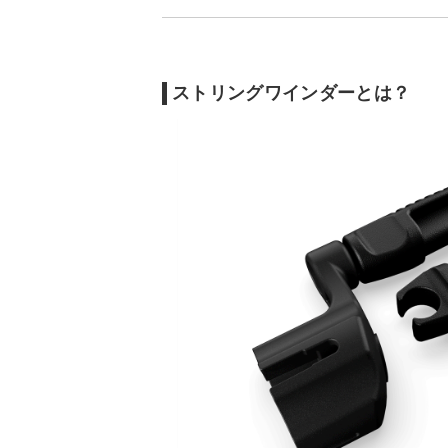
ストリングワインダーとは？