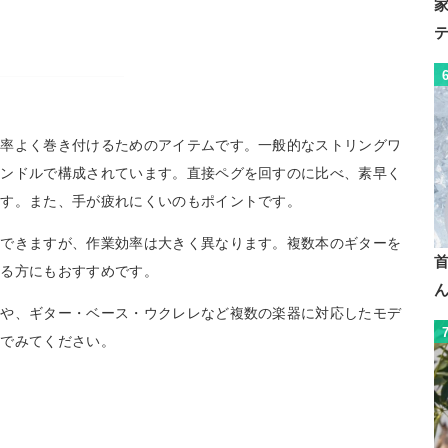
効率よく巻き付けるためのアイテムです。一般的なストリングワ
ハンドルで構成されています。直接ペグを回すのに比べ、素早く
ます。また、手が疲れにくいのもポイントです。
はできますが、作業効率は大きく異なります。複数本のギターを
いる方にもおすすめです。
品や、ギター・ベース・ウクレレなど複数の楽器に対応したモデ
んでみてください。