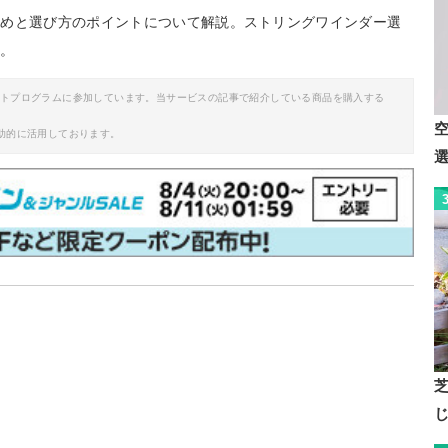
すめと選び方のポイントについて解説。ストリングワインダー選
い。
イトプログラムに参加しています。当サービスの記事で紹介している商品を購入する
助的に活用しております。