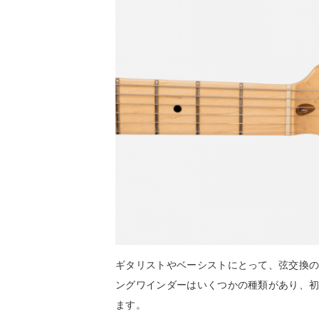
ギタリストやベーシストにとって、弦交換
ングワインダーはいくつかの種類があり、
ます。