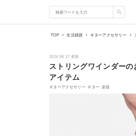
TOP
生活雑貨
ギターアクセサリー
2024.04.17 更新
ストリングワインダーの
アイテム
ギターアクセサリー
ギター
楽器