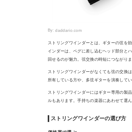
By:
daddario.com
ストリングワインダーとは、ギターの弦を
インダーは、ペグに差し込むヘッド部分と
回せるのが魅力。弦交換の時短につながり
ストリングワインダーがなくても弦の交換
所有している方や、多弦ギターを演奏して
ストリングワインダーにはギター専用の製
ルもあります。手持ちの楽器にあわせて選
ストリングワインダーの選び方