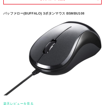
バッファロー(BUFFALO) 3ボタンマウス BSMBU108
楽天レビューを見る