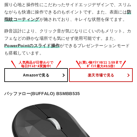
握り心地と操作性にこだわったサイドエッジデザインで、スリム
ながらも快適に操作できるのもポイントです。また、表面には
防
指紋コーティング
が施されており、キレイな状態を保てます。
静音設計により、クリック音が気になりにくいのもメリット。カ
フェなどの静かな場所でも気にせず使用可能です。また、
PowerPointのスライド操作
ができるプレゼンテーションモード
も搭載しています。
Amazonで見る
楽天市場で見る
バッファロー(BUFFALO) BSMBB535