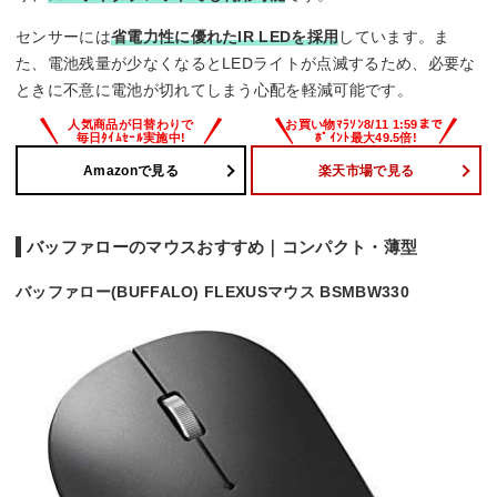
センサーには
省電力性に優れたIR LEDを採用
しています。ま
た、電池残量が少なくなるとLEDライトが点滅するため、必要な
ときに不意に電池が切れてしまう心配を軽減可能です。
Amazonで見る
楽天市場で見る
バッファローのマウスおすすめ｜コンパクト・薄型
バッファロー(BUFFALO) FLEXUSマウス BSMBW330