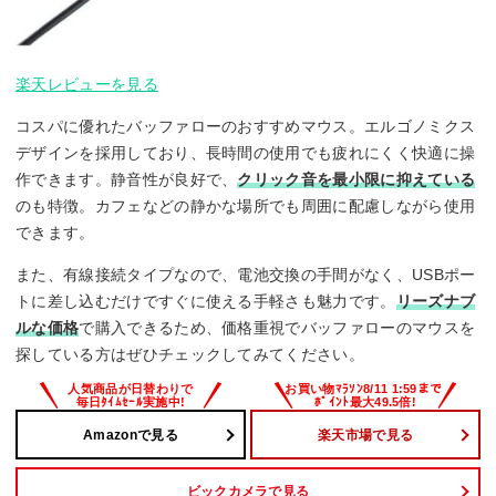
楽天レビューを見る
コスパに優れたバッファローのおすすめマウス。エルゴノミクス
デザインを採用しており、長時間の使用でも疲れにくく快適に操
作できます。静音性が良好で、
クリック音を最小限に抑えている
のも特徴。カフェなどの静かな場所でも周囲に配慮しながら使用
できます。
また、有線接続タイプなので、電池交換の手間がなく、USBポー
トに差し込むだけですぐに使える手軽さも魅力です。
リーズナブ
ルな価格
で購入できるため、価格重視でバッファローのマウスを
探している方はぜひチェックしてみてください。
Amazonで見る
楽天市場で見る
ビックカメラで見る