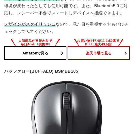
環境が変わったとしても使用可能です。また、Bluetooth5.0に対
応し、レシーバー不要でスマートにデバイスへ接続できます。
デザインがスタイリッシュ
なので、見た目を重視する方もぜひチ
ェックしてみてください。
Amazonで見る
楽天市場で見る
バッファロー(BUFFALO) BSMBB105