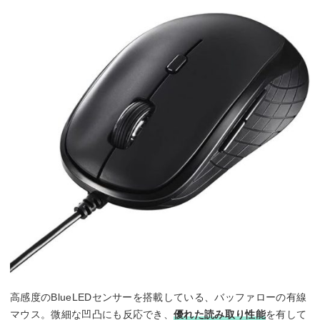
高感度のBlueLEDセンサーを搭載している、バッファローの有線
マウス。微細な凹凸にも反応でき、
優れた読み取り性能
を有して