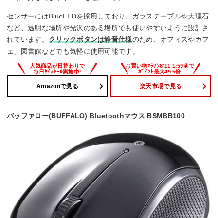
センサーにはBlueLEDを採用しており、ガラステーブルや大理石
など、透明な場所や光沢のある場所でも使いやすいように設計さ
れています。
クリックボタンは静音仕様
のため、オフィスやカフ
ェ、図書館などでも気軽に使用可能です。
Amazonで見る
楽天市場で見る
バッファロー(BUFFALO) Bluetoothマウス BSMBB100