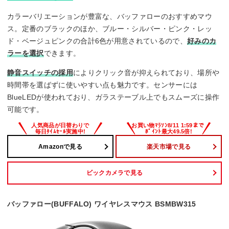
カラーバリエーションが豊富な、バッファローのおすすめマウ
ス。定番のブラックのほか、ブルー・シルバー・ピンク・レッ
ド・ベージュピンクの合計6色が用意されているので、
好みのカ
ラーを選択
できます。
静音スイッチの採用
によりクリック音が抑えられており、場所や
時間帯を選ばずに使いやすい点も魅力です。センサーには
BlueLEDが使われており、ガラステーブル上でもスムーズに操作
可能です。
Amazonで見る
楽天市場で見る
ビックカメラで見る
バッファロー(BUFFALO) ワイヤレスマウス BSMBW315