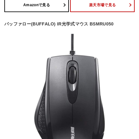
Amazonで見る
楽天市場で見る
バッファロー(BUFFALO) IR光学式マウス BSMRU050