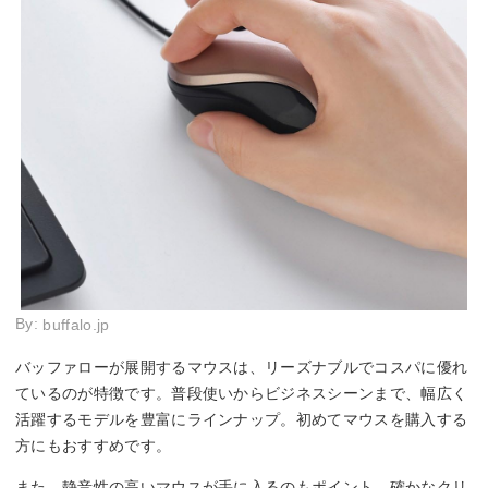
By:
buffalo.jp
バッファローが展開するマウスは、リーズナブルでコスパに優れ
ているのが特徴です。普段使いからビジネスシーンまで、幅広く
活躍するモデルを豊富にラインナップ。初めてマウスを購入する
方にもおすすめです。
また、静音性の高いマウスが手に入るのもポイント。確かなクリ