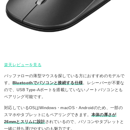
楽天レビューを見る
バッファローの薄型マウスを探している方におすすめのモデルで
す。
Bluetoothでパソコンと接続する仕様
。レシーバーが不要な
ので、USB Type-Aポートを搭載していないノートパソコンとも
ペアリング可能です。
対応しているOSはWindows・macOS・Androidのため、一部の
スマホやタブレットにもペアリングできます。
本体の厚さが
26mmとスリムに設計
されているので、パソコンやタブレットと
一緒に持ち運びやすいのも魅力です。