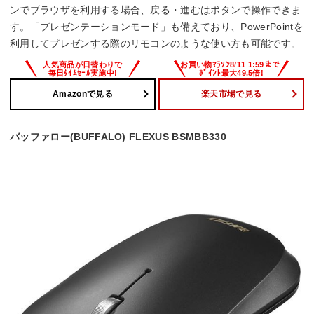
ンでブラウザを利用する場合、戻る・進むはボタンで操作できま
す。「プレゼンテーションモード」も備えており、PowerPointを
利用してプレゼンする際のリモコンのような使い方も可能です。
Amazonで見る
楽天市場で見る
バッファロー(BUFFALO) FLEXUS BSMBB330