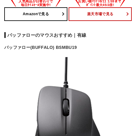
Amazonで見る
楽天市場で見る
バッファローのマウスおすすめ｜有線
バッファロー(BUFFALO) BSMBU19