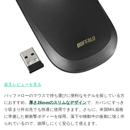
楽天レビューを見る
バッファローのマウスで持ち運びに便利なモデルを探している方
におすすめ。
厚さ26mmのスリムなデザイン
で、カバンにすっき
り収まり外出先でも快適に使用できます。さらに、米国MIL規格
に準拠した耐衝撃ボディーを採用。落下や移動中の振動に強く作
られているので、故障しにくく安心して使えます。