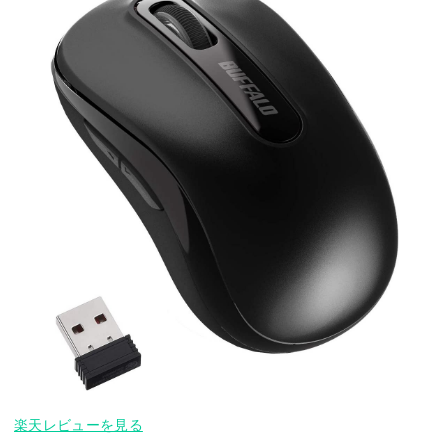
楽天レビューを見る