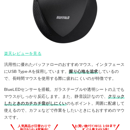
楽天レビューを見る
汎用性に優れたバッファローのおすすめマウス。インタフェース
にUSB Type-Aを採用しています。
握り心地を追求
しているの
で、長時間マウスを使用する際に疲れにくいのが特徴です。
BlueLEDセンサーを搭載。ガラステーブルや透明シートの上でも
マウスがしっかり反応します。また、静音設計なので、
クリック
したときのカチカチ音がしにくい
のもポイント。周囲に配慮して
使えるので、カフェなどで作業をしたいときにもおすすめのマウ
スです。