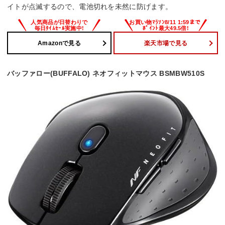
イトが点滅するので、電池切れを未然に防げます。
Amazonで見る
楽天市場で見る
バッファロー(BUFFALO) ネオフィットマウス BSMBW510S