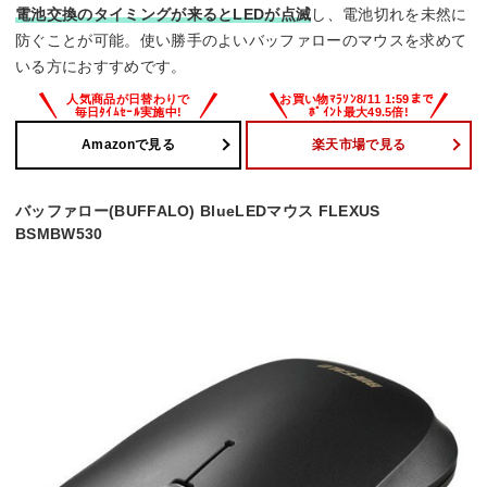
電池交換のタイミングが来るとLEDが点滅
し、電池切れを未然に
防ぐことが可能。使い勝手のよいバッファローのマウスを求めて
いる方におすすめです。
Amazonで見る
楽天市場で見る
バッファロー(BUFFALO) BlueLEDマウス FLEXUS
BSMBW530