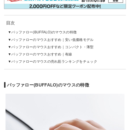
目次
バッファロー(BUFFALO)のマウスの特徴
バッファローのマウスおすすめ｜安い低価格モデル
バッファローのマウスおすすめ｜コンパクト・薄型
バッファローのマウスおすすめ｜有線
バッファローのマウスの売れ筋ランキングをチェック
バッファロー(BUFFALO)のマウスの特徴