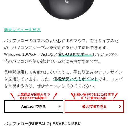
楽天レビューを見る
バッファローのコスパのよいおすすめマウス。有線タイプのた
め、パソコンにケーブルを接続するだけで使用できます。
Windows 10やXP、Vistaなど
古いOSもサポート
しているので、
昔のパソコンを使い続けている方にもおすすめです。
長時間使用しても疲れにくいように、手に馴染みやすいデザイン
を採用しています。また、
価格が安いのもポイント
です。コスパ
を重視する方は、ぜひチェックしてみてください。
Amazonで見る
楽天市場で見る
バッファロー(BUFFALO) BSMBU315BK