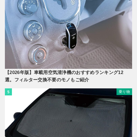
【2026年版】車載用空気清浄機のおすすめランキング12
選。フィルター交換不要のモノもご紹介
乗り物
5