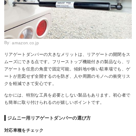
By:
amazon.co.jp
リアゲートダンパーの大きなメリットは、リアゲートの開閉をス
ムーズにできる点です。フリーストップ機能付きの製品なら、リ
アゲートを任意の角度で固定可能。傾斜地や狭い駐車場でも、ゲ
ートが意図せず全開するのを防ぎ、人や周囲のモノへの衝突リス
クを軽減できて安心です。
なかには、特別な工具を必要としない製品もあります。初心者で
も簡単に取り付けられるのが嬉しいポイントです。
ジムニー用リアゲートダンパーの選び方
対応車種をチェック