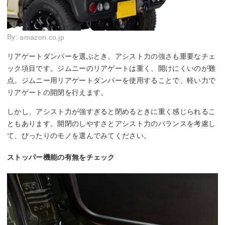
By:
amazon.co.jp
リアゲートダンパーを選ぶとき、アシスト力の強さも重要なチェ
ック項目です。ジムニーのリアゲートは重く、開けにくいのが難
点。ジムニー用リアゲートダンパーを使用することで、軽い力で
リアゲートの開閉を行えます。
しかし、アシスト力が強すぎると閉めるときに重く感じられるこ
ともあります。開閉のしやすさとアシスト力のバランスを考慮し
て、ぴったりのモノを選んでみてください。
ストッパー機能の有無をチェック