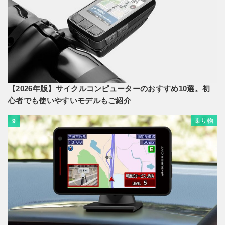
【2026年版】サイクルコンピューターのおすすめ10選。初
心者でも使いやすいモデルもご紹介
乗り物
9