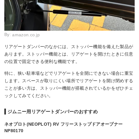
By:
amazon.co.jp
リアゲートダンパーのなかには、ストッパー機能を備えた製品が
あります。ストッパー機能とは、リアゲートを開けたときに任意
の位置で固定できる便利な機能です。
特に、狭い駐車場などでリアゲートを全開にできない場合に重宝
します。スペースが取りにくい場所でリアゲートを開け閉めする
ことが多い方は、ストッパー機能が搭載されているかをぜひチェ
ックしてみてください。
ジムニー用リアゲートダンパーのおすすめ
ネオプロト(NEOPLOT) RV フリーストップドアオープナー
NP80170