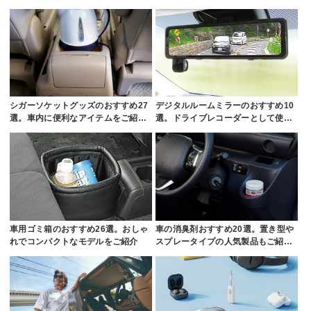
シガーソケットグッズのおすすめ27
デジタルルームミラーのおすすめ10
選。車内に便利なアイテムをご紹…
選。ドライブレコーダーとして使…
車用ゴミ箱のおすすめ26選。おしゃ
車の消臭剤おすすめ20選。置き型や
れでコンパクトなモデルをご紹介
スプレータイプの人気製品もご紹…