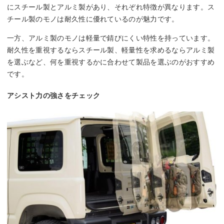
にスチール製とアルミ製があり、それぞれ特徴が異なります。ス
チール製のモノは耐久性に優れているのが魅力です。
一方、アルミ製のモノは軽量で錆びにくい特性を持っています。
耐久性を重視するならスチール製、軽量性を求めるならアルミ製
を選ぶなど、何を重視するかに合わせて製品を選ぶのがおすすめ
です。
アシスト力の強さをチェック