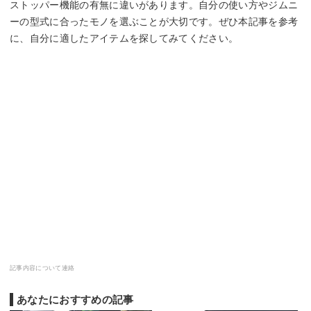
ストッパー機能の有無に違いがあります。自分の使い方やジムニ
ーの型式に合ったモノを選ぶことが大切です。ぜひ本記事を参考
に、自分に適したアイテムを探してみてください。
記事内容について連絡
あなたにおすすめの記事