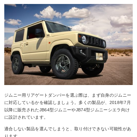
ジムニー用リアゲートダンパーを選ぶ際は、まず自身のジムニー
に対応しているかを確認しましょう。多くの製品が、2018年7月
以降に販売されたJB64型ジムニーやJB74型ジムニーシエラ向け
に設計されています。
適合しない製品を選んでしまうと、取り付けできない可能性があ
ります。