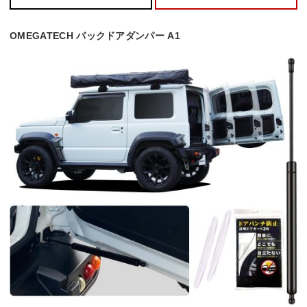
OMEGATECH バックドアダンパー A1