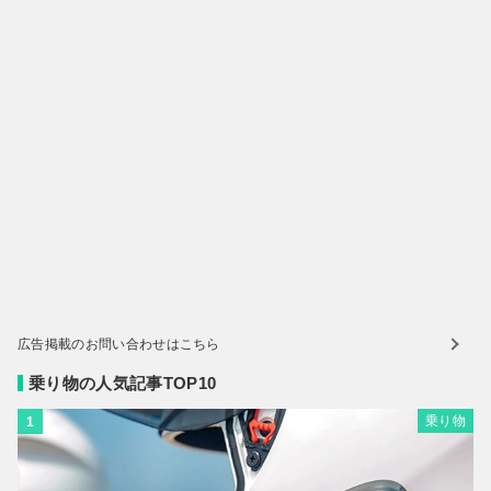
広告掲載のお問い合わせはこちら
乗り物の人気記事TOP10
乗り物
1