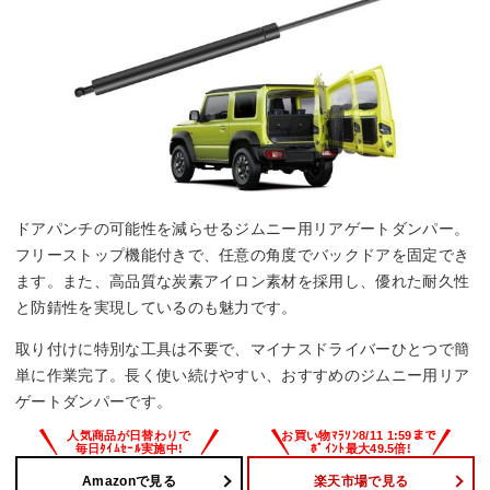
ドアパンチの可能性を減らせるジムニー用リアゲートダンパー。
フリーストップ機能付きで、任意の角度でバックドアを固定でき
ます。また、高品質な炭素アイロン素材を採用し、優れた耐久性
と防錆性を実現しているのも魅力です。
取り付けに特別な工具は不要で、マイナスドライバーひとつで簡
単に作業完了。長く使い続けやすい、おすすめのジムニー用リア
ゲートダンパーです。
Amazonで見る
楽天市場で見る