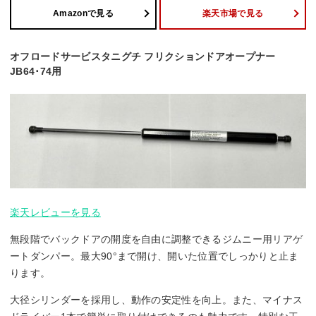
Amazonで見る
楽天市場で見る
オフロードサービスタニグチ フリクションドアオープナー
JB64･74用
楽天レビューを見る
無段階でバックドアの開度を自由に調整できるジムニー用リアゲ
ートダンパー。最大90°まで開け、開いた位置でしっかりと止ま
ります。
大径シリンダーを採用し、動作の安定性を向上。また、マイナス