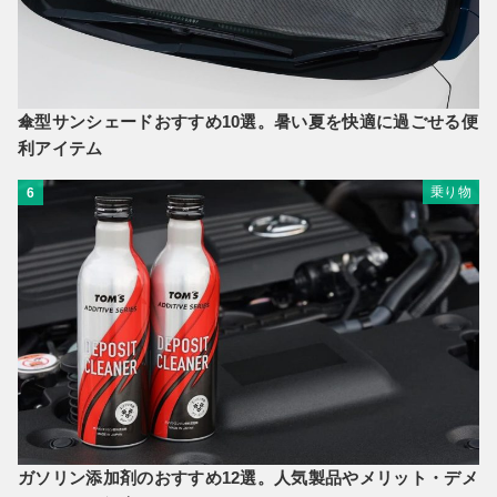
傘型サンシェードおすすめ10選。暑い夏を快適に過ごせる便
利アイテム
乗り物
6
ガソリン添加剤のおすすめ12選。人気製品やメリット・デメ