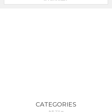
CATEGORIES
カテゴリー