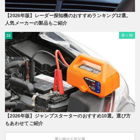
【2026年版】レーダー探知機のおすすめランキング12選。
人気メーカーの製品もご紹介
乗り物
10
【2026年版】ジャンプスターターのおすすめ10選。選び方
もあわせてご紹介
乗り物の人気記事