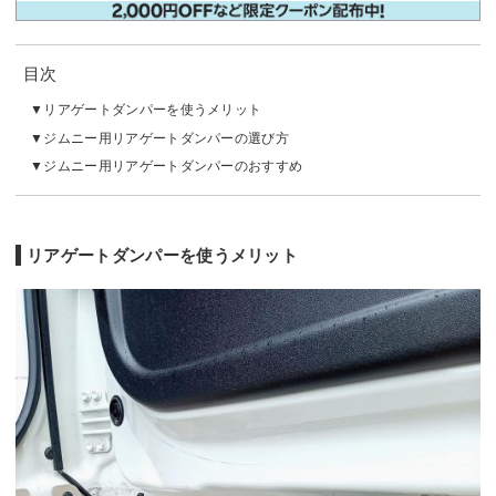
目次
リアゲートダンパーを使うメリット
ジムニー用リアゲートダンパーの選び方
ジムニー用リアゲートダンパーのおすすめ
リアゲートダンパーを使うメリット