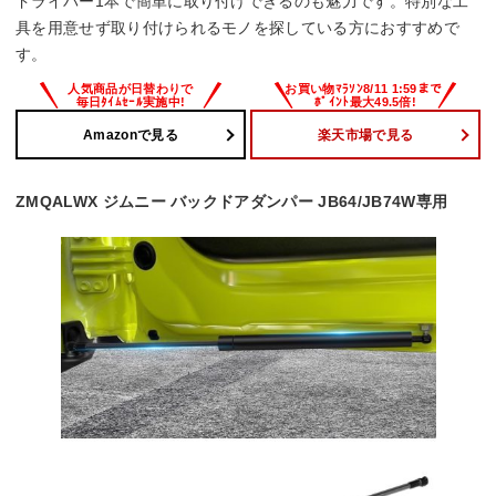
ドライバー1本で簡単に取り付けできるのも魅力です。特別な工
具を用意せず取り付けられるモノを探している方におすすめで
す。
Amazonで見る
楽天市場で見る
ZMQALWX ジムニー バックドアダンパー JB64/JB74W専用