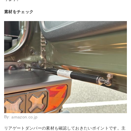
素材をチェック
By:
amazon.co.jp
リアゲートダンパーの素材も確認しておきたいポイントです。主