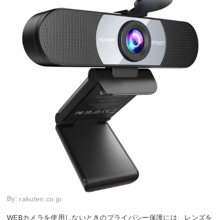
By:
rakuten.co.jp
WEBカメラを使用しないときのプライバシー保護には、レンズを