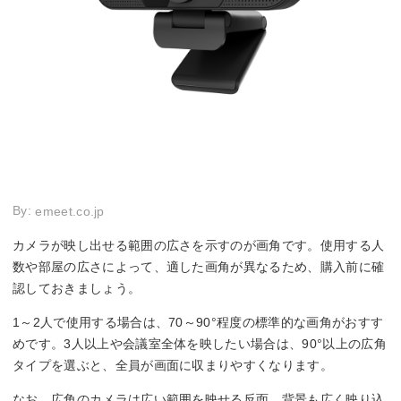
By:
emeet.co.jp
カメラが映し出せる範囲の広さを示すのが画角です。使用する人
数や部屋の広さによって、適した画角が異なるため、購入前に確
認しておきましょう。
1～2人で使用する場合は、70～90°程度の標準的な画角がおすす
めです。3人以上や会議室全体を映したい場合は、90°以上の広角
タイプを選ぶと、全員が画面に収まりやすくなります。
なお、広角のカメラは広い範囲を映せる反面、背景も広く映り込