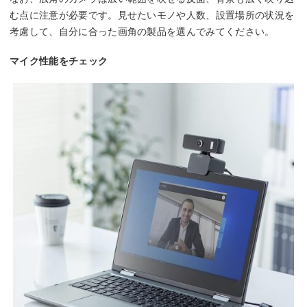
む点に注意が必要です。見せたいモノや人数、設置場所の状況を
考慮して、自分に合った画角の製品を選んでみてください。
マイク性能をチェック