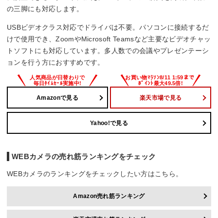
の三脚にも対応します。
USBビデオクラス対応でドライバは不要。パソコンに接続するだ
けで使用でき、ZoomやMicrosoft Teamsなど主要なビデオチャッ
トソフトにも対応しています。多人数での会議やプレゼンテーシ
ョンを行う方におすすめです。
Amazonで見る
楽天市場で見る
Yahoo!で見る
WEBカメラの売れ筋ランキングをチェック
WEBカメラのランキングをチェックしたい方はこちら。
Amazon売れ筋ランキング