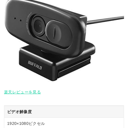
楽天レビューを見る
ビデオ解像度
1920×1080ピクセル