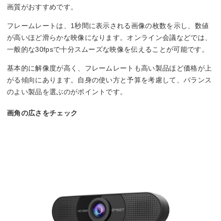
画質がおすすめです。
フレームレートは、1秒間に表示される画像の枚数を示し、数値
が高いほど滑らかな映像になります。オンライン会議などでは、
一般的な30fpsで十分スムーズな映像を伝えることが可能です。
基本的に解像度が高く、フレームレートも高い製品ほど価格が上
がる傾向にあります。自身の使い方と予算を考慮して、バランス
のよい製品を選ぶのがポイントです。
画角の広さをチェック