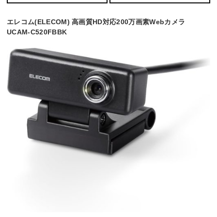
エレコム(ELECOM) 高画質HD対応200万画素Webカメラ
UCAM-C520FBBK