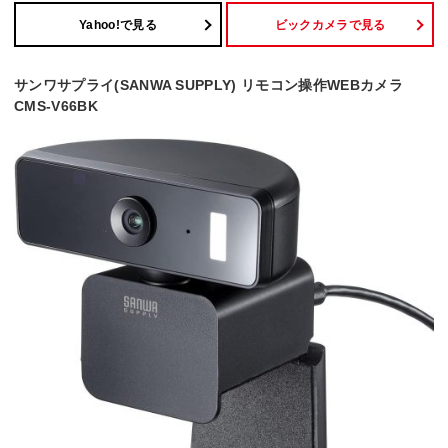
Yahoo!で見る
ビックカメラで見る
サンワサプライ(SANWA SUPPLY) リモコン操作WEBカメラ
CMS-V66BK