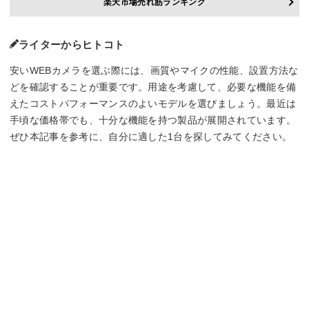
楽天市場売れ筋ランキング
ライターからヒトコト
安いWEBカメラを選ぶ際には、画質やマイクの性能、設置方法な
どを確認することが重要です。用途を考慮して、必要な機能を備
えたコストパフォーマンスのよいモデルを選びましょう。最近は
手頃な価格帯でも、十分な機能を持つ製品が展開されています。
ぜひ本記事を参考に、自分に適した1台を探してみてください。