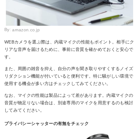
By:
amazon.co.jp
WEBカメラを選ぶ際は、内蔵マイクの性能もポイント。相手にク
リアな音声を届けるために、事前に音質を確かめておくと安心で
す。
また、周囲の雑音を抑え、自分の声を聞き取りやすくするノイズ
リダクション機能が付いていると便利です。特に騒がしい環境で
使用する機会が多い方はチェックしてみてください。
なお、マイクの性能は製品によって差があります。内蔵マイクの
音質が物足りない場合は、別途専用のマイクを用意するのも検討
してみてください。
プライバシーシャッターの有無をチェック