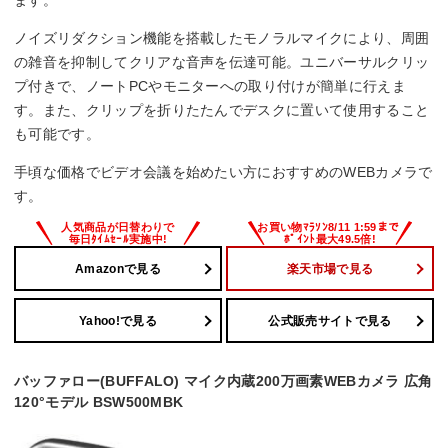
ます。
ノイズリダクション機能を搭載したモノラルマイクにより、周囲
の雑音を抑制してクリアな音声を伝達可能。ユニバーサルクリッ
プ付きで、ノートPCやモニターへの取り付けが簡単に行えま
す。また、クリップを折りたたんでデスクに置いて使用すること
も可能です。
手頃な価格でビデオ会議を始めたい方におすすめのWEBカメラで
す。
Amazonで見る
楽天市場で見る
Yahoo!で見る
公式販売サイトで見る
バッファロー(BUFFALO) マイク内蔵200万画素WEBカメラ 広角
120°モデル BSW500MBK