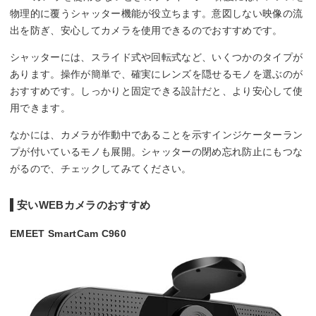
物理的に覆うシャッター機能が役立ちます。意図しない映像の流
出を防ぎ、安心してカメラを使用できるのでおすすめです。
シャッターには、スライド式や回転式など、いくつかのタイプが
あります。操作が簡単で、確実にレンズを隠せるモノを選ぶのが
おすすめです。しっかりと固定できる設計だと、より安心して使
用できます。
なかには、カメラが作動中であることを示すインジケーターラン
プが付いているモノも展開。シャッターの閉め忘れ防止にもつな
がるので、チェックしてみてください。
安いWEBカメラのおすすめ
EMEET SmartCam C960