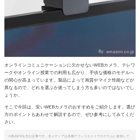
By:
amazon.co.jp
オンラインコミュニケーションに欠かせないWEBカメラ。テレワ
ークやオンライン授業での利用も広がり、手頃な価格のモデルへ
の関心が高まっています。製品によって画質やマイク性能などが
異なるので、どれを選ぶか迷ってしまう方も多いのではないでし
ょうか。
そこで今回は、安いWEBカメラのおすすめをご紹介します。選び
方のポイントもあわせて解説するので、ぜひ参考にしてみてくだ
さい。
※商品PRを含む記事です。当メディアは各種アフィリエイトプログラムに参加して