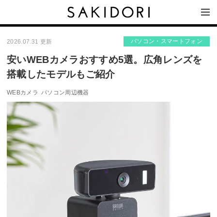
パソコン・スマートフォン
2026.07.31 更新
安いWEBカメラおすすめ5選。広角レンズを
搭載したモデルもご紹介
WEBカメラ
パソコン周辺機器