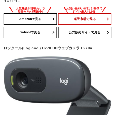
すめです。
Amazonで見る
楽天市場で見る
Yahoo!で見る
公式販売サイトで見る
ロジクール(Logicool) C270 HDウェブカメラ C270n