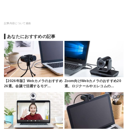
記事内容について連絡
あなたにおすすめの記事
【2026年版】Webカメラのおすすめ
Zoom向けWebカメラのおすすめ20
26選。会議で活躍するモデ…
選。ロジクールやエレコムの…