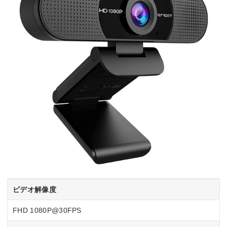
ビデオ解像度
FHD 1080P@30FPS