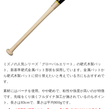
ミズノの人気シリーズ「グローバルエリート」の硬式木製バッ
ト。新基準硬式金属バット形状を採用しています。金属バットか
ら硬式木製バットに切り替えたいと考えている方にもおすすめで
す。
素材にはバーチを使用。やや硬めで、粘性や強度が高いのが特徴
です。先端をくり抜くフルダイナ加工が施されているのもポイン
ト。長さは83cmで、重さは平均900gです。