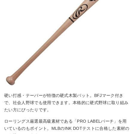
硬い打感・テーパーが特徴の硬式木製バット。BFJマーク付き
で、社会人野球でも使用できます。本格的に硬式野球に取り組み
たい方にぴったりです。
ローリングス厳選最高級素材である「PRO LABELバーチ」を用
いているのもポイント。MLBのINK DOTテストに合格した素材の