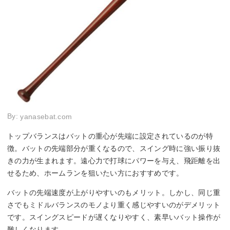
By:
yanasebat.com
トップバランスはバットの重心が先端に設定されているのが特
徴。バットの先端部分が重くなるので、スイング時に強い振り抜
きの力が生まれます。遠心力で打球にパワーを与え、飛距離を出
せるため、ホームランを狙いたい方におすすめです。
バットの先端速度が上がりやすいのもメリット。しかし、同じ重
さでもミドルバランスのモノより重く感じやすいのがデメリット
です。スイングスピードが遅くなりやすく、素早いバット操作が
難しくなります。