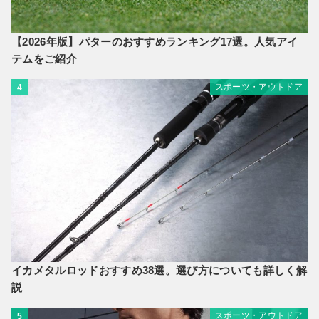
【2026年版】パターのおすすめランキング17選。人気アイ
テムをご紹介
スポーツ・アウトドア
4
イカメタルロッドおすすめ38選。選び方についても詳しく解
説
スポーツ・アウトドア
5