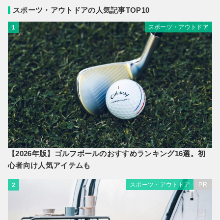
スポーツ・アウトドアの人気記事TOP10
スポーツ・アウトドア
1
【2026年版】ゴルフボールのおすすめランキング16選。初
心者向け人気アイテムも
スポーツ・アウトドア
PR
2