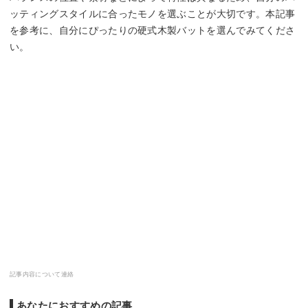
ッティングスタイルに合ったモノを選ぶことが大切です。本記事
を参考に、自分にぴったりの硬式木製バットを選んでみてくださ
い。
記事内容について連絡
あなたにおすすめの記事