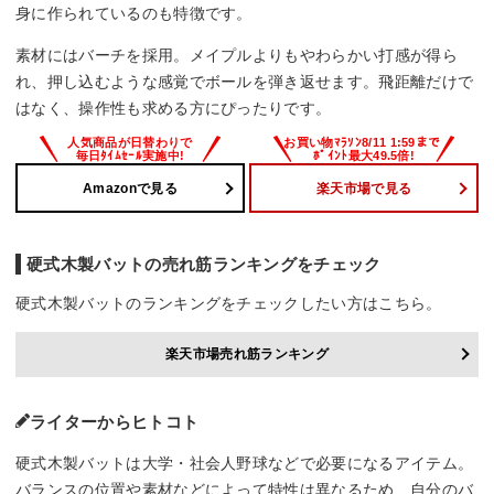
身に作られているのも特徴です。
素材にはバーチを採用。メイプルよりもやわらかい打感が得ら
れ、押し込むような感覚でボールを弾き返せます。飛距離だけで
はなく、操作性も求める方にぴったりです。
Amazonで見る
楽天市場で見る
硬式木製バットの売れ筋ランキングをチェック
硬式木製バットのランキングをチェックしたい方はこちら。
楽天市場売れ筋ランキング
ライターからヒトコト
硬式木製バットは大学・社会人野球などで必要になるアイテム。
バランスの位置や素材などによって特性は異なるため、自分のバ