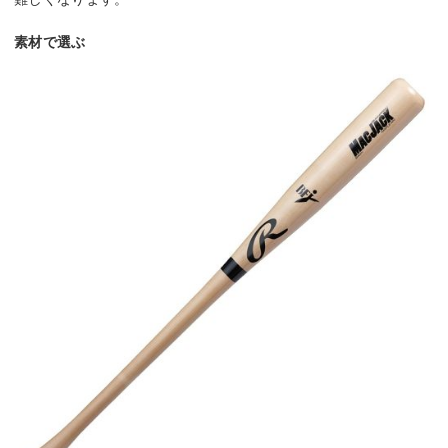
素材で選ぶ