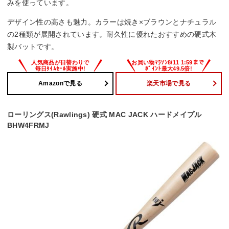
みを使っています。
デザイン性の高さも魅力。カラーは焼き×ブラウンとナチュラル
の2種類が展開されています。耐久性に優れたおすすめの硬式木
製バットです。
Amazonで見る
楽天市場で見る
ローリングス(Rawlings) 硬式 MAC JACK ハードメイプル
BHW4FRMJ