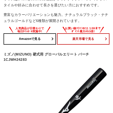
タイルや好みに合わせて長さを選びたい方におすすめです。
豊富なカラーバリエーションも魅力。ナチュラルブラック・ナチ
ュラルゴールドなど6種類が展開されています。
Amazonで見る
楽天市場で見る
ミズノ(MIZUNO) 硬式用 グローバルエリート バーチ
1CJWH24283