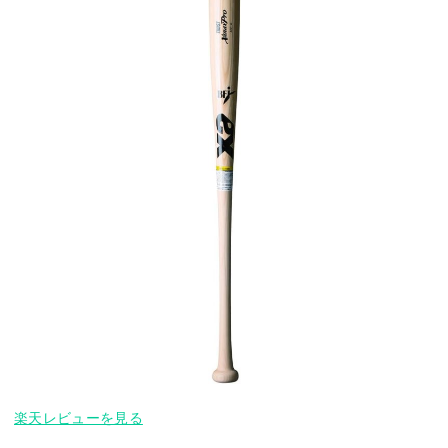
楽天レビューを見る