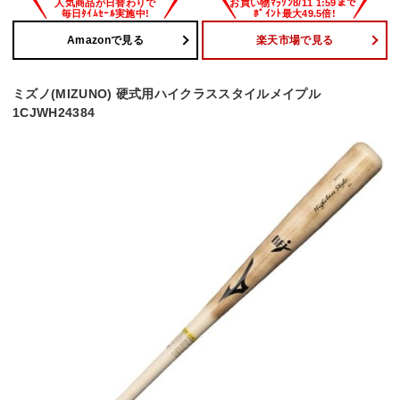
Amazonで見る
楽天市場で見る
ミズノ(MIZUNO) 硬式用ハイクラススタイルメイプル
1CJWH24384