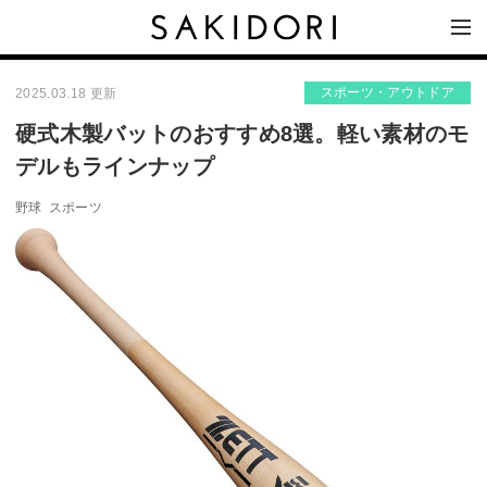
スポーツ・アウトドア
2025.03.18 更新
硬式木製バットのおすすめ8選。軽い素材のモ
デルもラインナップ
野球
スポーツ