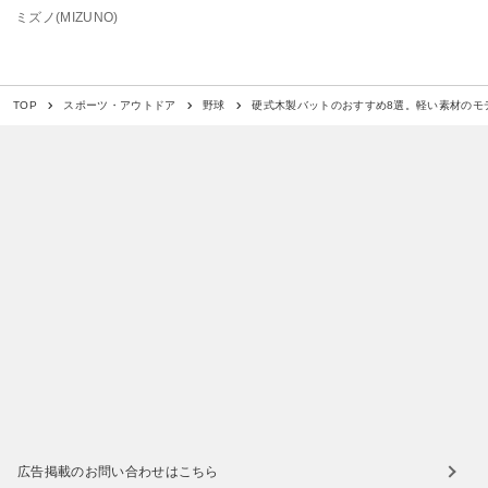
ミズノ(MIZUNO)
硬式木製バットのおすすめ8選。軽い素材のモ
TOP
スポーツ・アウトドア
野球
広告掲載のお問い合わせはこちら