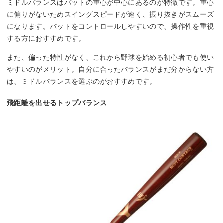
ミドルバランスはバットの重心が中心にあるのが特徴です。重心
に偏りがないためスイングスピードが速く、振り抜きがスムーズ
になります。バットをコントロールしやすいので、操作性を重視
する方におすすめです。
また、偏った特性がなく、これから野球を始める初心者でも使い
やすいのがメリット。自分に合ったバランスがまだ分からない方
は、ミドルバランスを選ぶのがおすすめです。
飛距離を出せるトップバランス