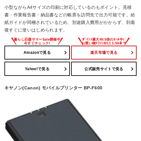
小型ながらA4サイズの印刷に対応しているのもポイント。見積
書・作業報告書・納品書などの帳票を訪問先で出力可能です。給
紙ガイドが同梱されているため、別途購入費用がかからず、到着
後すぐに使いはじめられます。
Amazonで見る
楽天市場で見る
Yahoo!で見る
公式販売サイトで見る
キヤノン(Canon) モバイルプリンター BP-F600