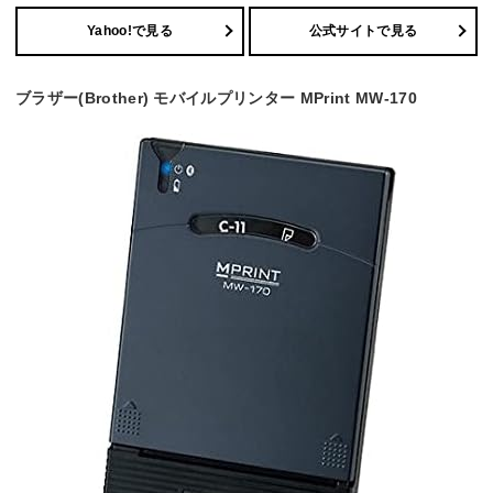
Yahoo!で見る
公式サイトで見る
ブラザー(Brother) モバイルプリンター MPrint MW-170