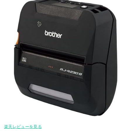
楽天レビューを見る