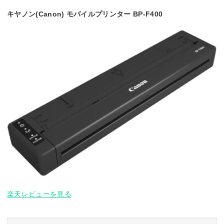
キヤノン(Canon) モバイルプリンター BP-F400
楽天レビューを見る