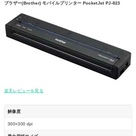
ブラザー(Brother) モバイルプリンター PocketJet PJ-823
楽天レビューを見る
解像度
300×300 dpi