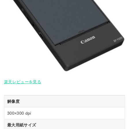
楽天レビューを見る
解像度
300×300 dpi
最大用紙サイズ