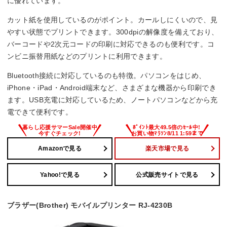
に優れています。
カット紙を使用しているのがポイント。カールしにくいので、見
やすい状態でプリントできます。300dpiの解像度を備えており、
バーコードや2次元コードの印刷に対応できるのも便利です。コ
ンビニ振替用紙などのプリントに利用できます。
Bluetooth接続に対応しているのも特徴。パソコンをはじめ、
iPhone・iPad・Android端末など、さまざまな機器から印刷でき
ます。USB充電に対応しているため、ノートパソコンなどから充
電できて便利です。
Amazonで見る
楽天市場で見る
Yahoo!で見る
公式販売サイトで見る
ブラザー(Brother) モバイルプリンター RJ-4230B