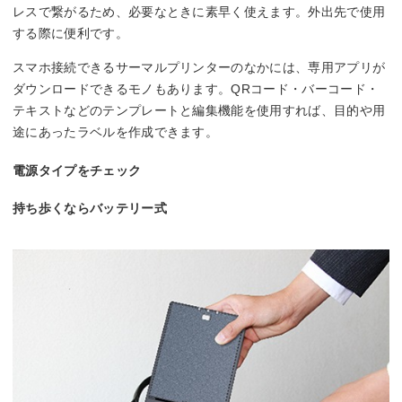
レスで繋がるため、必要なときに素早く使えます。外出先で使用
する際に便利です。
スマホ接続できるサーマルプリンターのなかには、専用アプリが
ダウンロードできるモノもあります。QRコード・バーコード・
テキストなどのテンプレートと編集機能を使用すれば、目的や用
途にあったラベルを作成できます。
電源タイプをチェック
持ち歩くならバッテリー式