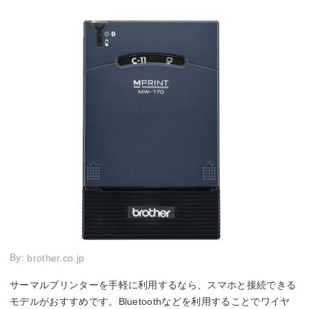
By:
brother.co.jp
サーマルプリンターを手軽に利用するなら、スマホと接続できる
モデルがおすすめです。Bluetoothなどを利用することでワイヤ