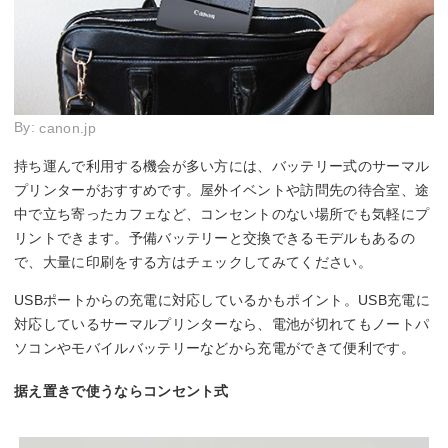
By:
canon.jp
持ち運んで利用する機会が多い方には、バッテリー式のサーマル
プリンターがおすすめです。屋外イベントや訪問先の待合室、途
中で立ち寄ったカフェなど、コンセントのない場所でも気軽にプ
リントできます。予備バッテリーと交換できるモデルもあるの
で、大量に印刷をする方はチェックしてみてください。
USBポートからの充電に対応しているかもポイント。USB充電に
対応しているサーマルプリンターなら、電池が切れてもノートパ
ソコンやモバイルバッテリーなどから充電ができて便利です。
据え置きで使うならコンセント式