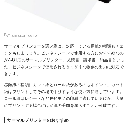
By:
amazon.co.jp
サーマルプリンターを選ぶ際は、対応している用紙の種類もチェ
ックもしましょう。ビジネスシーンで使用する方におすすめなの
がA4対応のサーマルプリンター。見積書・請求書・納品書といっ
た、ビジネスシーンで使用されるさまざまな帳票の出力に対応で
きます。
感熱紙の種類にカット紙とロール紙があるのもポイント。カット
紙はプリントしてその場で手渡すような使い方に適しています。
ロール紙はレシートなど長尺モノの印刷に適しているほか、大量
にプリントする場合には給紙の手間を減らすことが可能です。
サーマルプリンターのおすすめ