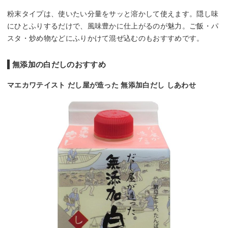
粉末タイプは、使いたい分量をサッと溶かして使えます。隠し味
にひとふりするだけで、風味豊かに仕上がるのが魅力。ご飯・パ
スタ・炒め物などにふりかけて混ぜ込むのもおすすめです。
無添加の白だしのおすすめ
マエカワテイスト だし屋が造った 無添加白だし しあわせ