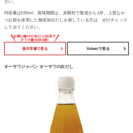
さい。
内容量は500ml、賞味期限は、未開封で製造から1年。上質なか
つお節を使用した無添加白だしを探している方は、ぜひチェック
してみてください。
楽天市場で見る
Yahoo!で見る
オーサワジャパン オーサワの白だし