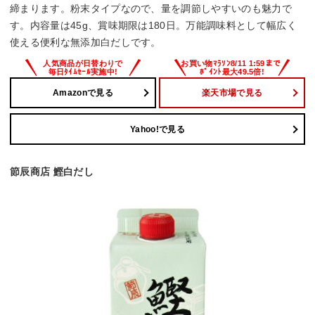
締まります。粉末タイプなので、量を調節しやすいのも魅力で
す。内容量は45g、賞味期限は180日。万能調味料として幅広く
使える便利な無添加白だしです。
Amazonで見る
楽天市場で見る
Yahoo!で見る
節辰商店 鰹白だし