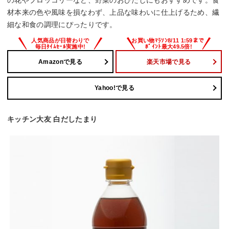
の花やブロッコリーなど、野菜のおひたしにもおすすめです。食
材本来の色や風味を損なわず、上品な味わいに仕上げるため、繊
細な和食の調理にぴったりです。
Amazonで見る
楽天市場で見る
Yahoo!で見る
キッチン大友 白だしたまり