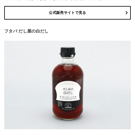
公式販売サイトで見る
フタバ だし屋の白だし