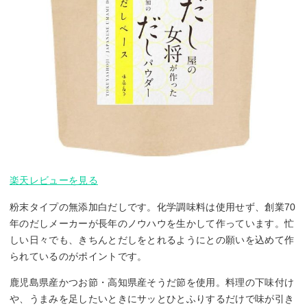
楽天レビューを見る
粉末タイプの無添加白だしです。化学調味料は使用せず、創業70
年のだしメーカーが長年のノウハウを生かして作っています。忙
しい日々でも、きちんとだしをとれるようにとの願いを込めて作
られているのがポイントです。
鹿児島県産かつお節・高知県産そうだ節を使用。料理の下味付け
や、うまみを足したいときにサッとひとふりするだけで味が引き