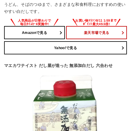
うどん、そばのつゆまで、さまざまな和食料理におすすめの使い
やすい白だしです。
Amazonで見る
楽天市場で見る
Yahoo!で見る
マエカワテイスト だし屋が造った 無添加白だし 六合わせ