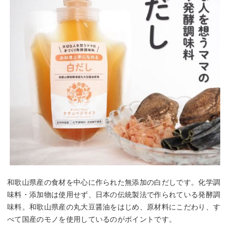
和歌山県産の食材を中心に作られた無添加の白だしです。化学調
味料・添加物は使用せず、日本の伝統製法で作られている発酵調
味料。和歌山県産の丸大豆醤油をはじめ、原材料にこだわり、す
べて国産のモノを使用しているのがポイントです。