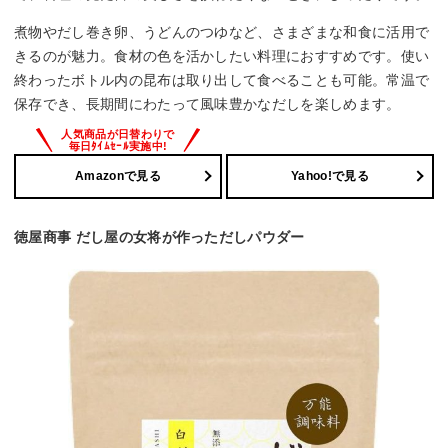
煮物やだし巻き卵、うどんのつゆなど、さまざまな和食に活用で
きるのが魅力。食材の色を活かしたい料理におすすめです。使い
終わったボトル内の昆布は取り出して食べることも可能。常温で
保存でき、長期間にわたって風味豊かなだしを楽しめます。
Amazonで見る
Yahoo!で見る
徳屋商事 だし屋の女将が作っただしパウダー