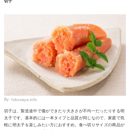
切子
By:
fukusaya.info
切子は、製造途中で傷ができたり大きさが不均一だったりする明
太子です。基本的には一本タイプと品質が同じなので、家庭で気
軽に明太子を楽しみたい方におすすめ。食べ切りサイズの商品が