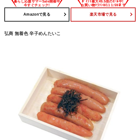
Amazonで見る
楽天市場で見る
弘商 無着色 辛子めんたいこ