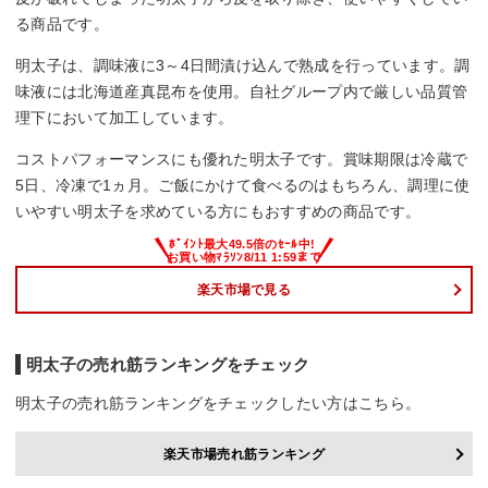
る商品です。
明太子は、調味液に3～4日間漬け込んで熟成を行っています。調
味液には北海道産真昆布を使用。自社グループ内で厳しい品質管
理下において加工しています。
コストパフォーマンスにも優れた明太子です。賞味期限は冷蔵で
5日、冷凍で1ヵ月。ご飯にかけて食べるのはもちろん、調理に使
いやすい明太子を求めている方にもおすすめの商品です。
楽天市場で見る
明太子の売れ筋ランキングをチェック
明太子の売れ筋ランキングをチェックしたい方はこちら。
楽天市場売れ筋ランキング