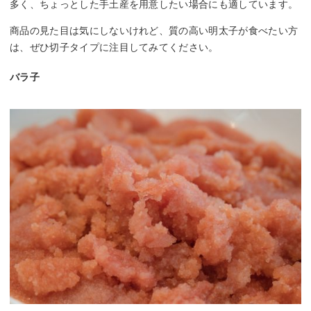
多く、ちょっとした手土産を用意したい場合にも適しています。
商品の見た目は気にしないけれど、質の高い明太子が食べたい方
は、ぜひ切子タイプに注目してみてください。
バラ子