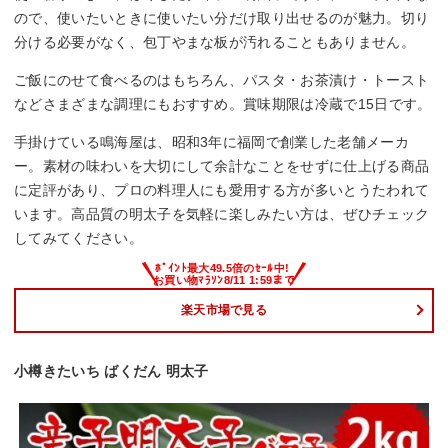
ので、使いたいときに使いたい分だけ取り出せるのが魅力。切り
分ける必要がなく、包丁やまな板が汚れることもありません。
ご飯にのせて食べるのはもちろん、パスタ・お茶漬け・トースト
などさまざまな調理にもおすすめ。賞味期限は冷蔵で15日です。
手掛けている鳴海屋は、昭和3年に福岡で創業した老舗メーカ
ー。素材の味わいを大切にして余計なことをせずに仕上げる商品
に定評があり、プロの料理人にも愛用する方が多いとうたわれて
います。高品質の明太子を気軽に楽しみたい方は、ぜひチェック
してみてください。
楽天市場で見る
小樽きたいち ばくだん 明太子