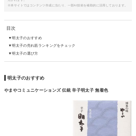
※本サイトではコンテンツ作成に当たり、一部AI技術を補助的に活用しております。
目次
明太子のおすすめ
明太子の売れ筋ランキングをチェック
明太子の選び方
明太子のおすすめ
やまやコミュニケーションズ 伝統 辛子明太子 無着色