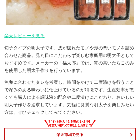
楽天レビューを見る
切子タイプの明太子です。皮が破れたモノや形の悪いモノを詰め
合わせた商品。見た目にこだわらず楽しむ家庭用の明太子として
おすすめです。メーカーの「福太郎」では、質の高いたらこのみ
を使用した明太子作りを行っています。
魚卵に合わせたタレを考案し、時間をかけて二度漬けを行うこと
で深みのある味わいに仕上げているのが特徴です。生産効率が悪
くても職人による調味液の配合や二度漬けにこだわり、おいしい
明太子作りを追求しています。気軽に良質な明太子を楽しみたい
方は、ぜひチェックしてみてください。
楽天市場で見る