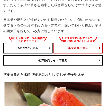
す。たらこ以上の旨さを追求した福さ屋ならではの仕上がりが魅
力です。
日本酒や焼酎と相性がよいのも特徴のひとつ。ご飯にたっぷりの
せて食べるのもおすすめの食べ方です。深い味わいと程よい辛さ
の明太子を探している方に適しています。
Amazonで見る
楽天市場で見る
公式販売サイトで見る
博多まるきた水産 博多あごおとし 切れ子 辛子明太子