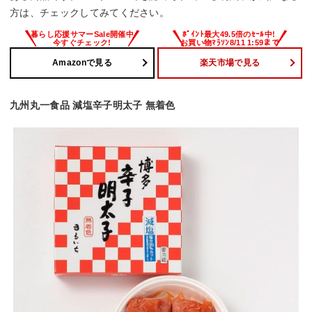
方は、チェックしてみてください。
Amazonで見る
楽天市場で見る
九州丸一食品 減塩辛子明太子 無着色