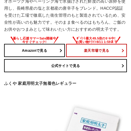
オホーツク海やベーリング海で水揚げされた鮮度の高い原卵を使
用し、長崎県産の塩と京都産の唐辛子をブレンド。HACCP認証
を受けた工場で徹底した衛生管理のもと製造されているため、安
全性が高いのも魅力です。そのまま食べるのはもちろん、ご飯の
お供やおつまみとして味わいたい方におすすめの明太子です。
Amazonで見る
楽天市場で見る
公式サイトで見る
ふくや 家庭用明太子無着色レギュラー