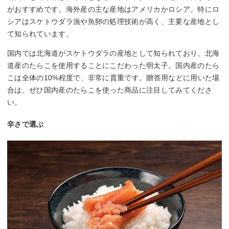
がおすすめです。海外産の主な産地はアメリカかロシア。特にロ
シアはスケトウダラ漁や魚卵の処理技術が高く、主要な産地とし
て知られています。
国内では北海道がスケトウダラの産地として知られており、北海
道産のたらこを使用することにこだわった明太子。国内産のたら
こは全体の10%程度で、非常に貴重です。贈答用などに用いた場
合は、ぜひ国内産のたらこを使った商品に注目してみてくださ
い。
辛さで選ぶ