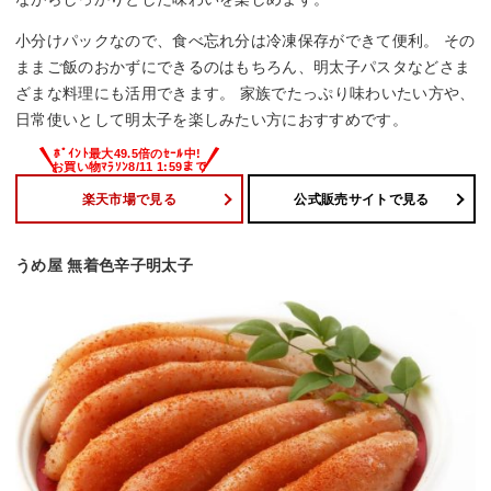
小分けパックなので、食べ忘れ分は冷凍保存ができて便利。 その
ままご飯のおかずにできるのはもちろん、明太子パスタなどさま
ざまな料理にも活用できます。 家族でたっぷり味わいたい方や、
日常使いとして明太子を楽しみたい方におすすめです。
楽天市場で見る
公式販売サイトで見る
うめ屋 無着色辛子明太子