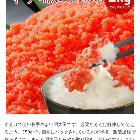
小分けで使い勝手のよい明太子です。必要な分だけ解凍して使え
るよう、250gずつ個別にパックされているのが特徴。製造過程で
皮が破れてしまった明太子から皮を取り除き、使いやすくしてい