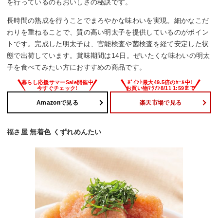
を行っているのもおいしさの秘訣です。
長時間の熟成を行うことでまろやかな味わいを実現。細かなこだ
わりを重ねることで、質の高い明太子を提供しているのがポイン
トです。完成した明太子は、官能検査や菌検査を経て安定した状
態で出荷しています。賞味期間は14日。ぜいたくな味わいの明太
子を食べてみたい方におすすめの商品です。
Amazonで見る
楽天市場で見る
福さ屋 無着色 くずれめんたい