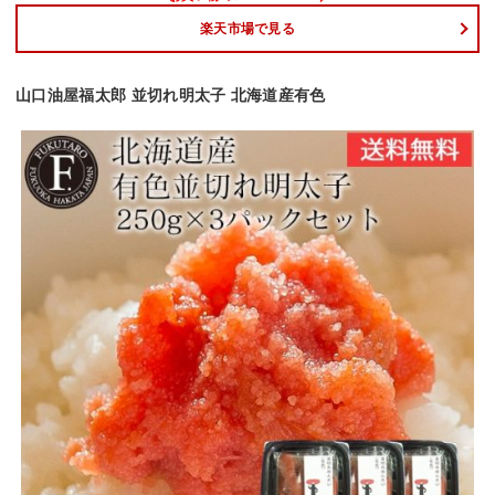
楽天市場で見る
山口油屋福太郎 並切れ明太子 北海道産有色