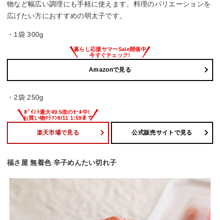
物など幅広い調理にも手軽に使えます。料理のバリエーションを
広げたい方におすすめの明太子です。
・1袋 300g
Amazonで見る
・2袋 250g
楽天市場で見る
公式販売サイトで見る
福さ屋 無着色 辛子めんたい切れ子