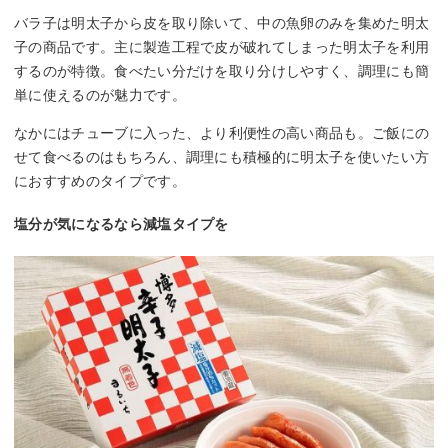
バラ子は明太子から皮を取り除いて、中の魚卵のみを集めた明太
子の商品です。主に製造工程で皮が破れてしまった明太子を利用
するのが特徴。食べたい分だけを取り分けしやすく、調理にも簡
単に使えるのが魅力です。
なかにはチューブに入った、より利便性の高い商品も。ご飯にの
せて食べるのはもちろん、調理にも積極的に明太子を使いたい方
におすすめのタイプです。
塩分が気になるなら減塩タイプを