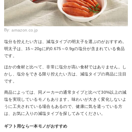
By:
amazon.co.jp
塩分を控えたい方は、減塩タイプの明太子を選ぶのがおすすめ。
明太子は、15～20gに約0.675～0.9gの塩分が含まれている食品
です。
ほかの食材と比べて、非常に塩分が高い食材ではありません。し
かし、塩分をできる限り控えたい方は、減塩タイプの商品に注目
です。
商品によっては、同メーカーの通常タイプと比べて30%以上の減
塩を実現しているモノもあります。味わいが大きく変化しないよ
うに工夫されている場合もあるので、健康に気を遣っている方
は、お気に入りの減塩タイプを探してみてください。
ギフト用なら一本モノがおすすめ