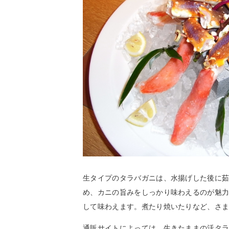
生タイプのタラバガニは、水揚げした後に
め、カニの旨みをしっかり味わえるのが魅
して味わえます。煮たり焼いたりなど、さ
通販サイトによっては、生きたままの活タ