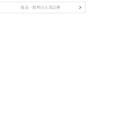
食品・飲料の人気記事