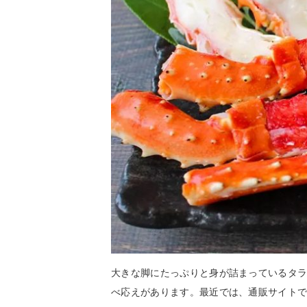
大きな脚にたっぷりと身が詰まっているタ
べ応えがあります。最近では、通販サイト