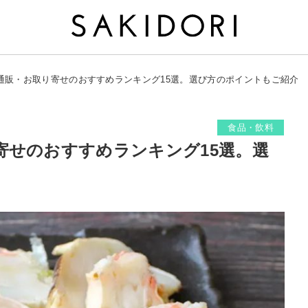
通販・お取り寄せのおすすめランキング15選。選び方のポイントもご紹介
食品・飲料
寄せのおすすめランキング15選。選