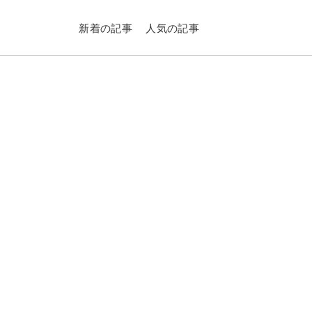
新着の記事
人気の記事