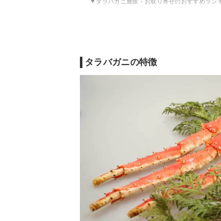
タラバガニ通販・お取り寄せのおすすめラン
タラバガニ通販・お取り寄せのおすすめラン
タラバガニの特徴