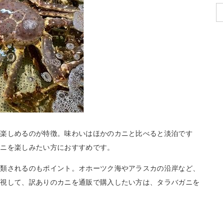
を楽しめるのが特徴。味わいはほかのカニと比べると淡泊です
カニを楽しみたい方におすすめです。
分類されるのもポイント。オホーツク海やアラスカの沿岸など、
重視して、訳ありのカニを通販で購入したい方は、タラバガニを