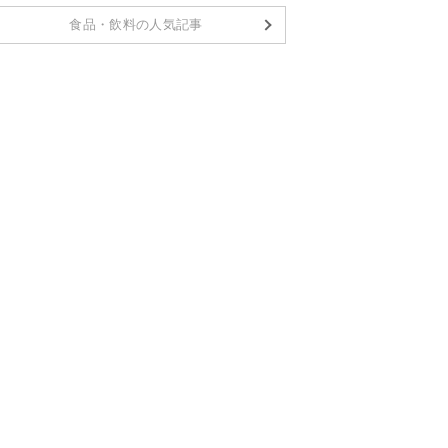
食品・飲料の人気記事