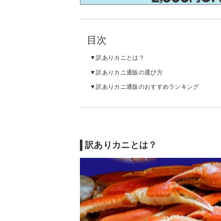
目次
訳ありカニとは？
訳ありカニ通販の選び方
訳ありカニ通販のおすすめランキング
訳ありカニとは？