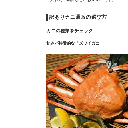
訳ありカニ通販の選び方
カニの種類をチェック
甘みが特徴的な「ズワイガニ」