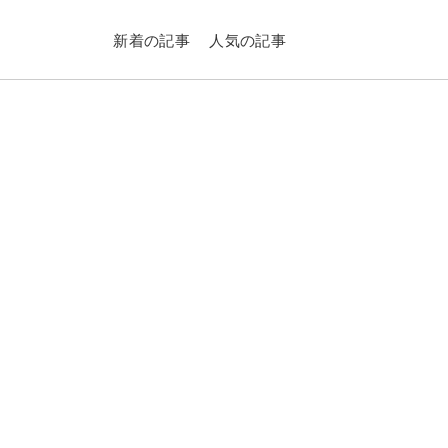
新着の記事
人気の記事