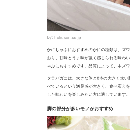
By:
hokusen.co.jp
かにしゃぶにおすすめのかにの種類は、ズワ
おり、甘味とうま味が強く感じられる味わ
ゃぶにおすすめです。品質によって、本ズ
タラバガニは、大きな体と8本の大きく太い
べているという満足感が大きく、食べ応え
した味わいを楽しみたい方に適しています
脚の部分が多いモノがおすすめ