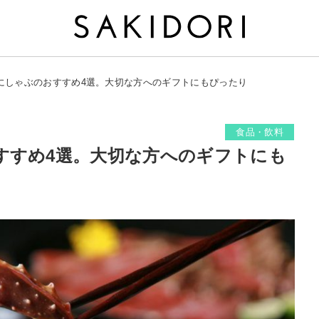
にしゃぶのおすすめ4選。大切な方へのギフトにもぴったり
食品・飲料
すすめ4選。大切な方へのギフトにも