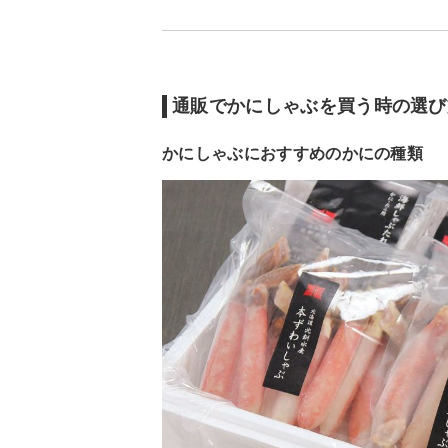
通販でかにしゃぶを買う時の選び
かにしゃぶにおすすめのかにの種類