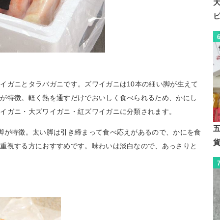
イガニとタラバガニです。ズワイガニは10本の細い脚が生えて
いが特徴。軽く熱を通すだけでおいしく食べられるため、かにし
ワイガニ・大ズワイガニ・紅ズワイガニに分類されます。
脚が特徴。太い脚は引き締まって食べ応えがあるので、かにを食
を重視する方におすすめです。味わいは淡白なので、あっさりと
。