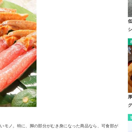
多いモノ。特に、脚の部分がむき身になった商品なら、可食部が