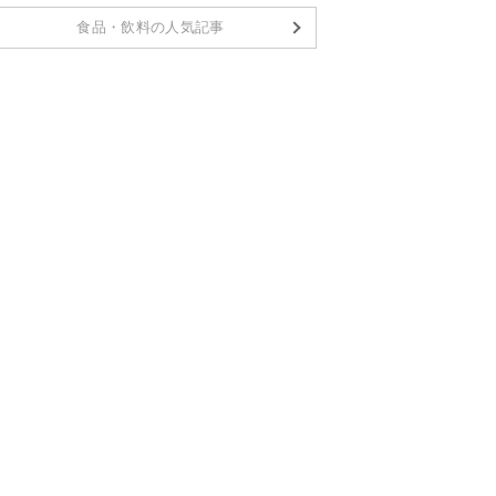
食品・飲料の人気記事