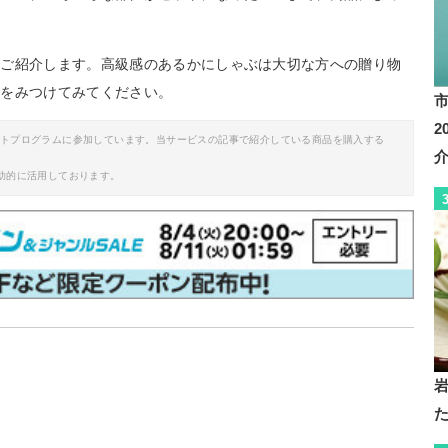
をご紹介します。高級感のあるかにしゃぶは大切な方への贈り物
品をみつけてみてください。
イトプログラムに参加しています。当サービスの記事で紹介している商品を購入する
助的に活用しております。