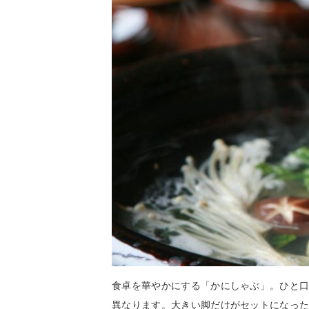
食卓を華やかにする「かにしゃぶ」。ひと
異なります。大きい脚だけがセットになっ