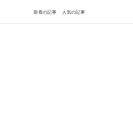
新着の記事
人気の記事