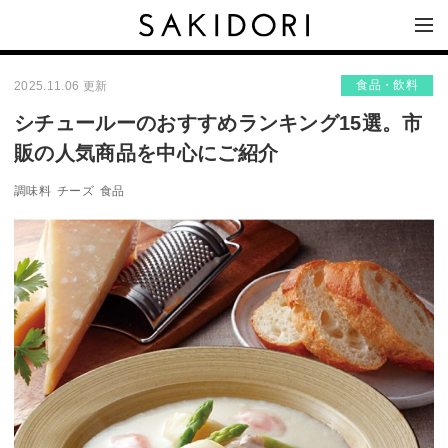
食品・飲料
2025.11.06 更新
シチュールーのおすすめランキング15選。市
販の人気商品を中心にご紹介
調味料
チーズ
食品