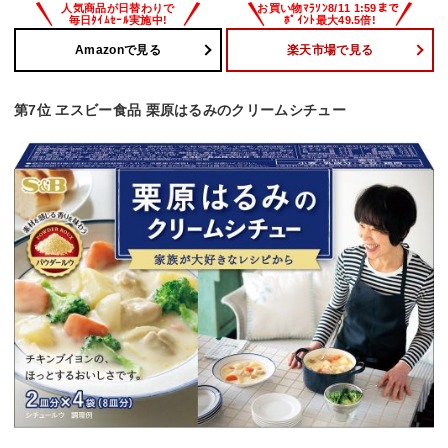
Amazonで見る
楽天市場で見る
第7位 ヱスビー食品 栗原はるみのクリームシチュー