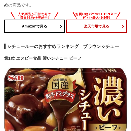
めの商品です。
Amazonで見る
楽天市場で見る
シチュールーのおすすめランキング｜ブラウンシチュー
第1位 エスビー食品 濃いシチュー ビーフ