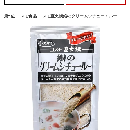
第5位 コスモ食品 コスモ直火焼銀のクリームシチュー・ルー