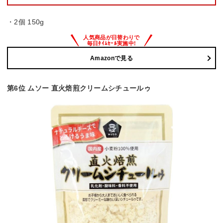
・2個 150g
Amazonで見る
第6位 ムソー 直火焙煎クリームシチュールゥ