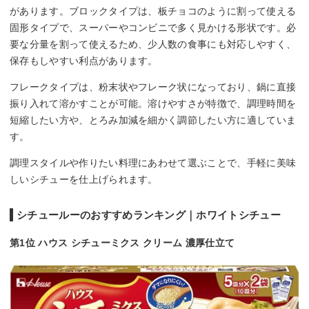
があります。ブロックタイプは、板チョコのように割って使える
固形タイプで、スーパーやコンビニで多く見かける形状です。必
要な分量を割って使えるため、少人数の食事にも対応しやすく、
保存もしやすい利点があります。
フレークタイプは、粉末状やフレーク状になっており、鍋に直接
振り入れて溶かすことが可能。溶けやすさが特徴で、調理時間を
短縮したい方や、とろみ加減を細かく調節したい方に適していま
す。
調理スタイルや作りたい料理にあわせて選ぶことで、手軽に美味
しいシチューを仕上げられます。
シチュールーのおすすめランキング｜ホワイトシチュー
第1位 ハウス シチューミクス クリーム 濃厚仕立て