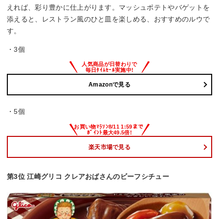
えれば、彩り豊かに仕上がります。マッシュポテトやバゲットを
添えると、レストラン風のひと皿を楽しめる、おすすめのルウで
す。
・3個
Amazonで見る
・5個
楽天市場で見る
第3位 江崎グリコ クレアおばさんのビーフシチュー