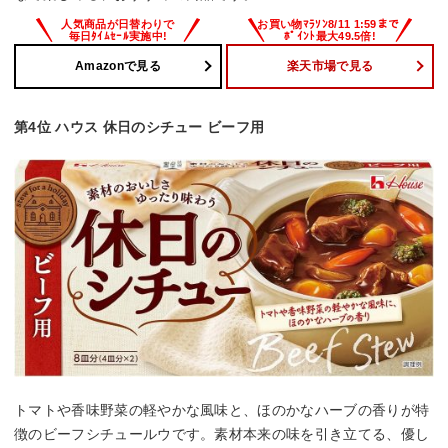
Amazonで見る
楽天市場で見る
第4位 ハウス 休日のシチュー ビーフ用
トマトや香味野菜の軽やかな風味と、ほのかなハーブの香りが特
徴のビーフシチュールウです。素材本来の味を引き立てる、優し