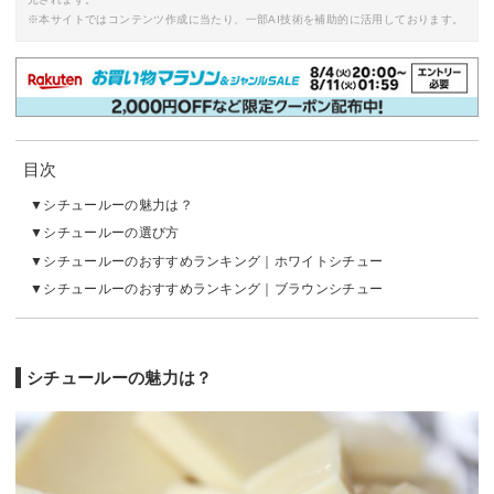
※本サイトではコンテンツ作成に当たり、一部AI技術を補助的に活用しております。
目次
シチュールーの魅力は？
シチュールーの選び方
シチュールーのおすすめランキング｜ホワイトシチュー
シチュールーのおすすめランキング｜ブラウンシチュー
シチュールーの魅力は？