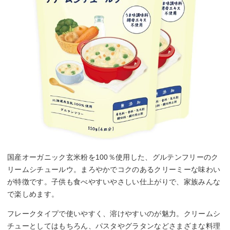
国産オーガニック玄米粉を100％使用した、グルテンフリーのク
リームシチュールウ。まろやかでコクのあるクリーミーな味わい
が特徴です。子供も食べやすいやさしい仕上がりで、家族みんな
で楽しめます。
フレークタイプで使いやすく、溶けやすいのが魅力。クリームシ
チューとしてはもちろん、パスタやグラタンなどさまざまな料理