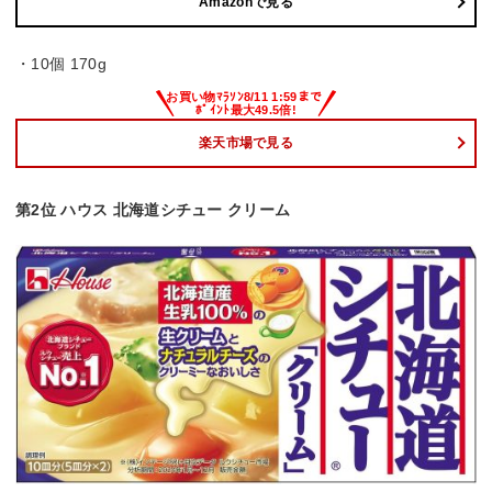
Amazonで見る
・10個 170g
楽天市場で見る
第2位 ハウス 北海道シチュー クリーム