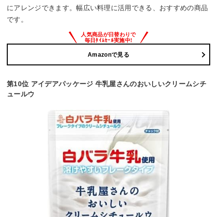
にアレンジできます。幅広い料理に活用できる、おすすめの商品
です。
Amazonで見る
第10位 アイデアパッケージ 牛乳屋さんのおいしいクリームシチ
ュールウ