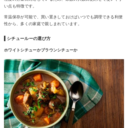
い点も特徴です。
常温保存が可能で、買い置きしておけばいつでも調理できる利便
性から、多くの家庭で親しまれています。
シチュールーの選び方
ホワイトシチューかブラウンシチューか