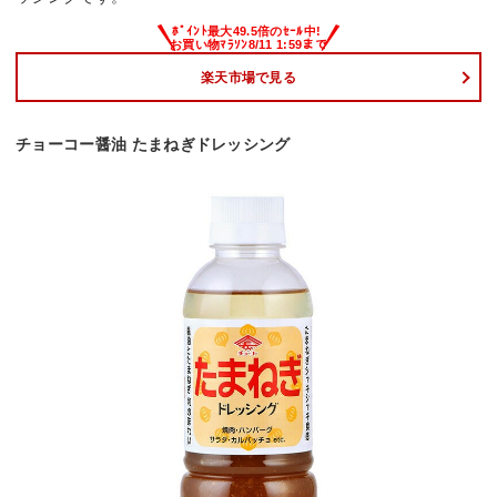
楽天市場で見る
チョーコー醤油 たまねぎドレッシング