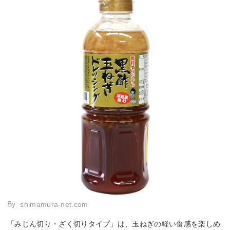
By:
shimamura-net.com
「みじん切り・ざく切りタイプ」は、玉ねぎの軽い食感を楽しめ