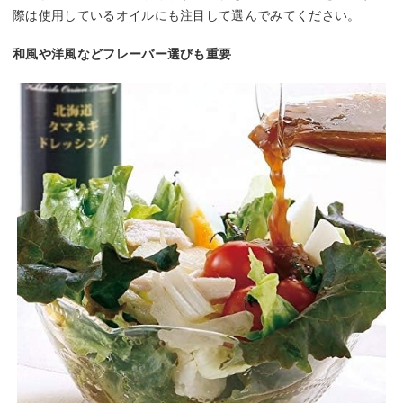
際は使用しているオイルにも注目して選んでみてください。
和風や洋風などフレーバー選びも重要