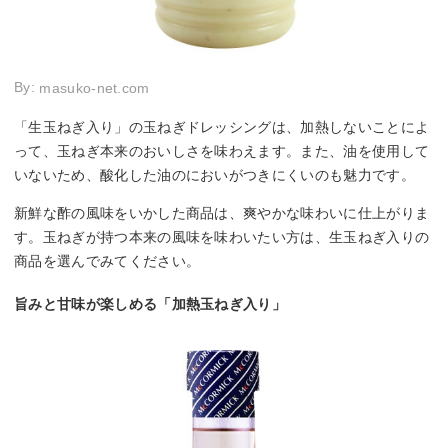
By:
masuko-net.com
「生玉ねぎ入り」の玉ねぎドレッシングは、加熱しないことによ
って、玉ねぎ本来のおいしさを味わえます。また、油を使用して
いないため、酸化した油のにおいがつきにくいのも魅力です。
新鮮な酢の風味をいかした商品は、爽やかな味わいに仕上がりま
す。玉ねぎが持つ本来の風味を味わいたい方は、生玉ねぎ入りの
商品を選んでみてください。
旨みと甘味が楽しめる「加熱玉ねぎ入り」