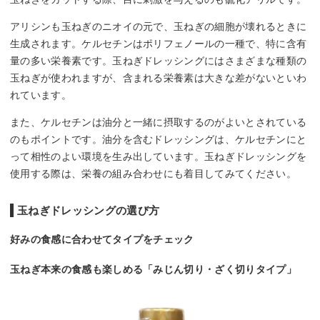
アリシンも玉ねぎのニオイの元で、玉ねぎの細胞が壊れるときに
生成されます。ケルセチンはポリフェノールの一種で、特に含有
量の多い栄養素です。玉ねぎドレッシングにはさまざまな種類の
玉ねぎが使われますが、含まれる栄養素は大きな差がないといわ
れています。
また、ケルセチンは油分と一緒に摂取するのがよいとされている
のもポイントです。油分を含むドレッシングは、ケルセチンにと
って相性のよい環境を生み出しています。玉ねぎドレッシングを
使用する際は、栄養の組み合わせにも着目してみてください。
玉ねぎドレッシングの選び方
好みの食感に合わせてタイプをチェック
玉ねぎ本来の食感も楽しめる「みじん切り・ざく切りタイプ」