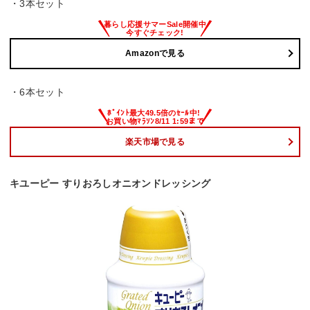
・3本セット
Amazonで見る
・6本セット
楽天市場で見る
キユーピー すりおろしオニオンドレッシング