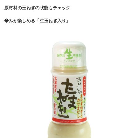
原材料の玉ねぎの状態もチェック
辛みが楽しめる「生玉ねぎ入り」