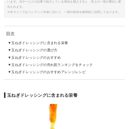
います。当サービスの記事で紹介している商品を購入すると、売上の一部が弊社に還
元されます。
※本サイトではコンテンツ作成に当たり、一部AI技術を補助的に活用しております。
目次
玉ねぎドレッシングに含まれる栄養
玉ねぎドレッシングの選び方
玉ねぎドレッシングのおすすめ
玉ねぎドレッシングの売れ筋ランキングをチェック
玉ねぎドレッシングのおすすめアレンジレシピ
玉ねぎドレッシングに含まれる栄養