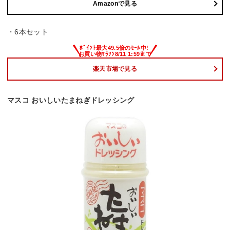
Amazonで見る
・6本セット
楽天市場で見る
マスコ おいしいたまねぎドレッシング