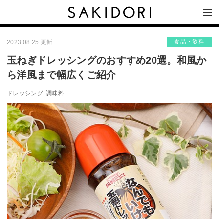
食品・飲料
2023.08.25 更新
玉ねぎドレッシングのおすすめ20選。和風か
ら洋風まで幅広くご紹介
ドレッシング
調味料