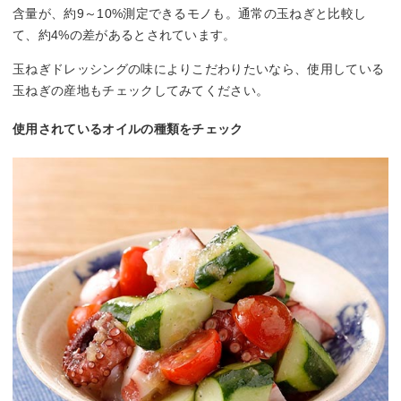
含量が、約9～10%測定できるモノも。通常の玉ねぎと比較し
て、約4%の差があるとされています。
玉ねぎドレッシングの味によりこだわりたいなら、使用している
玉ねぎの産地もチェックしてみてください。
使用されているオイルの種類をチェック