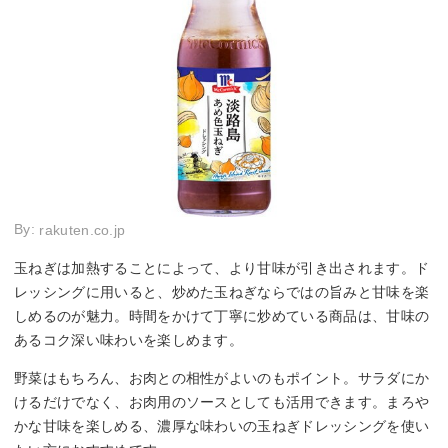
By:
rakuten.co.jp
玉ねぎは加熱することによって、より甘味が引き出されます。ド
レッシングに用いると、炒めた玉ねぎならではの旨みと甘味を楽
しめるのが魅力。時間をかけて丁寧に炒めている商品は、甘味の
あるコク深い味わいを楽しめます。
野菜はもちろん、お肉との相性がよいのもポイント。サラダにか
けるだけでなく、お肉用のソースとしても活用できます。まろや
かな甘味を楽しめる、濃厚な味わいの玉ねぎドレッシングを使い