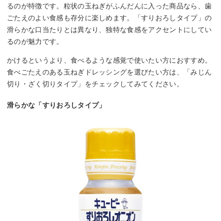
るのが特徴です。粒状の玉ねぎがふんだんに入った商品なら、歯
ごたえのよい食感も存分に楽しめます。「すりおろしタイプ」の
滑らかな口当たりとは異なり、独特な食感をアクセントにしてい
るのが魅力です。
かけるというより、食べるような感覚で使いたい方におすすめ。
食べごたえのある玉ねぎドレッシングを選びたい方は、「みじん
切り・ざく切りタイプ」をチェックしてみてください。
滑らかな「すりおろしタイプ」