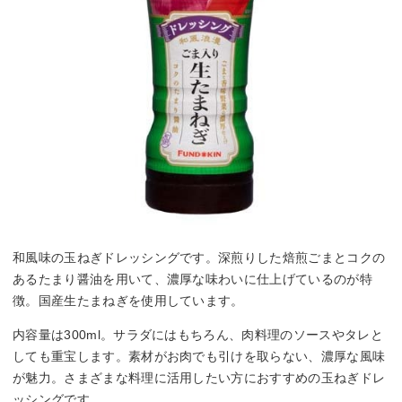
和風味の玉ねぎドレッシングです。深煎りした焙煎ごまとコクの
あるたまり醤油を用いて、濃厚な味わいに仕上げているのが特
徴。国産生たまねぎを使用しています。
内容量は300ml。サラダにはもちろん、肉料理のソースやタレと
しても重宝します。素材がお肉でも引けを取らない、濃厚な風味
が魅力。さまざまな料理に活用したい方におすすめの玉ねぎドレ
ッシングです。