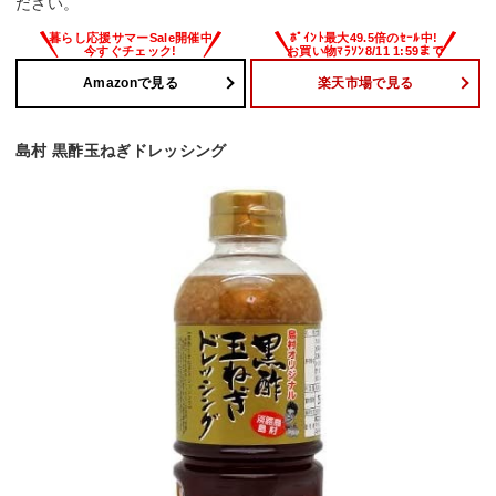
ださい。
Amazonで見る
楽天市場で見る
島村 黒酢玉ねぎドレッシング