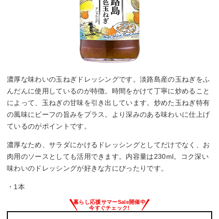
濃厚な味わいの玉ねぎドレッシングです。淡路島産の玉ねぎをふ
んだんに使用しているのが特徴。時間をかけて丁寧に炒めること
によって、玉ねぎの甘味を引き出しています。炒めた玉ねぎ特有
の風味にビーフの旨みをプラス。より深みのある味わいに仕上げ
ているのがポイントです。
濃厚なため、サラダにかけるドレッシングとしてだけでなく、お
肉用のソースとしても活用できます。内容量は230ml。コク深い
味わいのドレッシングが好きな方にぴったりです。
・1本