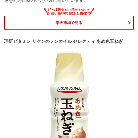
感を同時に味わいたい方に向いています。
楽天市場で見る
理研ビタミン リケンのノンオイル セレクティ あめ色玉ねぎ