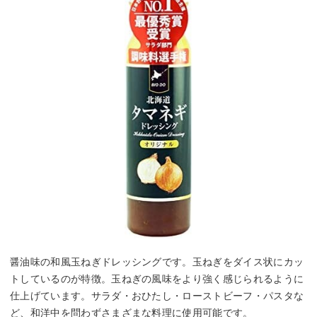
醤油味の和風玉ねぎドレッシングです。玉ねぎをダイス状にカッ
トしているのが特徴。玉ねぎの風味をより強く感じられるように
仕上げています。サラダ・おひたし・ローストビーフ・パスタな
ど、和洋中を問わずさまざまな料理に使用可能です。