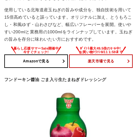
使用している北海道産玉ねぎの旨みや成分を、独自技術を用いて
15倍高めていると謳っています。オリジナルに加え、とうもろこ
し・和風ゆず・山わさびなど、幅広いフレーバーを展開。使いや
すい200mlと業務用の1000mlをラインナップしています。玉ねぎ
の旨みを存分に味わいたい方におすすめです。
Amazonで見る
楽天市場で見る
フンドーキン醬油 ごま入り生たまねぎドレッシング