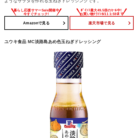
ようなサラダを作れる玉ねぎドレッシングです。
Amazonで見る
楽天市場で見る
ユウキ食品 MC淡路島あめ色玉ねぎドレッシング