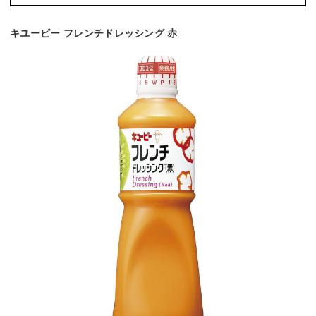
キユーピー フレンチドレッシング 赤