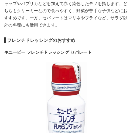
ャップやパプリカなどを加えて赤く染色したモノを指します。ど
ちらもクリーミーなので食べやすく、野菜が苦手な子供などにお
すすめです。一方、セパレートはマリネやフライなど、サラダ以
外の料理にも活用できます。
フレンチドレッシングのおすすめ
キユーピー フレンチドレッシング セパレート