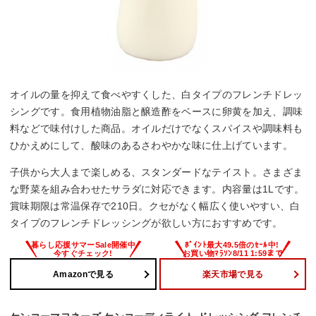
オイルの量を抑えて食べやすくした、白タイプのフレンチドレッ
シングです。食用植物油脂と醸造酢をベースに卵黄を加え、調味
料などで味付けした商品。オイルだけでなくスパイスや調味料も
ひかえめにして、酸味のあるさわやかな味に仕上げています。
子供から大人まで楽しめる、スタンダードなテイスト。さまざま
な野菜を組み合わせたサラダに対応できます。内容量は1Lです。
賞味期限は常温保存で210日。クセがなく幅広く使いやすい、白
タイプのフレンチドレッシングが欲しい方におすすめです。
Amazonで見る
楽天市場で見る