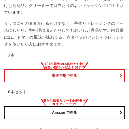
けした商品。クリーミーで口当たりのよいドレッシングに仕上げ
ています。
サラダにそのままかけるだけでなく、手作りドレッシングのベー
スにしたり、卵料理に加えたりしてもおいしい商品です。内容量
は1L。トマトの風味が味わえる、赤タイプのフレンチドレッシン
グを使いたい方におすすめです。
・1本
楽天市場で見る
・6本セット
Amazonで見る