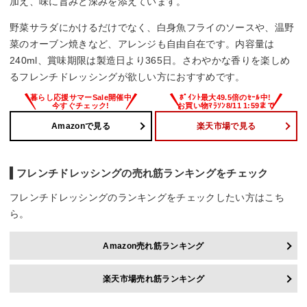
加え、味に旨みと深みを添えています。
野菜サラダにかけるだけでなく、白身魚フライのソースや、温野
菜のオーブン焼きなど、アレンジも自由自在です。内容量は
240ml、賞味期限は製造日より365日。さわやかな香りを楽しめ
るフレンチドレッシングが欲しい方におすすめです。
Amazonで見る
楽天市場で見る
フレンチドレッシングの売れ筋ランキングをチェック
フレンチドレッシングのランキングをチェックしたい方はこち
ら。
Amazon売れ筋ランキング
楽天市場売れ筋ランキング