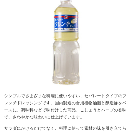
シンプルでさまざまな料理に使いやすい、セパレートタイプのフ
レンチドレッシングです。国内製造の食用植物油脂と醸造酢をベ
ースに、調味料などで味付けした商品。こしょうとハーブの香味
で、さわやかな味わいに仕上げています。
サラダにかけるだけでなく、料理に使って素材の味を引き立てら