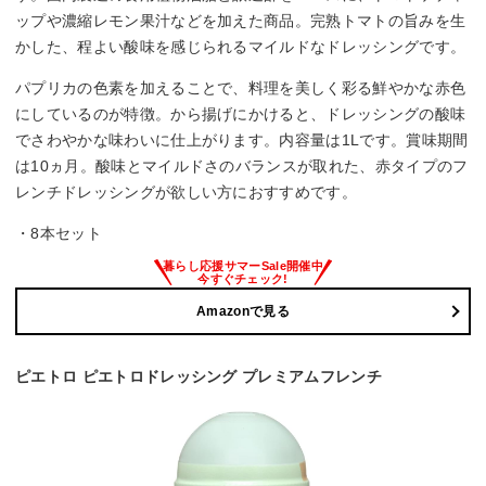
ップや濃縮レモン果汁などを加えた商品。完熟トマトの旨みを生
かした、程よい酸味を感じられるマイルドなドレッシングです。
パプリカの色素を加えることで、料理を美しく彩る鮮やかな赤色
にしているのが特徴。から揚げにかけると、ドレッシングの酸味
でさわやかな味わいに仕上がります。内容量は1Lです。賞味期間
は10ヵ月。酸味とマイルドさのバランスが取れた、赤タイプのフ
レンチドレッシングが欲しい方におすすめです。
・8本セット
Amazonで見る
ピエトロ ピエトロドレッシング プレミアムフレンチ