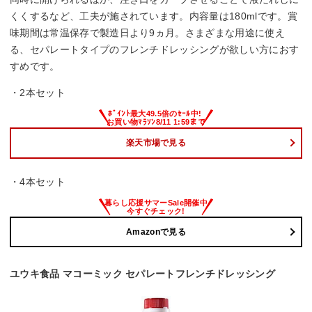
くくするなど、工夫が施されています。内容量は180mlです。賞
味期間は常温保存で製造日より9ヵ月。さまざまな用途に使え
る、セパレートタイプのフレンチドレッシングが欲しい方におす
すめです。
・2本セット
楽天市場で見る
・4本セット
Amazonで見る
ユウキ食品 マコーミック セパレートフレンチドレッシング