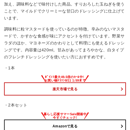
加え、調味料などで味付けした商品。すりおろした玉ねぎを使う
ことで、マイルドでクリーミーな甘口のドレッシングに仕上げて
います。
調味料に粒マスタードを使っているのが特徴。辛みのないマスタ
ードで、かすかな食感が味にアクセントを付けています。野菜サ
ラダのほか、マヨネーズのかわりとして料理にも使えるドレッシ
ングです。内容量は420ml。甘みがあってまろやかな、白タイプ
のフレンチドレッシングを使いたい方におすすめです。
・1本
楽天市場で見る
・2本セット
Amazonで見る