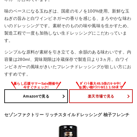
味のベースになる玉ねぎは、国産のモノを100%使用。新鮮な玉
ねぎの旨みと白ワインビネガーの香りを感じる、まろやかな味わ
いのドレッシングです。素材そのものの味や風味を生かすため、
製造工程で一度も加熱しない生ドレッシングにこだわっていま
す。
シンプルな原料が素材を引き立てる、余韻のある味わいです。内
容量は280ml、賞味期限は冷蔵保存で製造日より3ヵ月。白ワイ
ンビネガーの風味がきいたフレンチドレッシングが欲しい方にお
すすめです。
Amazonで見る
楽天市場で見る
セゾンファクトリー リッチスタイルドレッシング 柚子フレンチ