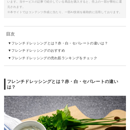
います。当サービスの記事で紹介している商品を購入すると、売上の一部が弊社に還
元されます。
※本サイトではコンテンツ作成に当たり、一部AI技術を補助的に活用しております。
目次
フレンチドレッシングとは？赤・白・セパレートの違いは？
フレンチドレッシングのおすすめ
フレンチドレッシングの売れ筋ランキングをチェック
フレンチドレッシングとは？赤・白・セパレートの違い
は？