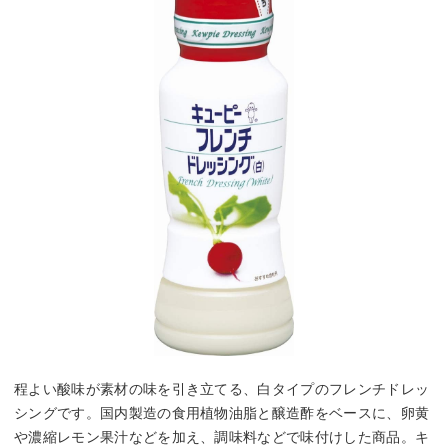
程よい酸味が素材の味を引き立てる、白タイプのフレンチドレッ
シングです。国内製造の食用植物油脂と醸造酢をベースに、卵黄
や濃縮レモン果汁などを加え、調味料などで味付けした商品。キ