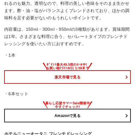
れるのも魅力。透明なので、料理の美しい色味をそのまま生かせ
ます。酢・油・塩がバランスよくブレンドされており、ほかの調
味料を足す必要がないのもうれしいポイントです。
内容量は、150ml・300ml・950mlの3種類があります。賞味期間
は1年。さまざまな料理に合う、セパレートタイプのフレンチド
レッシングを使いたい方におすすめです。
・1本
楽天市場で見る
・6本セット
Amazonで見る
ホテルニューオータニ フレンチドレッシング