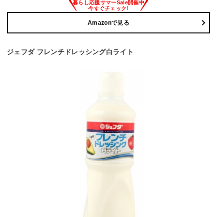
Amazonで見る
ジェフダ フレンチドレッシング白ライト