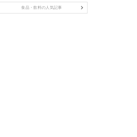
食品・飲料の人気記事