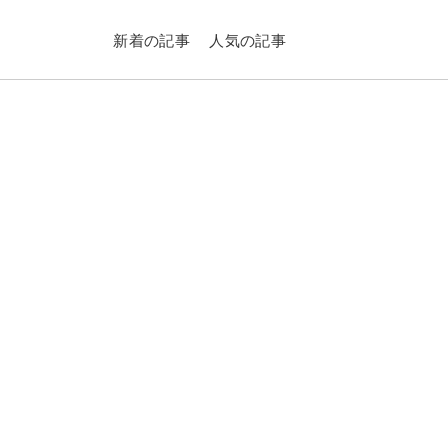
新着の記事
人気の記事