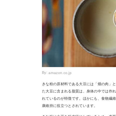
By:
amazon.co.jp
きな粉の原材料である大豆には「畑の肉」
た大豆に含まれる脂質は、身体の中では作れ
れているのが特徴です。ほかにも、食物繊
康維持に役立つとされています。