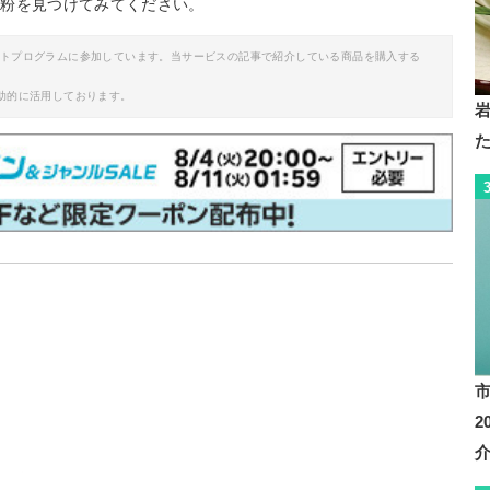
な粉を見つけてみてください。
イトプログラムに参加しています。当サービスの記事で紹介している商品を購入する
助的に活用しております。
ェック