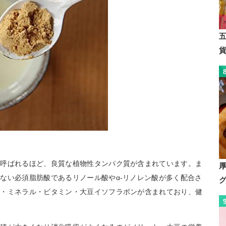
と呼ばれるほど、良質な植物性タンパク質が含まれています。ま
ない必須脂肪酸であるリノール酸やα-リノレン酸が多く配合さ
維・ミネラル・ビタミン・大豆イソフラボンが含まれており、健