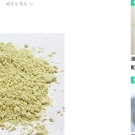
続きを見る