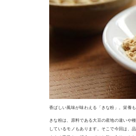
香ばしい風味が味わえる「きな粉」。栄養
きな粉は、原料である大豆の産地の違いや
しているモノもあります。そこで今回は、