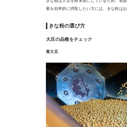
きな粉は大豆を粉末状にしているため、表
素を効率的に摂取したい方には、きな粉は
きな粉の選び方
大豆の品種をチェック
黄大豆