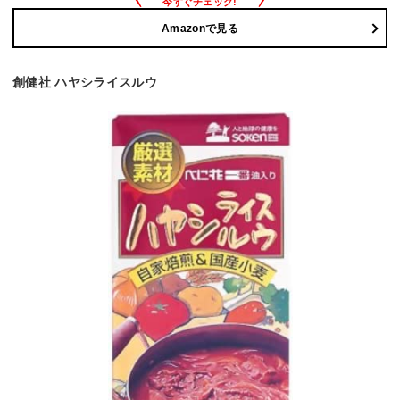
Amazonで見る
創健社 ハヤシライスルウ