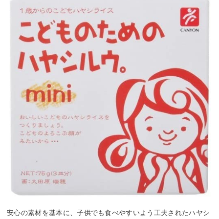
安心の素材を基本に、子供でも食べやすいよう工夫されたハヤシ