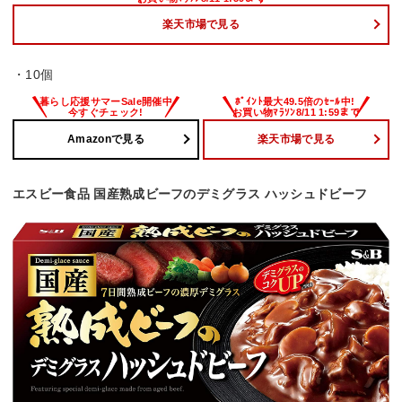
楽天市場で見る
・10個
Amazonで見る
楽天市場で見る
エスビー食品 国産熟成ビーフのデミグラス ハッシュドビーフ