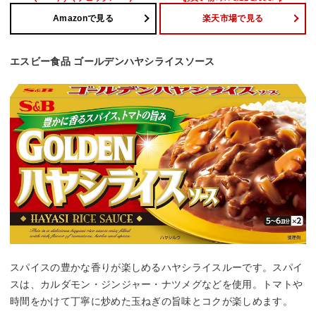
Amazonで見る
楽天市場で見る
エスビー食品 ゴールデンハヤシライスソース
スパイスの豊かな香りが楽しめるハヤシライスルーです。スパイ
スは、カルダモン・ジンジャー・ナツメグなどを使用。トマトや
時間をかけて丁寧に炒めた玉ねぎの旨味とコクが楽しめます。