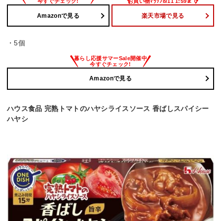
Amazonで見る
楽天市場で見る
・5個
Amazonで見る
ハウス食品 完熟トマトのハヤシライスソース 香ばしスパイシー
ハヤシ