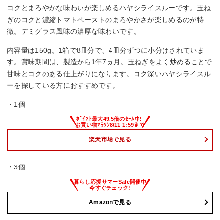
コクとまろやかな味わいが楽しめるハヤシライスルーです。玉ね
ぎのコクと濃縮トマトペーストのまろやかさが楽しめるのが特
徴。デミグラス風味の濃厚な味わいです。
内容量は150g。1箱で8皿分で、4皿分ずつに小分けされていま
す。賞味期間は、製造から1年7ヵ月。玉ねぎをよく炒めることで
甘味とコクのある仕上がりになります。コク深いハヤシライスル
ーを探している方におすすめです。
・1個
楽天市場で見る
・3個
Amazonで見る