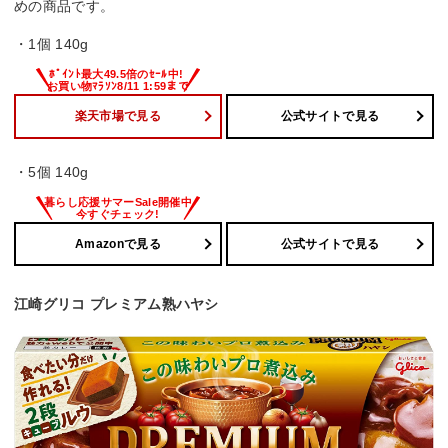
めの商品です。
・1個 140g
楽天市場で見る
公式サイトで見る
・5個 140g
Amazonで見る
公式サイトで見る
江崎グリコ プレミアム熟ハヤシ