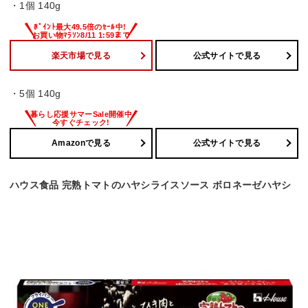
・1個 140g
楽天市場で見る
公式サイトで見る
・5個 140g
Amazonで見る
公式サイトで見る
ハウス食品 完熟トマトのハヤシライスソース ボロネーゼハヤシ