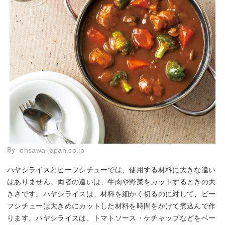
By:
ohsawa-japan.co.jp
ハヤシライスとビーフシチューでは、使用する材料に大きな違い
はありません。両者の違いは、牛肉や野菜をカットするときの大
きさです。ハヤシライスは、材料を細かく切るのに対して、ビー
フシチューは大きめにカットした材料を時間をかけて煮込んで作
ります。ハヤシライスは、トマトソース・ケチャップなどをベー