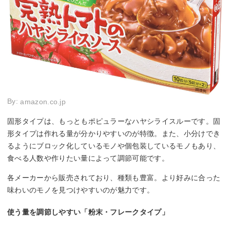
By:
amazon.co.jp
固形タイプは、もっともポピュラーなハヤシライスルーです。固
形タイプは作れる量が分かりやすいのが特徴。また、小分けでき
るようにブロック化しているモノや個包装しているモノもあり、
食べる人数や作りたい量によって調節可能です。
各メーカーから販売されており、種類も豊富。より好みに合った
味わいのモノを見つけやすいのが魅力です。
使う量を調節しやすい「粉末・フレークタイプ」