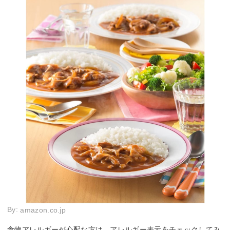
By:
amazon.co.jp
食物アレルギーが心配な方は、アレルギー表示をチェックしてみ