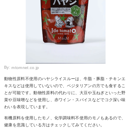
By:
mtomnet.co.jp
動物性原料不使用のハヤシライスルーは、牛脂・豚脂・チキンエ
キスなどは使用していないので、ベジタリアンの方でも食するこ
とが可能です。動物性原料の代わりに、大豆や玉ねぎといった野
菜や豆味噌などを使用し、赤ワイン・スパイスなどでコク深い味
わいを表現しています。
有機原料を使用したモノ、化学調味料不使用のモノもあるので、
健康を意識している方はチェックしてみてください。