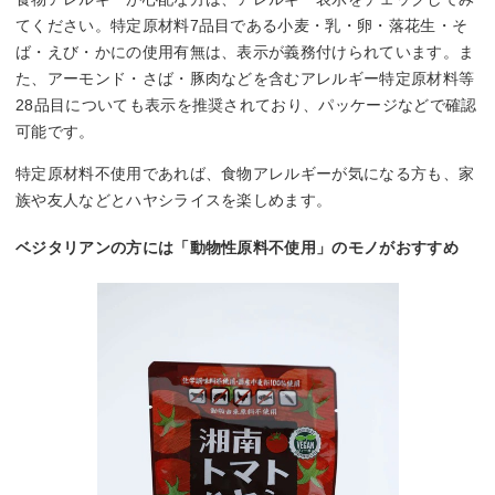
てください。特定原材料7品目である小麦・乳・卵・落花生・そ
ば・えび・かにの使用有無は、表示が義務付けられています。ま
た、アーモンド・さば・豚肉などを含むアレルギー特定原材料等
28品目についても表示を推奨されており、パッケージなどで確認
可能です。
特定原材料不使用であれば、食物アレルギーが気になる方も、家
族や友人などとハヤシライスを楽しめます。
ベジタリアンの方には「動物性原料不使用」のモノがおすすめ