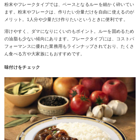
粉末やフレークタイプでは、ベースとなるルーを細かく砕いてい
ます。粉末やフレークは、作りたい分量だけを自由に使えるのが
メリット。1人分や少量だけ作りたいというときに便利です。
溶けやすく、ダマになりにくいのもポイント。ルーを固めるため
の油脂も少ない傾向にあります。フレークタイプには、コストパ
フォーマンスに優れた業務用もラインナップされており、たくさ
ん食べる方や大家族にもおすすめです。
味付けをチェック