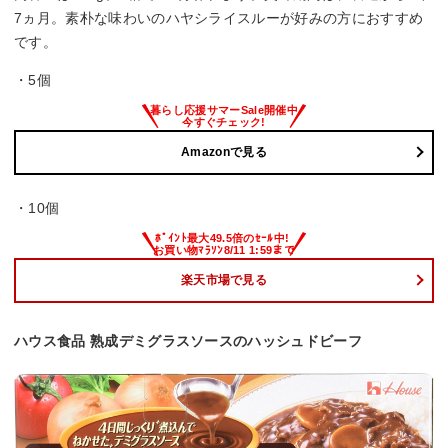
7ヵ月。素朴な味わいのハヤシライスルーが好みの方におすすめ
です。
・5個
Amazonで見る
・10個
楽天市場で見る
ハウス食品 熟成デミグラスソースのハッシュドビーフ