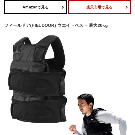
Amazonで見る
楽天市場で見る
フィールドア(FIELDOOR) ウエイトベスト 最大20kg