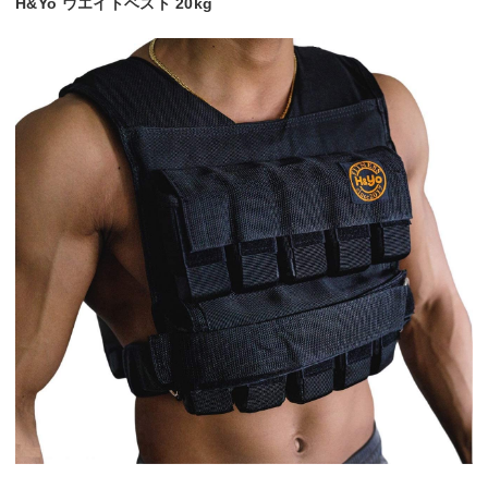
H&Yo ウエイトベスト 20kg