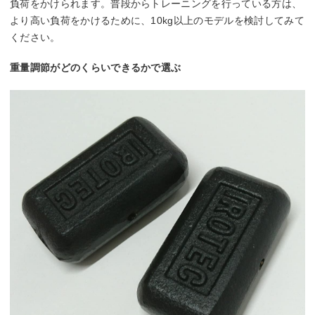
負荷をかけられます。普段からトレーニングを行っている方は、
より高い負荷をかけるために、10kg以上のモデルを検討してみて
ください。
重量調節がどのくらいできるかで選ぶ