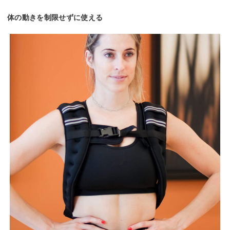
体の動きを制限せずに使える