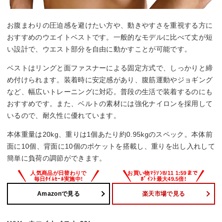
お腹まわりの圧迫感を避けたい方や、動きやすさを重視する方に
おすすめのウエイトベストです。一般的なモデルに比べて丈が短
い設計で、ウエスト部分を自由に動かすことが可能です。
ベストはリングと面ファスナーによる固定方式で、しっかりと締
め付けられます。装着時に安定感があり、腹筋運動やジョギング
など、幅広いトレーニングに対応。普段の生活で装着するのにも
おすすめです。また、ベルトの素材には強化ナイロンを採用して
いるので、耐久性に優れています。
本体重量は20kg、重りは1個あたり約0.95kgのスペック。本体前
面に10個、背面に10個のポケットを搭載し、重りを出し入れして
簡単に負荷の調節ができます。
Amazonで見る
楽天市場で見る