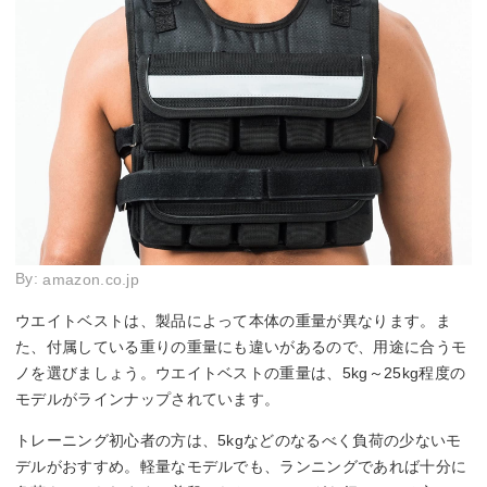
By:
amazon.co.jp
ウエイトベストは、製品によって本体の重量が異なります。ま
た、付属している重りの重量にも違いがあるので、用途に合うモ
ノを選びましょう。ウエイトベストの重量は、5kg～25kg程度の
モデルがラインナップされています。
トレーニング初心者の方は、5kgなどのなるべく負荷の少ないモ
デルがおすすめ。軽量なモデルでも、ランニングであれば十分に