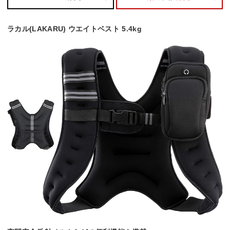
ラカル(LAKARU) ウエイトベスト 5.4kg