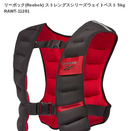
リーボック(Reebok) ストレングスシリーズウェイトベスト 5kg
RAWT-11281