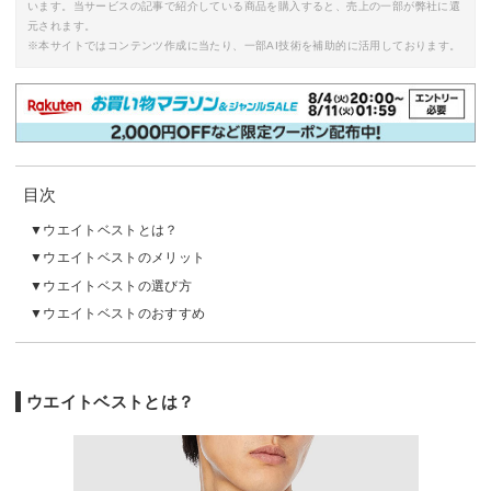
います。当サービスの記事で紹介している商品を購入すると、売上の一部が弊社に還
元されます。
※本サイトではコンテンツ作成に当たり、一部AI技術を補助的に活用しております。
目次
ウエイトベストとは？
ウエイトベストのメリット
ウエイトベストの選び方
ウエイトベストのおすすめ
ウエイトベストとは？