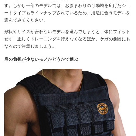
す。しかし一部のモデルでは、お腹まわりの可動域を広げたショ
ートタイプもラインナップされているため、用途に合うモデルを
選んでみてください。
形状やサイズが合わないモデルを選んでしまうと、体にフィット
せず、正しくトレーニングを行えなくなるほか、ケガの要因にも
なるので注意しましょう。
肩の負担が少ないモノかどうかで選ぶ