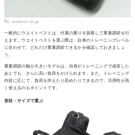
By:
amazon.co.jp
一般的にウエイトベストは、付属の重りを脱着して重量調節を行
えます。ウエイトベストを選ぶ際は、自身のトレーニングレベル
に合わせて、どれだけ重量調節できるかを確認しておきましょ
う。
重量調節の幅が大きいモデルは、自身がトレーニングで成長した
あとでも、さらに高い負荷をかけられます。また、トレーニング
内容に応じて、負荷を抑えたり高めたりできるので、汎用性が高
く使えるのもポイントです。
形状・サイズで選ぶ