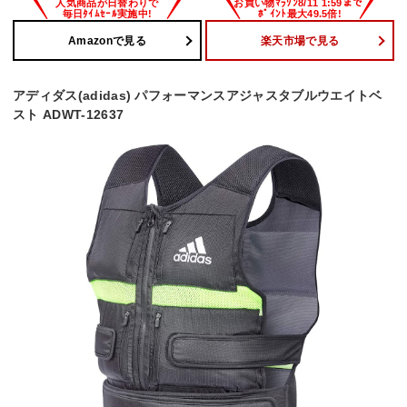
Amazonで見る
楽天市場で見る
アディダス(adidas) パフォーマンスアジャスタブルウエイトベ
スト ADWT-12637