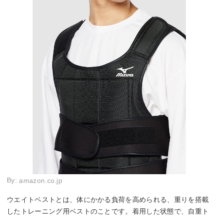
By:
amazon.co.jp
ウエイトベストとは、体にかかる負荷を高められる、重りを搭載
したトレーニング用ベストのことです。着用した状態で、自重ト