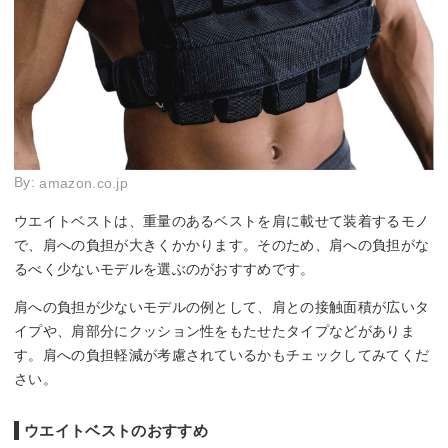
By:
amazon.co.jp
ウエイトベストは、重量のあるベストを肩に載せて装着するモノ
で、肩への負担が大きくかかります。そのため、肩への負担がな
るべく少ないモデルを選ぶのがおすすめです。
肩への負担が少ないモデルの例として、肩との接触面積が広いタ
イプや、肩部分にクッション性をもたせたタイプなどがありま
す。肩への負担軽減が考慮されているかもチェックしてみてくだ
さい。
ウエイトベストのおすすめ