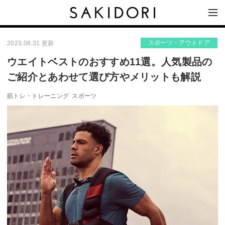
スポーツ・アウトドア
2023.08.31 更新
ウエイトベストのおすすめ11選。人気製品の
ご紹介とあわせて選び方やメリットも解説
筋トレ・トレーニング
スポーツ