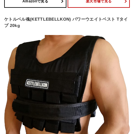
Amazonで見る
楽天市場で見る
ケトルベル魂(KETTLEBELLKON) パワーウエイトベスト Tタイ
プ 20kg