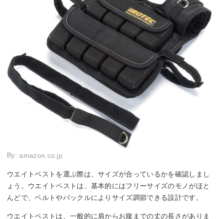
By:
amazon.co.jp
ウエイトベストを選ぶ際は、サイズが合っているかを確認しまし
ょう。ウエイトベストは、基本的にはフリーサイズのモノがほと
んどで、ベルトやバックルによりサイズ調節できる設計です。
ウエイトベストは、一般的に肩からお腹までの丈の長さがありま