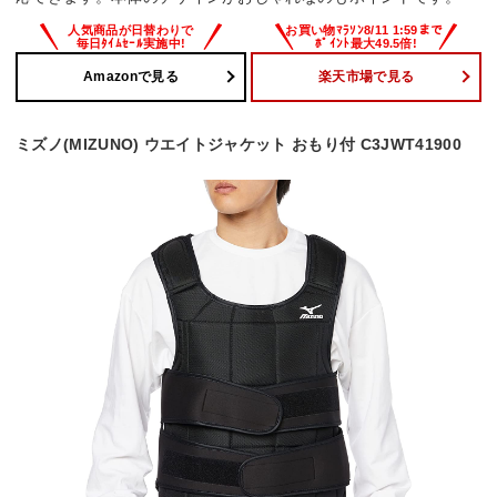
Amazonで見る
楽天市場で見る
ミズノ(MIZUNO) ウエイトジャケット おもり付 C3JWT41900