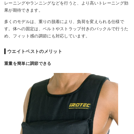
レーニングやランニングなどを行うと、より高いトレーニング効
果が期待できます。
多くのモデルは、重りの脱着により、負荷を変えられる仕様で
す。体への固定は、ベルトやストラップ付きのバックルで行うた
め、フィット感の調節にも対応しています。
ウエイトベストのメリット
重量を簡単に調節できる