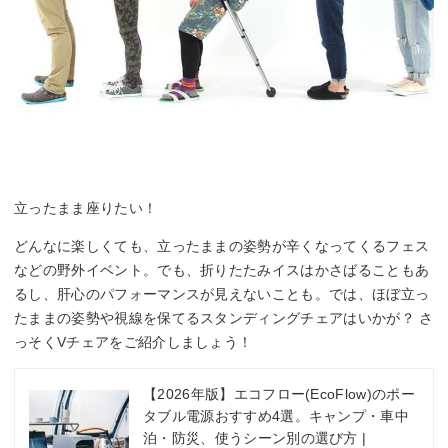
立ったまま座りたい！
どんなに楽しくても、立ったままの姿勢が辛くなってくるフェス
などの野外イベント。でも、折りたたみイスはかさばることもあ
るし、肝心のパフォーマンスが見えないことも。では、ほぼ立っ
たままの姿勢や視線を保てるスタンディングチェアはいかが？ さ
っそくVチェアをご紹介しましょう！
【2026年版】エコフロー(EcoFlow)のポー
タブル電源おすすめ4選。キャンプ・車中
泊・防災、使うシーン別の選び方 |