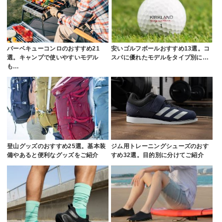
バーベキューコンロのおすすめ21
安いゴルフボールおすすめ13選。コ
選。キャンプで使いやすいモデル
スパに優れたモデルをタイプ別に…
も…
登山グッズのおすすめ25選。基本装
ジム用トレーニングシューズのおす
備やあると便利なグッズをご紹介
すめ32選。目的別に分けてご紹介