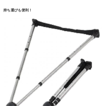
持ち運びも便利！