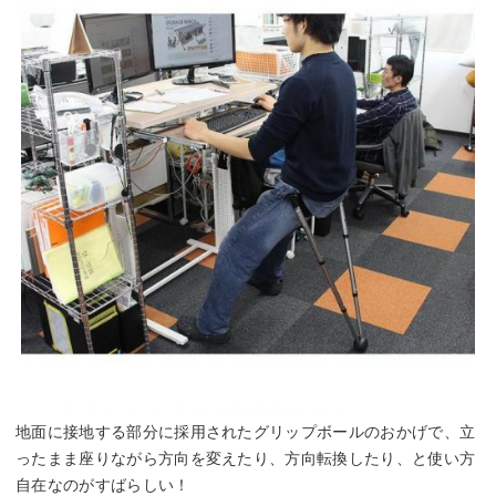
地面に接地する部分に採用されたグリップボールのおかげで、立
ったまま座りながら方向を変えたり、方向転換したり、と使い方
自在なのがすばらしい！