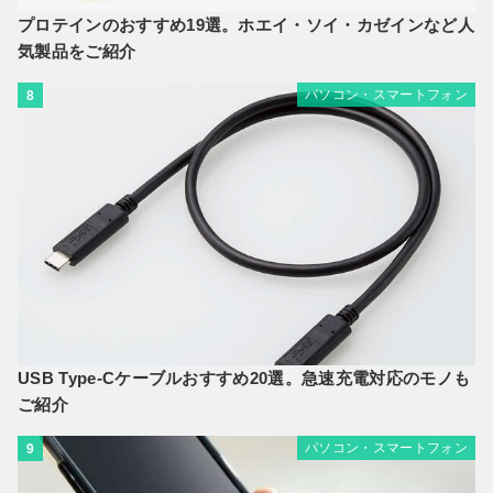
プロテインのおすすめ19選。ホエイ・ソイ・カゼインなど人
気製品をご紹介
パソコン・スマートフォン
8
USB Type-Cケーブルおすすめ20選。急速充電対応のモノも
ご紹介
パソコン・スマートフォン
9