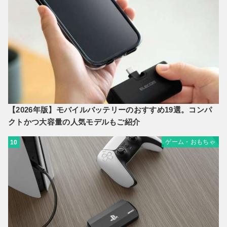
【2026年版】モバイルバッテリーのおすすめ19選。コンパ
クトかつ大容量の人気モデルもご紹介
ゲーム・おもちゃ
10