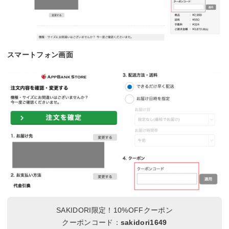
スマートフォン画面
SAKIDORI限定！10%OFFクーポン
クーポンコード：
sakidori1649