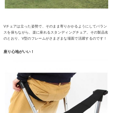
Vチェアは立った姿勢で、そのまま寄りかかるようにしてバラン
スを保ちながら、楽に座れるスタンディングチェア。その製品名
のとおり、V型のフレームがさまざまな場面で活躍するのです！
座り心地がいい！