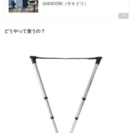
SAKIDORI（サキドリ）
PR
どうやって使うの？