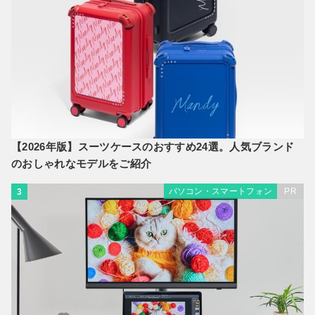
【2026年版】スーツケースのおすすめ24選。人気ブランド
のおしゃれなモデルをご紹介
パソコン・スマートフォン
PR
3