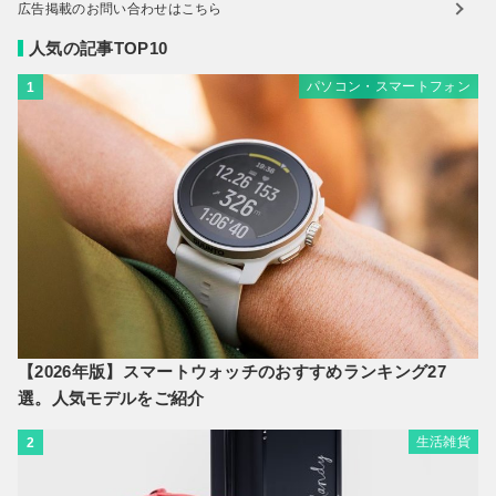
広告掲載のお問い合わせはこちら
人気の記事TOP10
パソコン・スマートフォン
1
【2026年版】スマートウォッチのおすすめランキング27
選。人気モデルをご紹介
生活雑貨
2