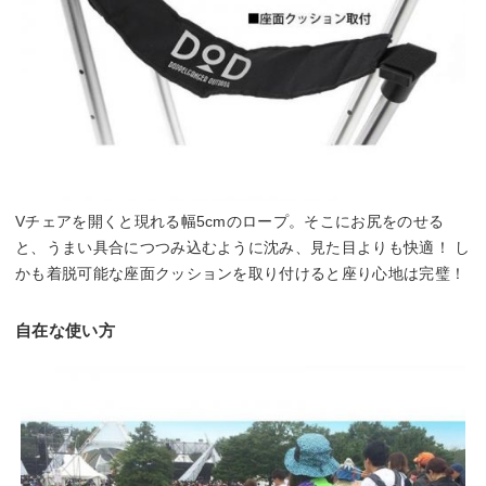
Vチェアを開くと現れる幅5cmのロープ。そこにお尻をのせる
と、うまい具合につつみ込むように沈み、見た目よりも快適！ し
かも着脱可能な座面クッションを取り付けると座り心地は完璧！
自在な使い方