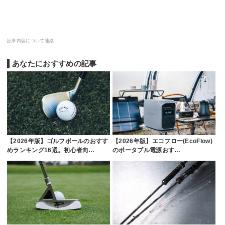
記事内容について連絡
あなたにおすすめの記事
【2026年版】ゴルフボールのおすす
【2026年版】エコフロー(EcoFlow)
めランキング16選。初心者向…
のポータブル電源おす…