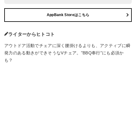
AppBank Storeはこちら
ライターからヒトコト
アウトドア活動でチェアに深く腰掛けるよりも、アクティブに瞬
発力のある動きができそうなVチェア。"BBQ奉行"にも必須か
も？