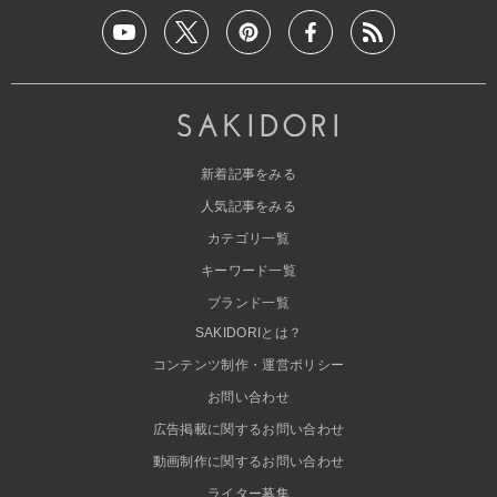
新着記事をみる
人気記事をみる
カテゴリ一覧
キーワード一覧
ブランド一覧
SAKIDORIとは？
コンテンツ制作・運営ポリシー
お問い合わせ
広告掲載に関するお問い合わせ
動画制作に関するお問い合わせ
ライター募集