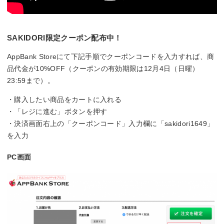
SAKIDORI限定クーポン配布中！
AppBank Storeにて下記手順でクーポンコードを入力すれば、商
品代金が10%OFF（クーポンの有効期限は12月4日（日曜）
23:59まで）。
・購入したい商品をカートに入れる
・「レジに進む」ボタンを押す
・決済画面右上の「クーポンコード」入力欄に「sakidori1649」
を入力
PC画面