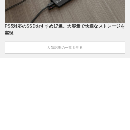
PS5対応のSSDおすすめ17選。大容量で快適なストレージを
実現
人気記事の一覧を見る