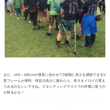
また、145～185cmの身長に合わせて3段階に長さを調節できるV
型フレームが便利。特定の高さに疲れたら、長さをイロイロ変え
てみるのもいいですね。スタンディングデスクでの作業に使うの
が捗るかも！