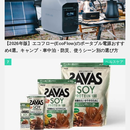
【2026年版】エコフロー(EcoFlow)のポータブル電源おすす
め4選。キャンプ・車中泊・防災、使うシーン別の選び方
ヘルスケア
7