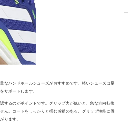
軽量なハンドボールシューズがおすすめです。軽いシューズは足
クをサポートします。
確認するのがポイントです。グリップ力が低いと、急な方向転換
ません。コートをしっかりと掴む感覚のある、グリップ性能に優
ながります。