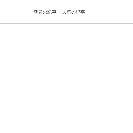
新着の記事
人気の記事