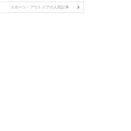
スポーツ・アウトドアの人気記事