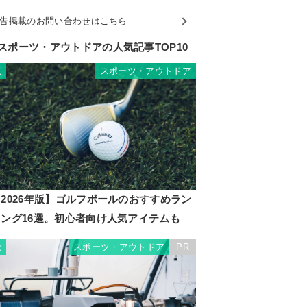
告掲載のお問い合わせはこちら
スポーツ・アウトドアの人気記事TOP10
スポーツ・アウトドア
1
2026年版】ゴルフボールのおすすめラン
キング16選。初心者向け人気アイテムも
スポーツ・アウトドア
PR
2