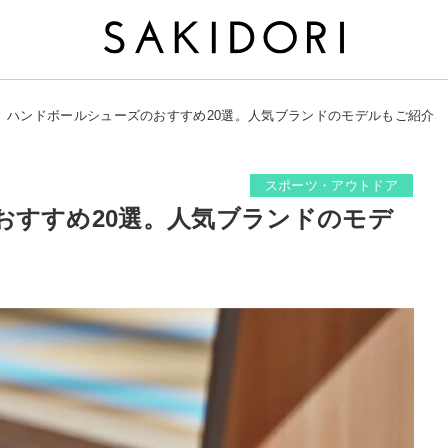
ハンドボールシューズのおすすめ20選。人気ブランドのモデルもご紹介
スポーツ・アウトドア
おすすめ20選。人気ブランドのモデ