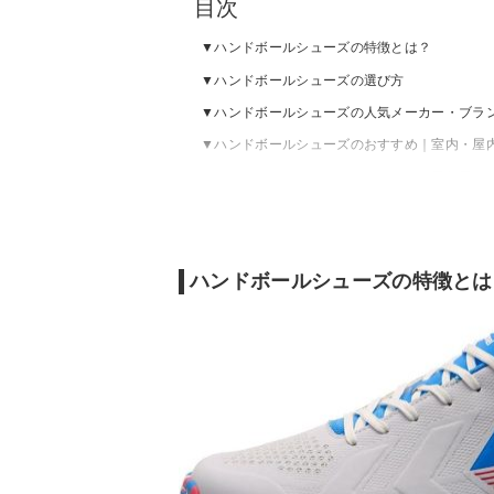
目次
ハンドボールシューズの特徴とは？
ハンドボールシューズの選び方
ハンドボールシューズの人気メーカー・ブラ
ハンドボールシューズのおすすめ｜室内・屋
ハンドボールシューズのおすすめ｜屋外用
ハンドボールシューズの売れ筋ランキングを
ハンドボールシューズの特徴とは