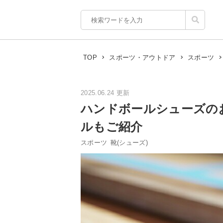
TOP
スポーツ・アウトドア
スポーツ
2025.06.24 更新
ハンドボールシューズの
ルもご紹介
スポーツ
靴(シューズ)