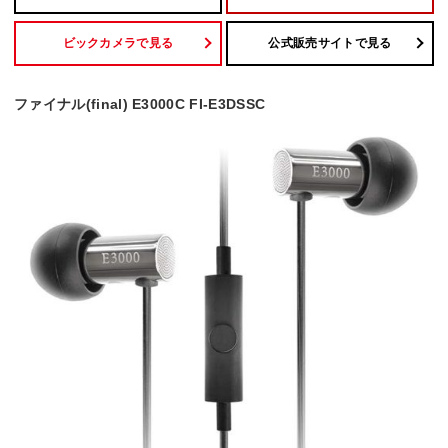
ビックカメラで見る
公式販売サイトで見る
ファイナル(final) E3000C FI-E3DSSC