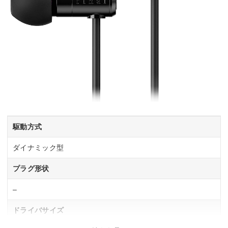
駆動方式
ダイナミック型
プラグ形状
–
ドライバサイズ