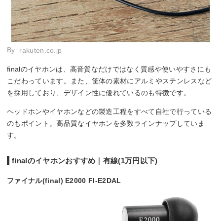
By:
rakuten.co.jp
finalのイヤホンは、高音質なだけではなく質感や使いやすさにも
こだわっています。また、筐体の素材にアルミやステンレスなど
を採用しており、デザイン性に優れているのも特徴です。
ヘッドホンやイヤホンなどの製造工程をすべて自社で行っている
のもポイント。高品質なイヤホンを多数ラインナップしていま
す。
finalのイヤホンおすすめ｜有線(1万円以下)
ファイナル(final) E2000 FI-E2DAL