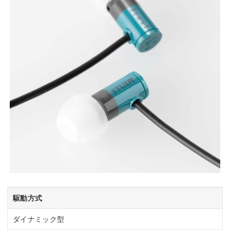
駆動方式
ダイナミック型