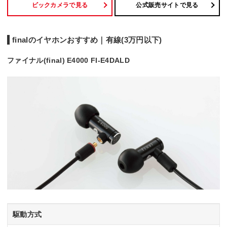
ビックカメラで見る
公式販売サイトで見る
finalのイヤホンおすすめ｜有線(3万円以下)
ファイナル(final) E4000 FI-E4DALD
駆動方式