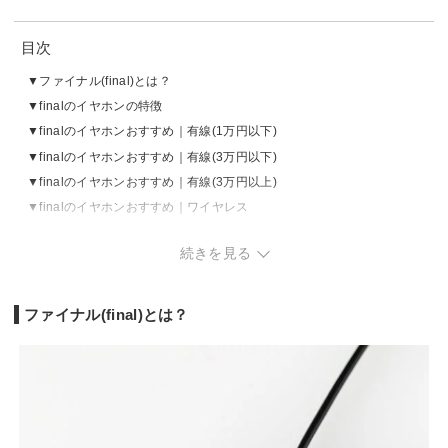
目次
ファイナル(final)とは？
finalのイヤホンの特徴
finalのイヤホンおすすめ｜有線(1万円以下)
finalのイヤホンおすすめ｜有線(3万円以下)
finalのイヤホンおすすめ｜有線(3万円以上)
finalのイヤホンおすすめ｜ワイヤレス
finalのイヤホンの売れ筋ランキングをチェック
続きを見る
ファイナル(final)とは？