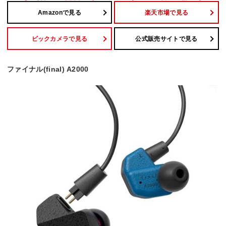
Amazonで見る
楽天市場で見る
ビックカメラで見る
公式販売サイトで見る
ファイナル(final) A2000