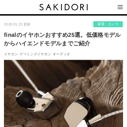
家電・カメラ
2026.01.23 更新
finalのイヤホンおすすめ25選。低価格モデル
からハイエンドモデルまでご紹介
イヤホン
ゲーミングイヤホン
オーディオ