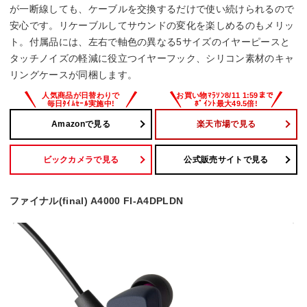
が一断線しても、ケーブルを交換するだけで使い続けられるので
安心です。リケーブルしてサウンドの変化を楽しめるのもメリッ
ト。付属品には、左右で軸色の異なる5サイズのイヤーピースと
タッチノイズの軽減に役立つイヤーフック、シリコン素材のキャ
リングケースが同梱します。
Amazonで見る
楽天市場で見る
ビックカメラで見る
公式販売サイトで見る
ファイナル(final) A4000 FI-A4DPLDN