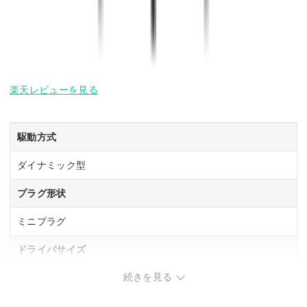
楽天レビューを見る
駆動方式
ダイナミック型
プラグ形状
ミニプラグ
ドライバサイズ
続きを見る
6.4 mm
コード長