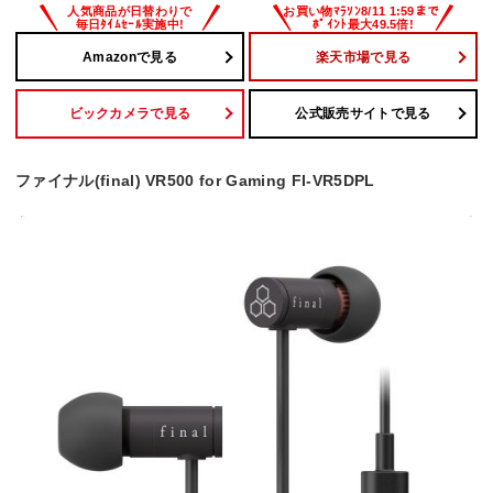
Amazonで見る
楽天市場で見る
ビックカメラで見る
公式販売サイトで見る
ファイナル(final) VR500 for Gaming FI-VR5DPL