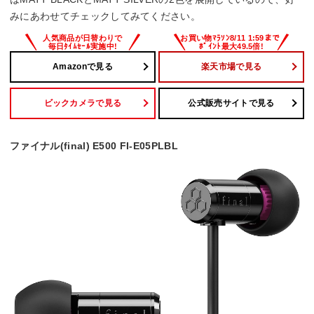
みにあわせてチェックしてみてください。
Amazonで見る
楽天市場で見る
ビックカメラで見る
公式販売サイトで見る
ファイナル(final) E500 FI-E05PLBL