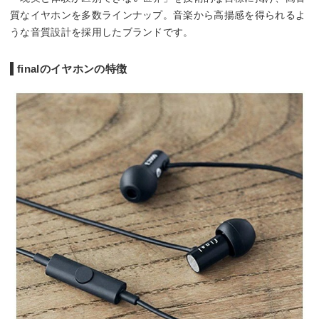
質なイヤホンを多数ラインナップ。音楽から高揚感を得られるよ
うな音質設計を採用したブランドです。
finalのイヤホンの特徴