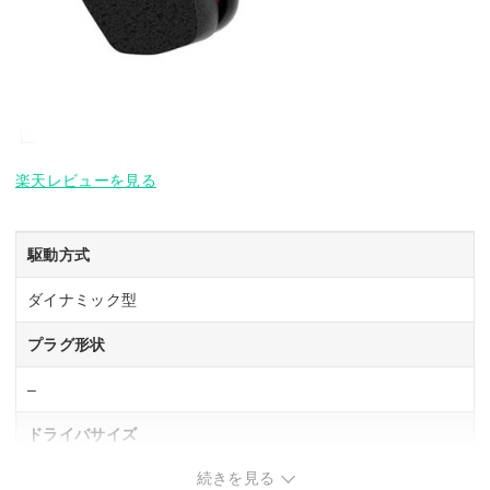
楽天レビューを見る
駆動方式
ダイナミック型
プラグ形状
–
ドライバサイズ
続きを見る
6 mm