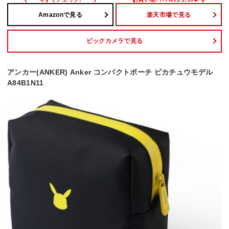
Amazonで見る
楽天市場で見る
ビックカメラで見る
アンカー(ANKER) Anker コンパクトポーチ ピカチュウモデル
A84B1N11