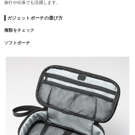
旅行や出張でも活躍します。
ガジェットポーチの選び方
種類をチェック
ソフトポーチ