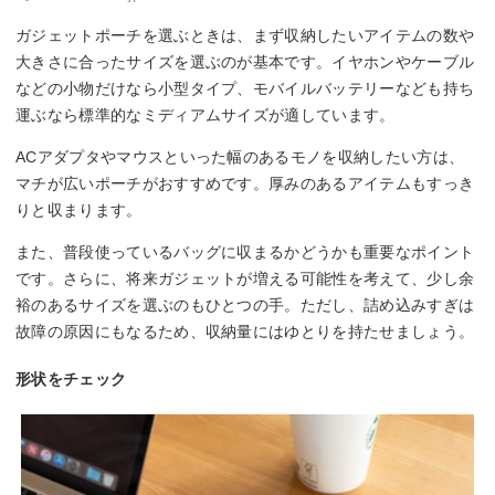
ガジェットポーチを選ぶときは、まず収納したいアイテムの数や
大きさに合ったサイズを選ぶのが基本です。イヤホンやケーブル
などの小物だけなら小型タイプ、モバイルバッテリーなども持ち
運ぶなら標準的なミディアムサイズが適しています。
ACアダプタやマウスといった幅のあるモノを収納したい方は、
マチが広いポーチがおすすめです。厚みのあるアイテムもすっき
りと収まります。
また、普段使っているバッグに収まるかどうかも重要なポイント
です。さらに、将来ガジェットが増える可能性を考えて、少し余
裕のあるサイズを選ぶのもひとつの手。ただし、詰め込みすぎは
故障の原因にもなるため、収納量にはゆとりを持たせましょう。
形状をチェック