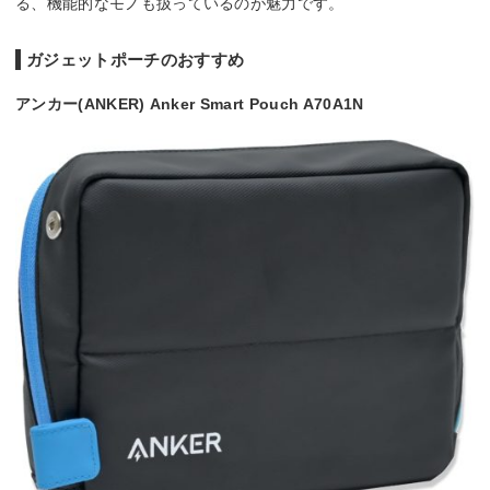
る、機能的なモノも扱っているのが魅力です。
ガジェットポーチのおすすめ
アンカー(ANKER) Anker Smart Pouch A70A1N