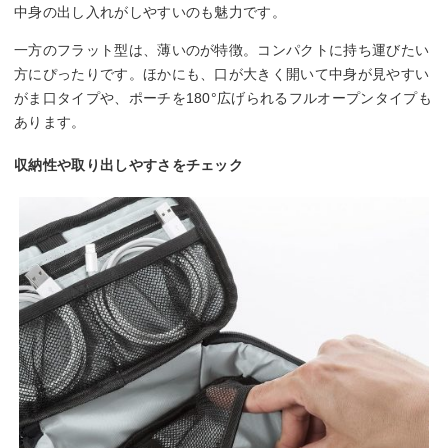
中身の出し入れがしやすいのも魅力です。
一方のフラット型は、薄いのが特徴。コンパクトに持ち運びたい
方にぴったりです。ほかにも、口が大きく開いて中身が見やすい
がま口タイプや、ポーチを180°広げられるフルオープンタイプも
あります。
収納性や取り出しやすさをチェック