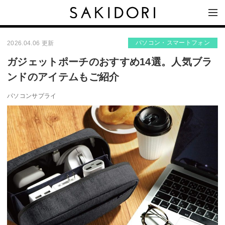
パソコン・スマートフォン
2026.04.06 更新
ガジェットポーチのおすすめ14選。人気ブラ
ンドのアイテムもご紹介
パソコンサプライ