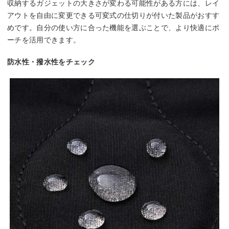
収納するガジェットの大きさが変わる可能性がある方には、レイ
アウトを自由に変更できる可変式の仕切りが付いた製品がおすす
めです。自分の使い方に合った機能を選ぶことで、より快適にポ
ーチを活用できます。
防水性・撥水性をチェック