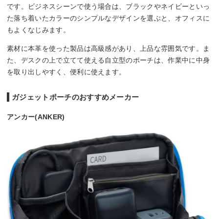
です。ビジネスシーンで使う場合は、ブラックやネイビーといっ
た落ち着いたカラーのシンプルなデザインを選ぶと、オフィスに
もよくなじみます。
素材に本革を使った製品は高級感があり、上品な雰囲気です。ま
た、デスクの上で立てて使える自立型のポーチは、作業中に中身
を取り出しやすく、便利に使えます。
ガジェットポーチのおすすめメーカー
アンカー(ANKER)