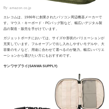
By:
amazon.co.jp
エレコムは、1986年に創業されたパソコン周辺機器メーカーで
す。マウス・キーボード・PCバッグ類など、幅広いデジタル製
品の製造・販売を手がけています。
ガジェットポーチにおいては、サイズや形状のバリエーションが
充実しています。フルオープンで出し入れしやすいモデルや、大
容量のモノなど、用途に合わせて選べるのが魅力。幅広いバリエ
ーションから選びたい方にもおすすめです。
サンワサプライ(SANWA SUPPLY)