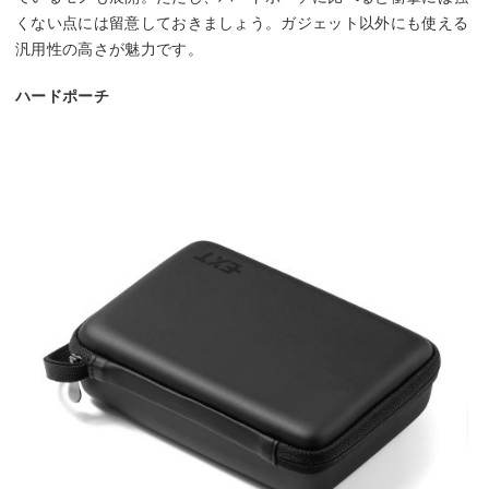
くない点には留意しておきましょう。ガジェット以外にも使える
汎用性の高さが魅力です。
ハードポーチ