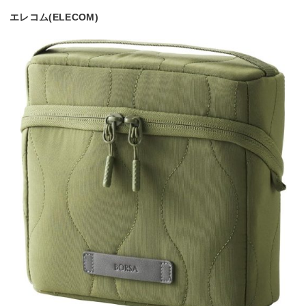
エレコム(ELECOM)