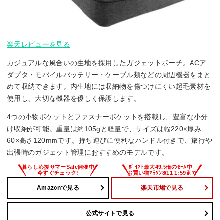
楽天レビューを見る
カジュアルな風合いの生地を採用したガジェットポーチ。ACア
ダプタ・モバイルバッテリー・ケーブル類などの周辺機器をまと
めて収納できます。内生地には収納物を傷つけにくい起毛素材を
使用し、大切な機器を優しく保護します。
4つの小物ポケットとファスナーポケットを搭載し、豊富な小分
け収納が可能。重量は約105gと軽量で、サイズは幅220×厚み
60×高さ120mmです。持ち運びに便利なハンドル付きで、旅行や
出張時のガジェット管理におすすめのモデルです。
Amazonで見る
楽天市場で見る
公式サイトで見る