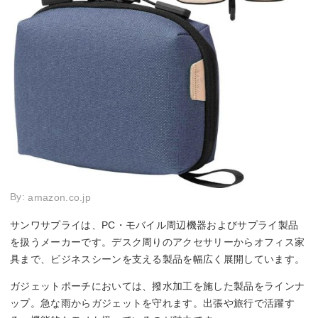
By:
amazon.co.jp
サンワサプライは、PC・モバイル周辺機器およびサプライ製品
を扱うメーカーです。デスク周りのアクセサリーからオフィス家
具まで、ビジネスシーンを支える製品を幅広く展開しています。
ガジェットポーチにおいては、撥水加工を施した製品をラインナ
ップ。急な雨からガジェットを守れます。出張や旅行で活躍す