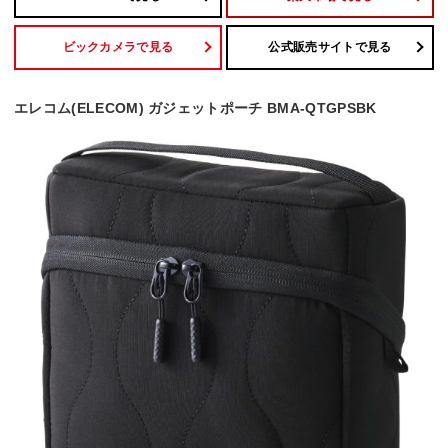
ビックカメラで見る
公式販売サイトで見る
エレコム(ELECOM) ガジェットポーチ BMA-QTGPSBK