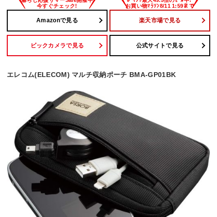
Amazonで見る
楽天市場で見る
ビックカメラで見る
公式サイトで見る
エレコム(ELECOM) マルチ収納ポーチ BMA-GP01BK