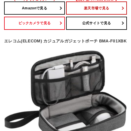
Amazonで見る
楽天市場で見る
ビックカメラで見る
公式サイトで見る
エレコム(ELECOM) カジュアルガジェットポーチ BMA-F01XBK