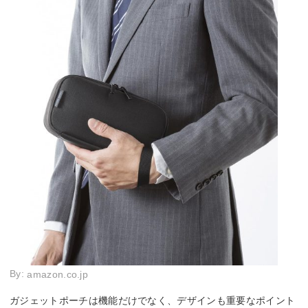
By:
amazon.co.jp
ガジェットポーチは機能だけでなく、デザインも重要なポイント