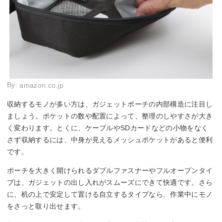
By:
amazon.co.jp
収納するモノが多い方は、ガジェットポーチの内部構造に注目し
ましょう。ポケットの数や配置によって、整理のしやすさが大き
く変わります。とくに、ケーブルやSDカードなどの小物をなく
さず収納するには、中身が見えるメッシュポケットがあると便利
です。
ポーチを大きく開けられるダブルファスナーやフルオープンタイ
プは、ガジェットの出し入れがスムーズにできて快適です。さら
に、机の上で安定して置ける自立するタイプなら、作業中にモノ
をさっと取り出せます。