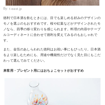
By:
t-east.jp
徳利で日本酒を飲むときには、目でも楽しめる好みのデザインの
モノを選ぶのもおすすめです。桜や紅葉などがデザインされたモ
ノなら、四季の移り変わりを感じられます。料理の内容やテーブ
ルコーディネートに合わせて徳利を変えてみるのもおしゃれで
す。
また、金箔のあしらわれた徳利はお祝い事にもぴったり。日本酒
をより楽しむためにも、用途や機能性だけでなく見た目にもこだ
わって選んでみてください。
来客用・プレゼント用にはおちょこセットがおすすめ