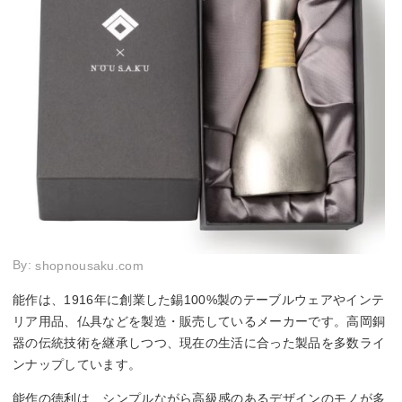
By:
shopnousaku.com
能作は、1916年に創業した錫100%製のテーブルウェアやインテ
リア用品、仏具などを製造・販売しているメーカーです。高岡銅
器の伝統技術を継承しつつ、現在の生活に合った製品を多数ライ
ンナップしています。
能作の徳利は、シンプルながら高級感のあるデザインのモノが多