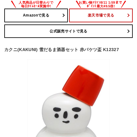
Amazonで見る
楽天市場で見る
公式販売サイトで見る
カクニ(KAKUNI) 雪だるま酒器セット 赤バケツ盃 K12327