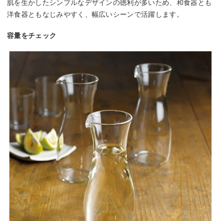
肌を生かしたシンプルなデザインの徳利が多いため、和食器とも
洋食器ともなじみやすく、幅広いシーンで活躍します。
容量をチェック