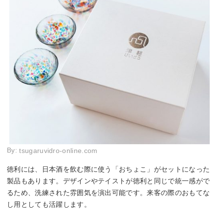
By:
tsugaruvidro-online.com
徳利には、日本酒を飲む際に使う「おちょこ」がセットになった
製品もあります。デザインやテイストが徳利と同じで統一感がで
るため、洗練された雰囲気を演出可能です。来客の際のおもてな
し用としても活躍します。