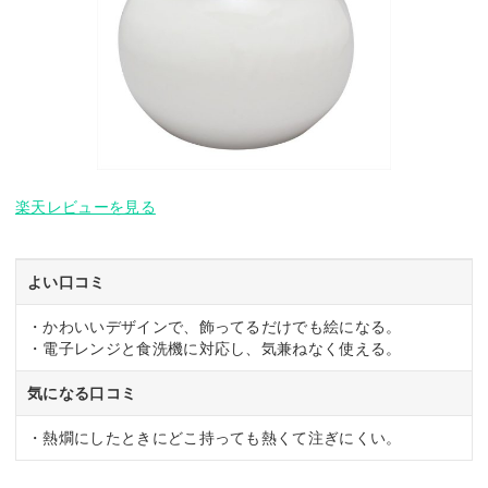
楽天レビューを見る
よい口コミ
・かわいいデザインで、飾ってるだけでも絵になる。
・電子レンジと食洗機に対応し、気兼ねなく使える。
気になる口コミ
・熱燗にしたときにどこ持っても熱くて注ぎにくい。