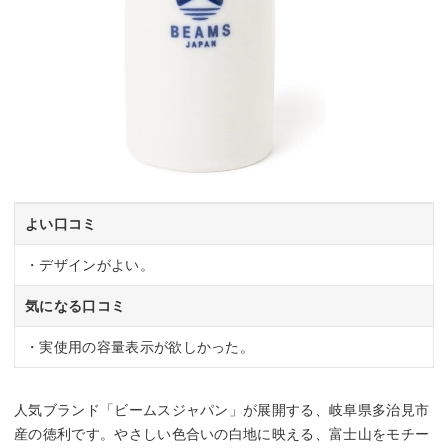
よい口コミ
・デザインがよい。
気になる口コミ
・実使用の容量表示が欲しかった。
人気ブランド「ビームスジャパン」が展開する、岐阜県多治見市
産の徳利です。やさしい色合いの白地に映える、富士山をモチー