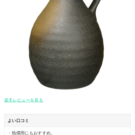
楽天レビューを見る
よい口コミ
・熱燗用にもおすすめ。