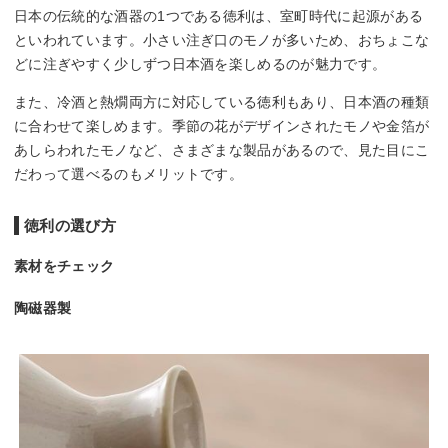
日本の伝統的な酒器の1つである徳利は、室町時代に起源がある
といわれています。小さい注ぎ口のモノが多いため、おちょこな
どに注ぎやすく少しずつ日本酒を楽しめるのが魅力です。
また、冷酒と熱燗両方に対応している徳利もあり、日本酒の種類
に合わせて楽しめます。季節の花がデザインされたモノや金箔が
あしらわれたモノなど、さまざまな製品があるので、見た目にこ
だわって選べるのもメリットです。
徳利の選び方
素材をチェック
陶磁器製