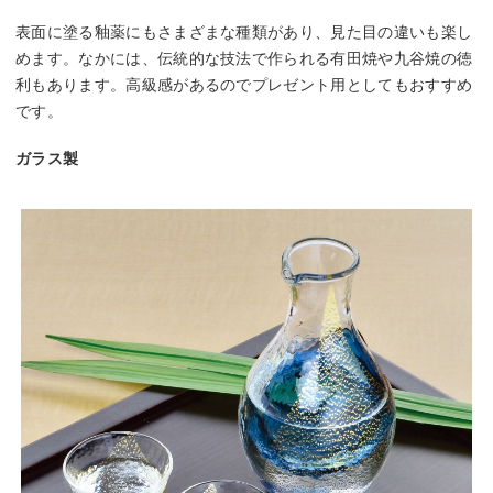
表面に塗る釉薬にもさまざまな種類があり、見た目の違いも楽し
めます。なかには、伝統的な技法で作られる有田焼や九谷焼の徳
利もあります。高級感があるのでプレゼント用としてもおすすめ
です。
ガラス製