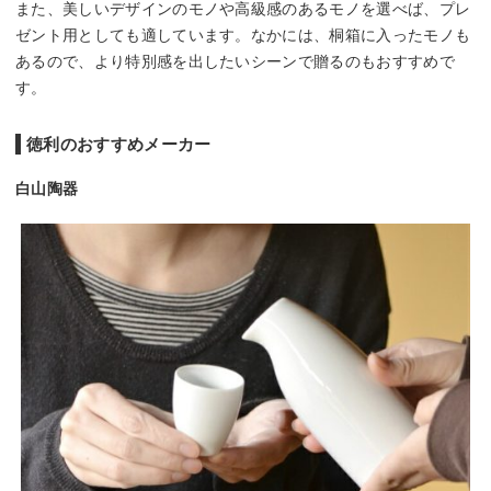
また、美しいデザインのモノや高級感のあるモノを選べば、プレ
ゼント用としても適しています。なかには、桐箱に入ったモノも
あるので、より特別感を出したいシーンで贈るのもおすすめで
す。
徳利のおすすめメーカー
白山陶器