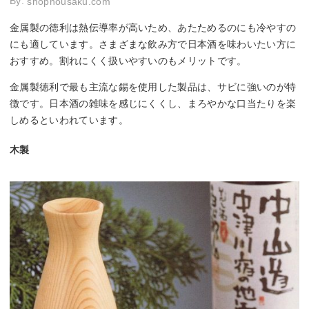
By:
shopnousaku.com
金属製の徳利は熱伝導率が高いため、あたためるのにも冷やすの
にも適しています。さまざまな飲み方で日本酒を味わいたい方に
おすすめ。割れにくく扱いやすいのもメリットです。
金属製徳利で最も主流な錫を使用した製品は、サビに強いのが特
徴です。日本酒の雑味を感じにくくし、まろやかな口当たりを楽
しめるといわれています。
木製