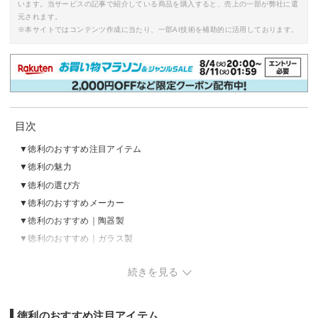
います。当サービスの記事で紹介している商品を購入すると、売上の一部が弊社に還
元されます。
※本サイトではコンテンツ作成に当たり、一部AI技術を補助的に活用しております。
目次
徳利のおすすめ注目アイテム
徳利の魅力
徳利の選び方
徳利のおすすめメーカー
徳利のおすすめ｜陶器製
徳利のおすすめ｜ガラス製
徳利のおすすめ｜金属製
続きを見る
徳利のおすすめ｜木製
徳利の売れ筋ランキングをチェック
徳利のおすすめ注目アイテム