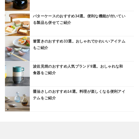
バターケースのおすすめ34選。便利な機能が付いてい
る製品も併せてご紹介
箸置きのおすすめ33選。おしゃれでかわいいアイテム
もご紹介
波佐見焼のおすすめ人気ブランド9選。おしゃれな和
食器をご紹介
醤油さしのおすすめ14選。料理が楽しくなる便利アイ
テムをご紹介