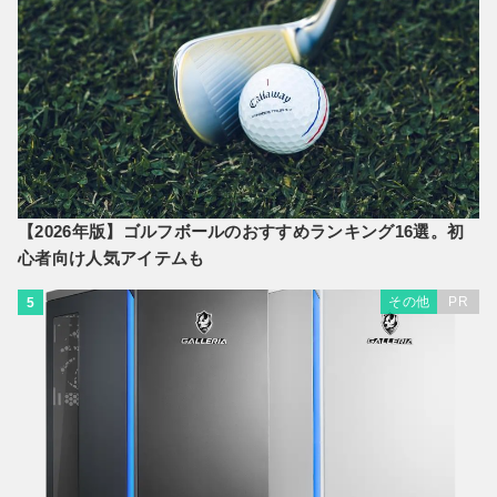
【2026年版】ゴルフボールのおすすめランキング16選。初
心者向け人気アイテムも
その他
PR
5