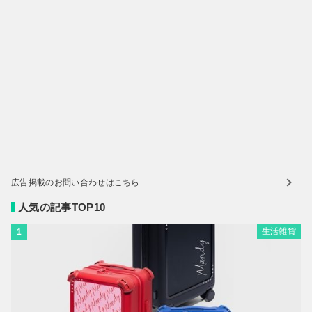
広告掲載のお問い合わせはこちら
人気の記事TOP10
生活雑貨
1