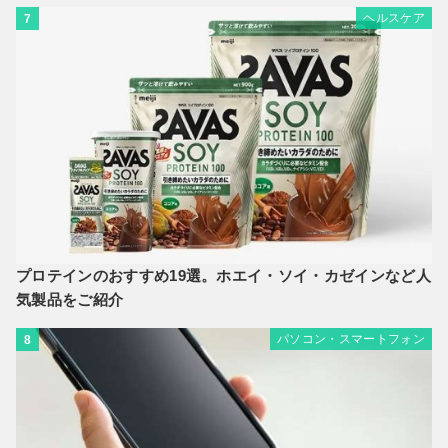
ヘルスケア
7
プロテインのおすすめ19選。ホエイ・ソイ・カゼインなど人
気製品をご紹介
パソコン・スマートフォン
8