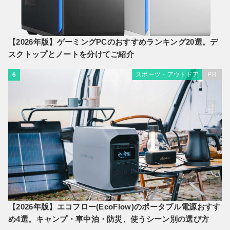
【2026年版】ゲーミングPCのおすすめランキング20選。デ
スクトップとノートを分けてご紹介
スポーツ・アウトドア
PR
6
【2026年版】エコフロー(EcoFlow)のポータブル電源おすす
め4選。キャンプ・車中泊・防災、使うシーン別の選び方