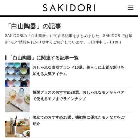
「白山陶器」の記事
SAKIDORIの「白山陶器」に関する記事をまとめました。SAKIDORIでは最
新"モノ"情報をわかりやすくご紹介しています。 ( 13件中 1 - 13 件 )
「白山陶器」に関連する記事一覧
おしゃれな食器ブランド16選。暮らしに上質な彩りを
加える人気アイテム
焼酎グラスのおすすめ28選。おしゃれなモノからペア
で使えるモノまでラインナップ
箸立てのおすすめ25選。機能性に優れたモノなどをご
紹介