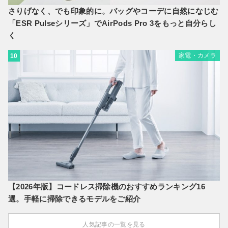
さりげなく、でも印象的に。バッグやコーデに自然になじむ
「ESR Pulseシリーズ」でAirPods Pro 3をもっと自分らし
く
家電・カメラ
10
【2026年版】コードレス掃除機のおすすめランキング16
選。手軽に掃除できるモデルをご紹介
人気記事の一覧を見る