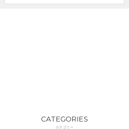
CATEGORIES
カテゴリー