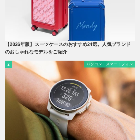
【2026年版】スーツケースのおすすめ24選。人気ブランド
のおしゃれなモデルをご紹介
パソコン・スマートフォン
2